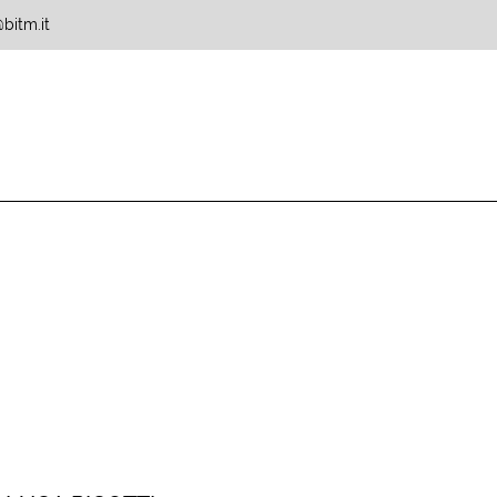
bitm.it