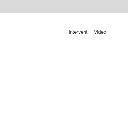
Interventi
Video