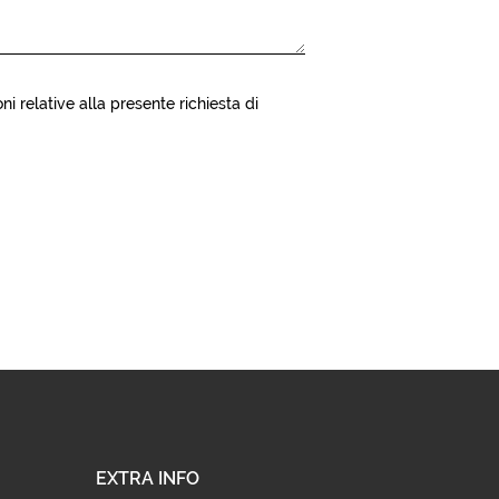
ni relative alla presente richiesta di
EXTRA INFO