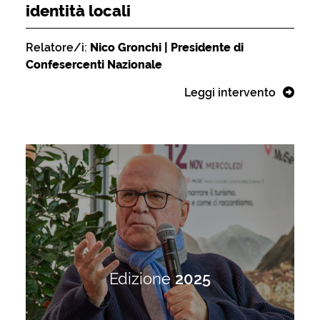
identità locali
Relatore/i:
Nico Gronchi | Presidente di
Confesercenti Nazionale
Leggi intervento
Edizione
2025