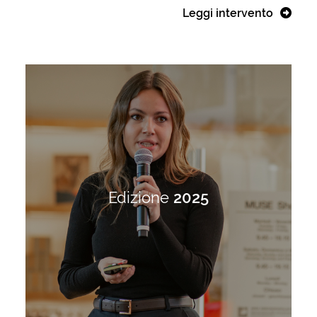
Leggi intervento
Edizione
2025