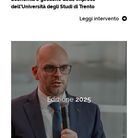
dell’Università degli Studi di Trento
Leggi intervento
Edizione
2025