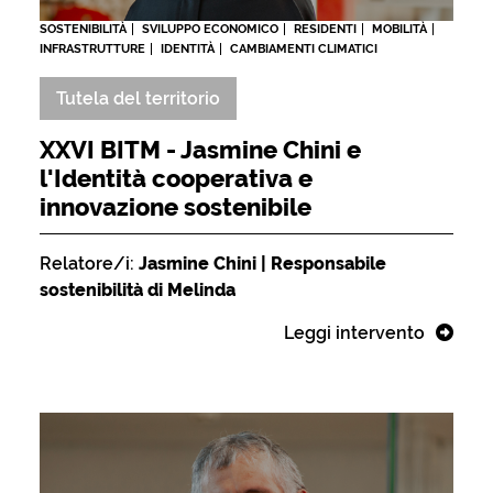
SOSTENIBILITÀ
SVILUPPO ECONOMICO
RESIDENTI
MOBILITÀ
INFRASTRUTTURE
IDENTITÀ
CAMBIAMENTI CLIMATICI
Tutela del territorio
XXVI BITM - Jasmine Chini e
l'Identità cooperativa e
innovazione sostenibile
Relatore/i:
Jasmine Chini | Responsabile
sostenibilità di Melinda
Leggi intervento