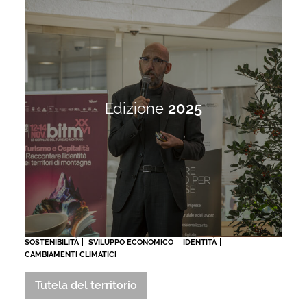
Edizione
2025
SOSTENIBILITÀ
SVILUPPO ECONOMICO
IDENTITÀ
CAMBIAMENTI CLIMATICI
Tutela del territorio