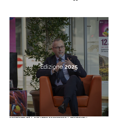
Edizione
2025