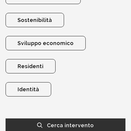
Sostenibilità
Sviluppo economico
Residenti
Identità
Cerca intervento