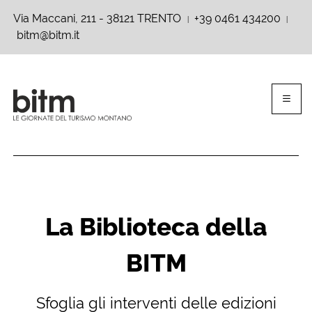
Via Maccani, 211 - 38121 TRENTO
+39 0461 434200
|
|
bitm@bitm.it
La Biblioteca della
BITM
Sfoglia gli interventi delle edizioni