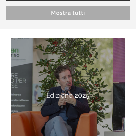
Mostra tutti
Edizione
2025