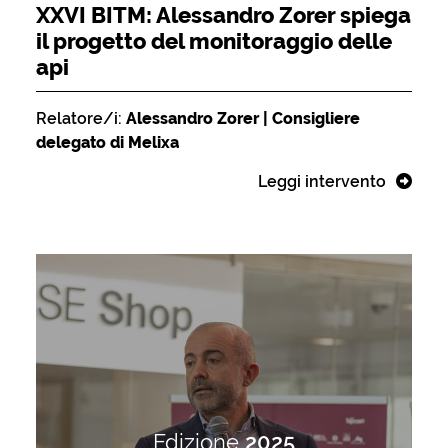
XXVI BITM: Alessandro Zorer spiega
il progetto del monitoraggio delle
api
Relatore/i:
Alessandro Zorer | Consigliere
delegato di Melixa
Leggi intervento
Edizione
2025