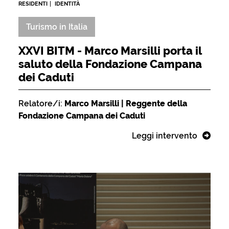
RESIDENTI
IDENTITÀ
Turismo in Italia
XXVI BITM - Marco Marsilli porta il
saluto della Fondazione Campana
dei Caduti
Relatore/i:
Marco Marsilli | Reggente della
Fondazione Campana dei Caduti
Leggi intervento