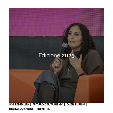
Edizione
2025
SOSTENIBILITÀ
FUTURO DEL TURISMO
OVER TURISM
DIGITALIZZAZIONE
IDENTITÀ