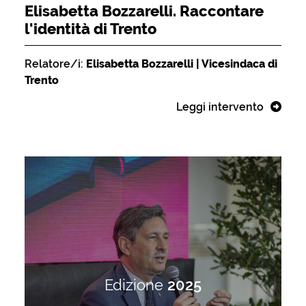
Elisabetta Bozzarelli. Raccontare
l'identità di Trento
Relatore/i:
Elisabetta Bozzarelli | Vicesindaca di
Trento
Leggi intervento
Edizione
2025