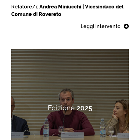
Relatore/i:
Andrea Miniucchi | Vicesindaco del
Comune di Rovereto
Leggi intervento
Edizione
2025