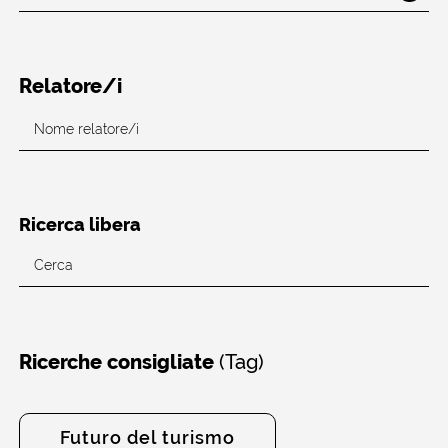
Relatore/i
Ricerca libera
(Tag)
Ricerche consigliate
Futuro del turismo