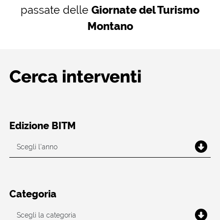
passate delle
Giornate del Turismo
Montano
Cerca interventi
Edizione BITM
Categoria