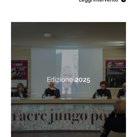
Edizione
2025