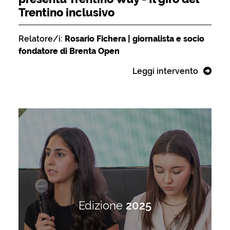
Trentino inclusivo
Relatore/i:
Rosario Fichera | giornalista e socio
fondatore di Brenta Open
Leggi intervento
Edizione
2025