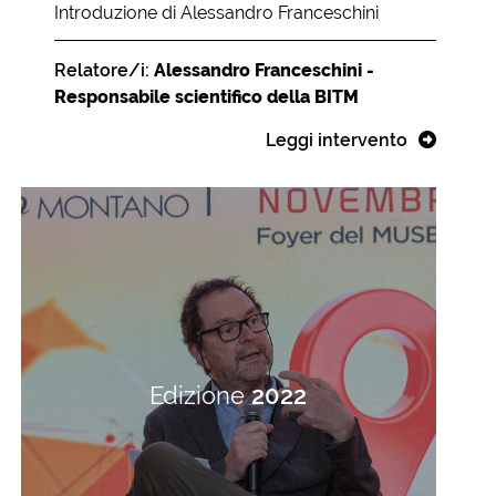
Introduzione di Alessandro Franceschini
Relatore/i:
Alessandro Franceschini -
Responsabile scientifico della BITM
Leggi intervento
Edizione
2022