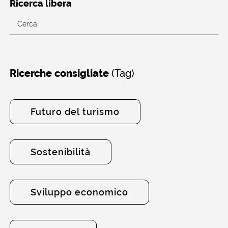
Ricerca libera
(Tag)
Ricerche consigliate
Futuro del turismo
Sostenibilità
Sviluppo economico