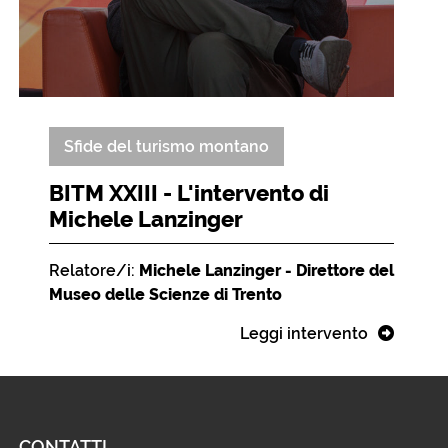
Sfide del turismo montano
BITM XXIII - L'intervento di
Michele Lanzinger
Relatore/i:
Michele Lanzinger - Direttore del
Museo delle Scienze di Trento
Leggi intervento
CONTATTI