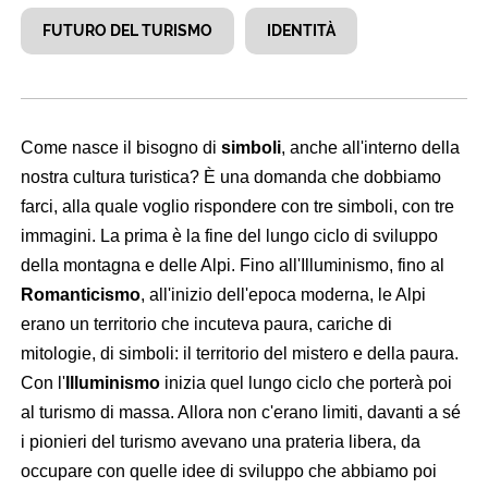
FUTURO DEL TURISMO
IDENTITÀ
Come nasce il bisogno di
simboli
, anche all'interno della
nostra cultura turistica? È una domanda che dobbiamo
farci, alla quale voglio rispondere con tre simboli, con tre
immagini. La prima è la fine del lungo ciclo di sviluppo
della montagna e delle Alpi. Fino all'Illuminismo, fino al
Romanticismo
, all'inizio dell'epoca moderna, le Alpi
erano un territorio che incuteva paura, cariche di
mitologie, di simboli: il territorio del mistero e della paura.
Con l'
Illuminismo
inizia quel lungo ciclo che porterà poi
al turismo di massa. Allora non c'erano limiti, davanti a sé
i pionieri del turismo avevano una prateria libera, da
occupare con quelle idee di sviluppo che abbiamo poi