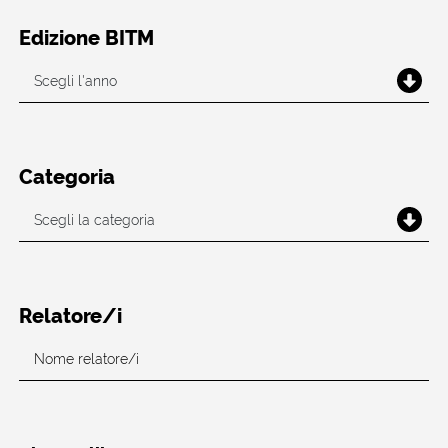
Edizione BITM
Categoria
Relatore/i