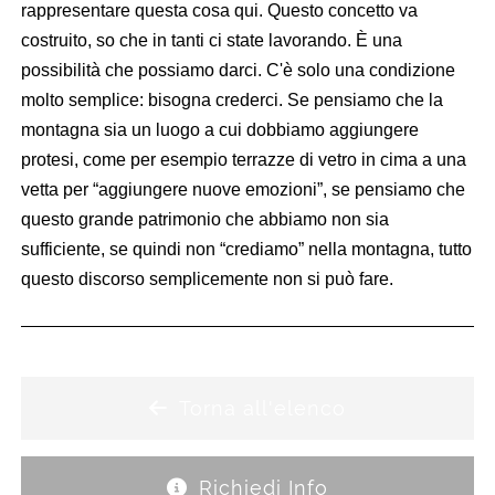
rappresentare questa cosa qui. Questo concetto va
costruito, so che in tanti ci state lavorando. È una
possibilità che possiamo darci. C'è solo una condizione
molto semplice: bisogna crederci. Se pensiamo che la
montagna sia un luogo a cui dobbiamo aggiungere
protesi, come per esempio terrazze di vetro in cima a una
vetta per “aggiungere nuove emozioni”, se pensiamo che
questo grande patrimonio che abbiamo non sia
sufficiente, se quindi non “crediamo” nella montagna, tutto
questo discorso semplicemente non si può fare.
Torna all'elenco
Richiedi Info