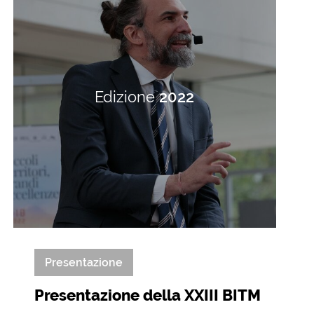
Edizione
2022
Presentazione
Presentazione della XXIII BITM