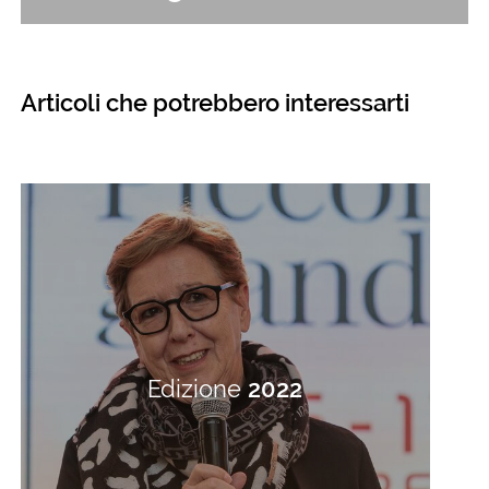
Articoli che potrebbero interessarti
Edizione
2022