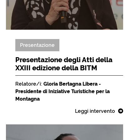
Presentazione
Presentazione degli Atti della
XXIII edizione della BITM
Relatore/i:
Gloria Bertagna Libera -
Presidente di Iniziative Turistiche per la
Montagna
Leggi intervento