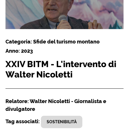
Categoria: Sfide del turismo montano
Anno: 2023
XXIV BITM - L'intervento di
Walter Nicoletti
Relatore: Walter Nicoletti - Giornalista e
divulgatore
Tag associati:
SOSTENIBILITÀ