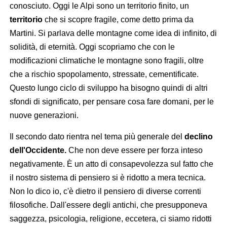
conosciuto. Oggi le Alpi sono un territorio finito, un
territorio
che si scopre fragile, come detto prima da
Martini. Si parlava delle montagne come idea di infinito, di
solidità, di eternità. Oggi scopriamo che con le
modificazioni climatiche le montagne sono fragili, oltre
che a rischio spopolamento, stressate, cementificate.
Questo lungo ciclo di sviluppo ha bisogno quindi di altri
sfondi di significato, per pensare cosa fare domani, per le
nuove generazioni.
Il secondo dato rientra nel tema più generale del
declino
dell'Occidente.
Che non deve essere per forza inteso
negativamente. È un atto di consapevolezza sul fatto che
il nostro sistema di pensiero si è ridotto a mera tecnica.
Non lo dico io, c'è dietro il pensiero di diverse correnti
filosofiche. Dall'essere degli antichi, che presupponeva
saggezza, psicologia, religione, eccetera, ci siamo ridotti