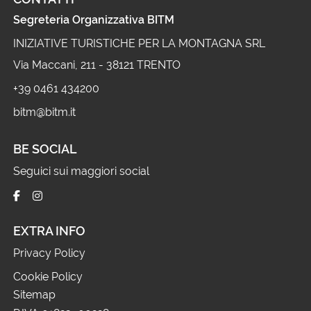
Segreteria Organizzativa BITM
INIZIATIVE TURISTICHE PER LA MONTAGNA SRL
Via Maccani, 211 - 38121 TRENTO
+39 0461 434200
bitm@bitm.it
BE SOCIAL
Seguici sui maggiori social
EXTRA INFO
Privacy Policy
Cookie Policy
Sitemap