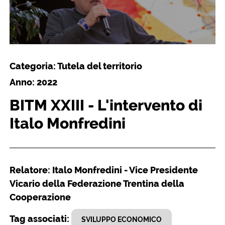
Categoria: Tutela del territorio
Anno: 2022
BITM XXIII - L'intervento di
Italo Monfredini
Relatore: Italo Monfredini - Vice Presidente
Vicario della Federazione Trentina della
Cooperazione
Tag associati:
SVILUPPO ECONOMICO