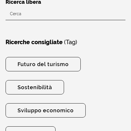
Ricerca libera
(Tag)
Ricerche consigliate
Futuro del turismo
Sostenibilità
Sviluppo economico