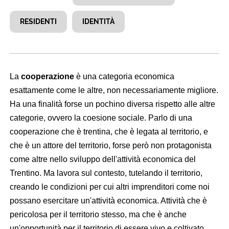
RESIDENTI
IDENTITÀ
La
cooperazione
è una categoria economica
esattamente come le altre, non necessariamente migliore.
Ha una finalità forse un pochino diversa rispetto alle altre
categorie, ovvero la coesione sociale. Parlo di una
cooperazione che è trentina, che è legata al territorio, e
che è un attore del territorio, forse però non protagonista
come altre nello sviluppo dell'attività economica del
Trentino. Ma lavora sul contesto, tutelando il territorio,
creando le condizioni per cui altri imprenditori come noi
possano esercitare un'attività economica. Attività che è
pericolosa per il territorio stesso, ma che è anche
un'opportunità per il territorio di essere vivo e coltivato.