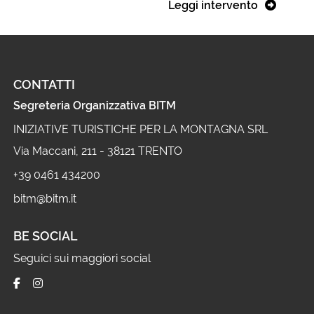
Leggi intervento
CONTATTI
Segreteria Organizzativa BITM
INIZIATIVE TURISTICHE PER LA MONTAGNA SRL
Via Maccani, 211 - 38121 TRENTO
+39 0461 434200
bitm@bitm.it
BE SOCIAL
Seguici sui maggiori social