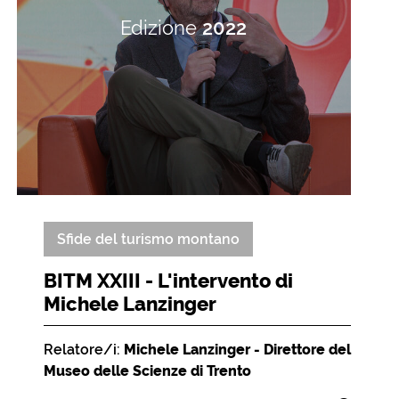
Edizione
2022
Sfide del turismo montano
BITM XXIII - L'intervento di
Michele Lanzinger
Relatore/i:
Michele Lanzinger - Direttore del
Museo delle Scienze di Trento