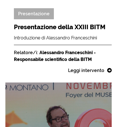
Presentazione
Presentazione della XXIII BITM
Introduzione di Alessandro Franceschini
Relatore/i:
Alessandro Franceschini -
Responsabile scientifico della BITM
Leggi intervento