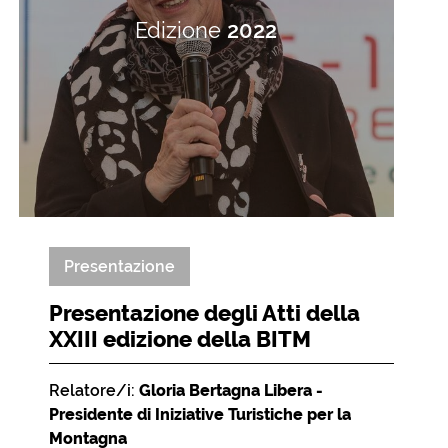
Edizione
2022
Presentazione
Presentazione degli Atti della
XXIII edizione della BITM
Relatore/i:
Gloria Bertagna Libera -
Presidente di Iniziative Turistiche per la
Montagna