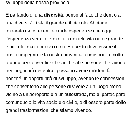
sviluppo della nostra provincia.
E parlando di una
diversità
, penso al fatto che dentro a
una diversità ci sta il grande e il piccolo. Abbiamo
imparato dalle recenti e crude esperienze che oggi
l'esperienza vera in termini di competitività non è grande
e piccolo, ma connesso o no.
E questo deve essere il
nostro impegno, e la nostra provincia, come noi, fa molto
proprio per consentire che anche alle persone che vivono
nei luoghi più decentrati possano avere un'identità
nonché un'opportunità di sviluppo, avendo le connessioni
che consentono alle persone di vivere a un luogo meno
vicino a un aeroporto o a un'autostrada, ma di partecipare
comunque alla vita sociale e civile, e di essere parte delle
grandi trasformazioni che stiamo vivendo.