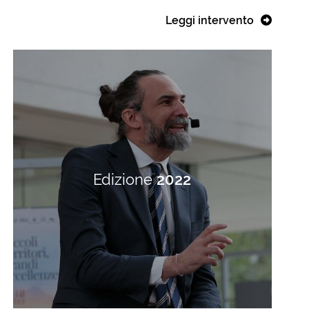
Leggi intervento
Edizione
2022