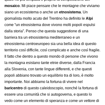
mosaico
. Mi piace pensare che le montagne che viviamo
siano un ecosistema o anche un
etnosistema
. Un
giornalista molto acuto del Trentino ha definito le
Alpi
come “un etnosistema dove vivono molti popoli espulsi
dalla storia”. Penso che questa suggestione di una
barriera tra un etnosistema mediterraneo e un
etnosistema centroeuropeo sia una bella idea di questo
territorio così difficile, così complicato e anche così fragile.
Il fatto che dentro a questo mondo di persone che vivono
la montagna esistano tante etnie diverse, dalla Francia
alla Slovenia, con tante lingue differenti, e che questi
popoli abbiano trovato un equilibrio tra di loro, è molto
importante. Noi abbiamo la fortuna di vivere nel
baricentro
di questo caleidoscopio, nonché la fortuna di
essere una comunità che si autogoverna, e questo lo
vedo come un elemento di speranza e come un vettore di