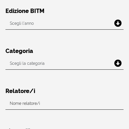
Edizione BITM
Categoria
Relatore/i