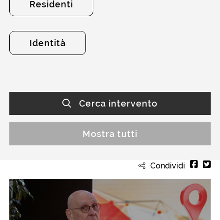
Residenti
Identità
Cerca intervento
Mostra tutti
Condividi