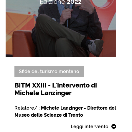
Edizione
2022
Sfide del turismo montano
BITM XXIII - L'intervento di
Michele Lanzinger
Relatore/i:
Michele Lanzinger - Direttore del
Museo delle Scienze di Trento
Leggi intervento