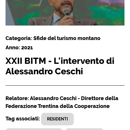
Categoria: Sfide del turismo montano
Anno: 2021
XXII BITM - L'intervento di
Alessandro Ceschi
Relatore: Alessandro Ceschi - Direttore della
Federazione Trentina della Cooperazione
Tag associati:
RESIDENTI