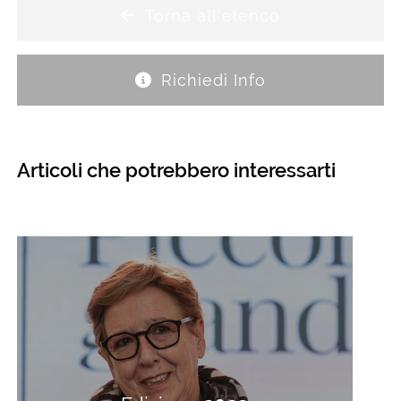
Torna all'elenco
Richiedi Info
Articoli che potrebbero interessarti