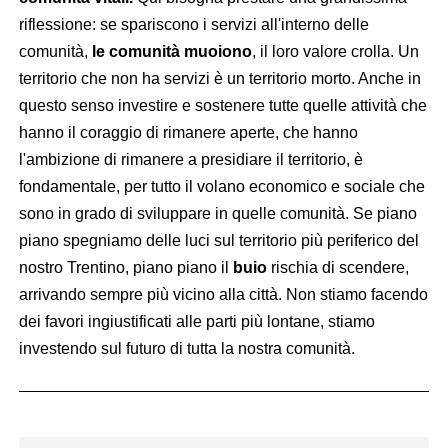
riflessione: se spariscono i servizi all'interno delle
comunità,
le comunità muoiono
, il loro valore crolla. Un
territorio che non ha servizi è un territorio morto. Anche in
questo senso investire e sostenere tutte quelle attività che
hanno il coraggio di rimanere aperte, che hanno
l'ambizione di rimanere a presidiare il territorio, è
fondamentale, per tutto il volano economico e sociale che
sono in grado di sviluppare in quelle comunità. Se piano
piano spegniamo delle luci sul territorio più periferico del
nostro Trentino, piano piano il
buio
rischia di scendere,
arrivando sempre più vicino alla città. Non stiamo facendo
dei favori ingiustificati alle parti più lontane, stiamo
investendo sul futuro di tutta la nostra comunità.