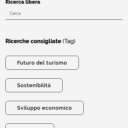
Ricerca libera
(Tag)
Ricerche consigliate
Futuro del turismo
Sostenibilità
Sviluppo economico