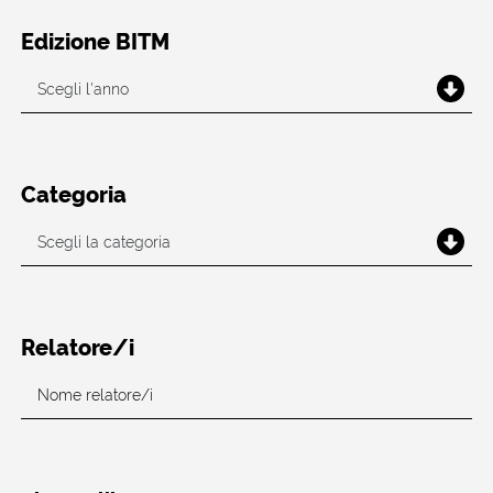
Edizione BITM
Categoria
Relatore/i