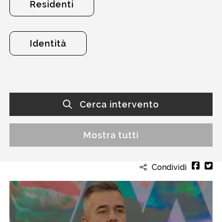
Residenti
Identità
Cerca intervento
Mostra tutti
Condividi