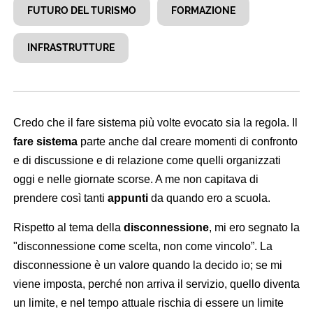
FUTURO DEL TURISMO
FORMAZIONE
INFRASTRUTTURE
Credo che il fare sistema più volte evocato sia la regola. Il
fare sistema
parte anche dal creare momenti di confronto
e di discussione e di relazione come quelli organizzati
oggi e nelle giornate scorse. A me non capitava di
prendere così tanti
appunti
da quando ero a scuola.
Rispetto al tema della
disconnessione
, mi ero segnato la
"disconnessione come scelta, non come vincolo”. La
disconnessione è un valore quando la decido io; se mi
viene imposta, perché non arriva il servizio, quello diventa
un limite, e nel tempo attuale rischia di essere un limite