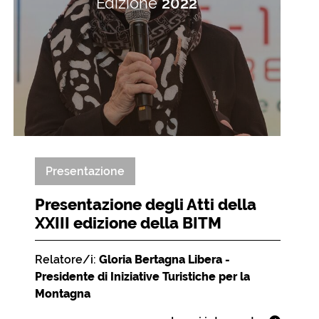
Edizione
2022
Presentazione
Presentazione degli Atti della
XXIII edizione della BITM
Relatore/i:
Gloria Bertagna Libera -
Presidente di Iniziative Turistiche per la
Montagna