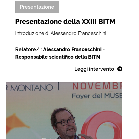
Presentazione
Presentazione della XXIII BITM
Introduzione di Alessandro Franceschini
Relatore/i:
Alessandro Franceschini -
Responsabile scientifico della BITM
Leggi intervento