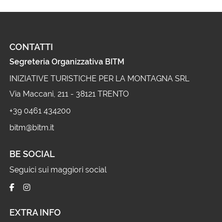
CONTATTI
Segreteria Organizzativa BITM
INIZIATIVE TURISTICHE PER LA MONTAGNA SRL
Via Maccani, 211 - 38121 TRENTO
+39 0461 434200
bitm@bitm.it
BE SOCIAL
Seguici sui maggiori social
EXTRA INFO