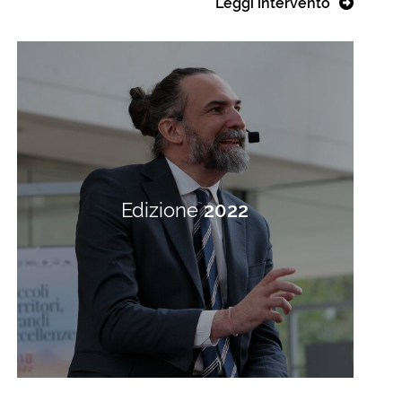
Leggi intervento
Edizione
2022