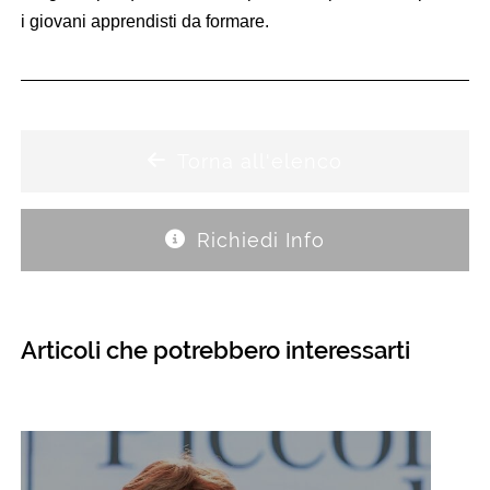
i giovani apprendisti da formare.
Torna all'elenco
Richiedi Info
Articoli che potrebbero interessarti