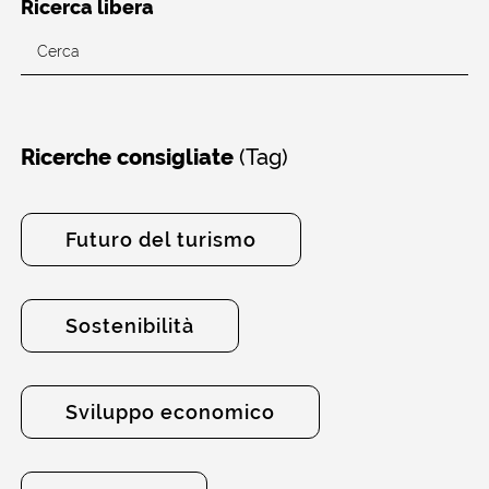
Ricerca libera
(Tag)
Ricerche consigliate
Futuro del turismo
Sostenibilità
Sviluppo economico