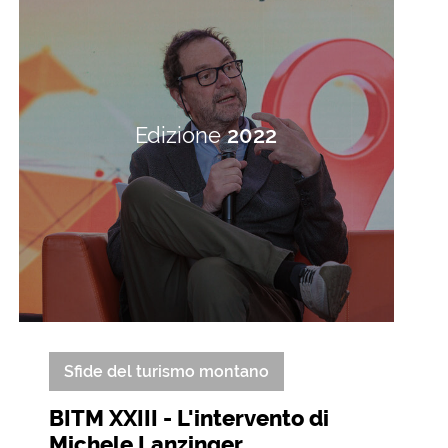
Edizione
2022
Sfide del turismo montano
BITM XXIII - L'intervento di
Michele Lanzinger