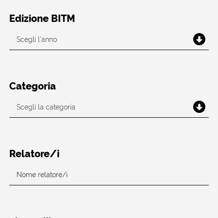
Edizione BITM
Categoria
Relatore/i