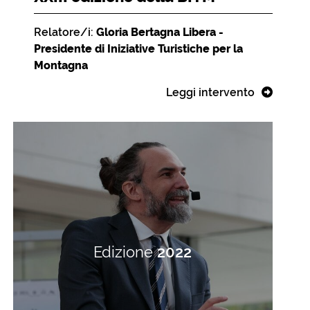
Relatore/i:
Gloria Bertagna Libera -
Presidente di Iniziative Turistiche per la
Montagna
Leggi intervento
Edizione
2022