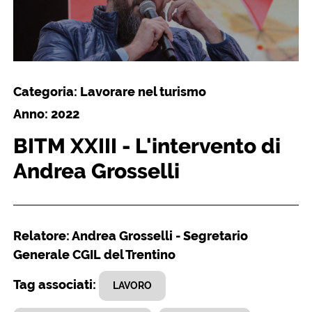
Categoria: Lavorare nel turismo
Anno: 2022
BITM XXIII - L'intervento di
Andrea Grosselli
Relatore: Andrea Grosselli - Segretario
Generale CGIL del Trentino
Tag associati:
LAVORO