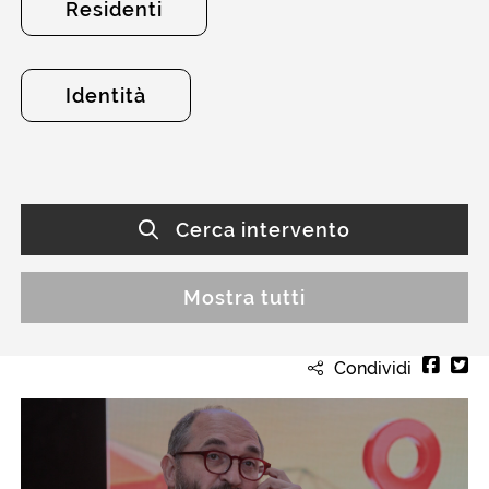
Residenti
Identità
Cerca intervento
Mostra tutti
Condividi