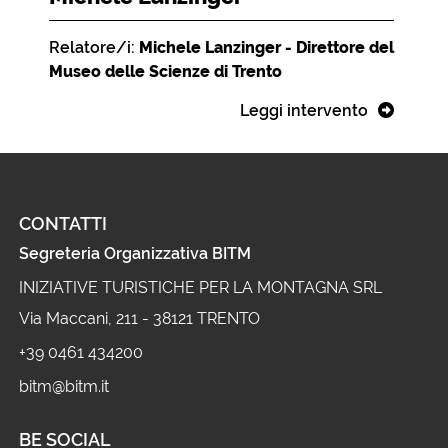
Relatore/i:
Michele Lanzinger - Direttore del
Museo delle Scienze di Trento
Leggi intervento
CONTATTI
Segreteria Organizzativa BITM
INIZIATIVE TURISTICHE PER LA MONTAGNA SRL
Via Maccani, 211 - 38121 TRENTO
+39 0461 434200
bitm@bitm.it
BE SOCIAL