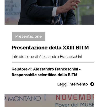
Presentazione
Presentazione della XXIII BITM
Introduzione di Alessandro Franceschini
Relatore/i:
Alessandro Franceschini -
Responsabile scientifico della BITM
Leggi intervento