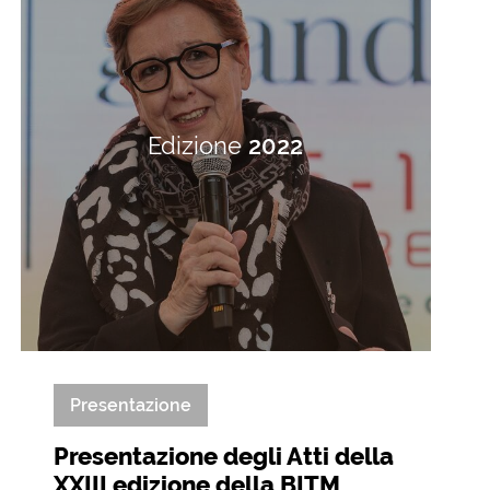
Edizione
2022
Presentazione
Presentazione degli Atti della
XXIII edizione della BITM