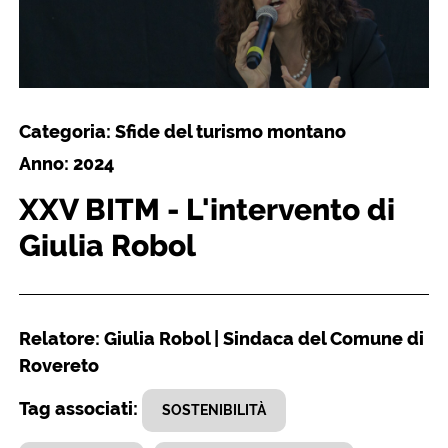
Categoria: Sfide del turismo montano
Anno: 2024
XXV BITM - L'intervento di
Giulia Robol
Relatore: Giulia Robol | Sindaca del Comune di
Rovereto
Tag associati:
SOSTENIBILITÀ