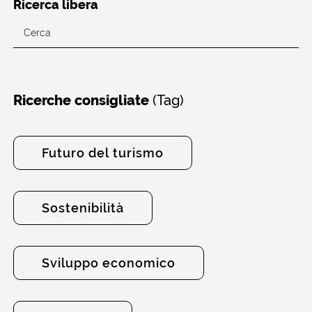
Ricerca libera
(Tag)
Ricerche consigliate
Futuro del turismo
Sostenibilità
Sviluppo economico