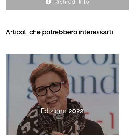
Richiedi Info
Articoli che potrebbero interessarti
Edizione
2022