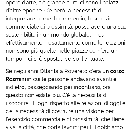
opere d’arte, c’è grande cura, ci sono i palazzi
d’altre epoche. C’è però la necessità di
interpretare come il commercio, l’esercizio
commerciale di prossimità, possa avere una sua
sostenibilità in un mondo globale, in cui
effettivamente – esattamente come le relazioni
non sono più quelle nelle piazze com’era un
tempo – ci si è spostati verso il virtuale.
Se negli anni Ottanta a Rovereto c’era u
n corso
Rosmini
in cui le persone andavano avanti e
indietro, passeggiando per incontrarsi, ora
questo non esiste più. C’è la necessità di
riscoprire i luoghi rispetto alle relazioni di oggi e
c’è la necessità di costruire una visione per
l’esercizio commerciale di prossimità, che tiene
viva la città, che porta lavoro: per lui dobbiamo