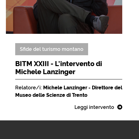
Sfide del turismo montano
BITM XXIII - L'intervento di
Michele Lanzinger
Relatore/i:
Michele Lanzinger - Direttore del
Museo delle Scienze di Trento
Leggi intervento