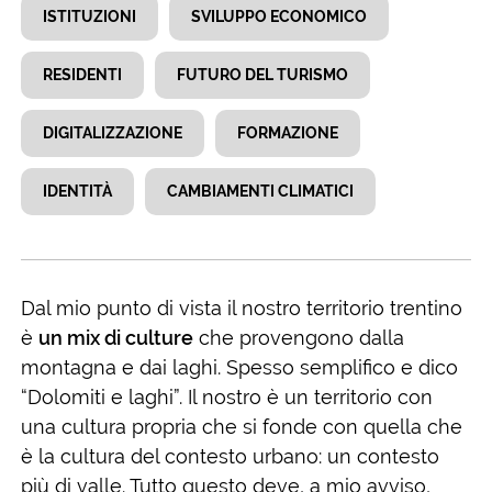
ISTITUZIONI
SVILUPPO ECONOMICO
RESIDENTI
FUTURO DEL TURISMO
DIGITALIZZAZIONE
FORMAZIONE
IDENTITÀ
CAMBIAMENTI CLIMATICI
Dal mio punto di vista il nostro territorio trentino
è
un mix di culture
che provengono dalla
montagna e dai laghi. Spesso semplifico e dico
“Dolomiti e laghi”. Il nostro è un territorio con
una cultura propria che si fonde con quella che
è la cultura del contesto urbano: un contesto
più di valle. Tutto questo deve, a mio avviso,