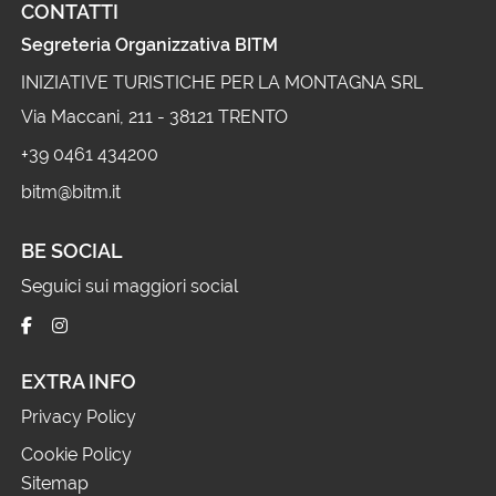
CONTATTI
Segreteria Organizzativa BITM
INIZIATIVE TURISTICHE PER LA MONTAGNA SRL
Via Maccani, 211 - 38121 TRENTO
+39 0461 434200
bitm@bitm.it
BE SOCIAL
Seguici sui maggiori social
EXTRA INFO
Privacy Policy
Cookie Policy
Sitemap