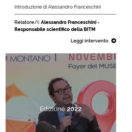
Introduzione di Alessandro Franceschini
Relatore/i:
Alessandro Franceschini -
Responsabile scientifico della BITM
Leggi intervento
Edizione
2022