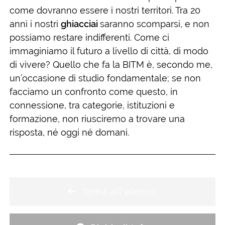
come dovranno essere i nostri territori. Tra 20
anni i nostri
ghiacciai
saranno scomparsi, e non
possiamo restare indifferenti. Come ci
immaginiamo il futuro a livello di città, di modo
di vivere? Quello che fa la BITM è, secondo me,
un’occasione di studio fondamentale; se non
facciamo un confronto come questo, in
connessione, tra categorie, istituzioni e
formazione, non riusciremo a trovare una
risposta, né oggi né domani.
Torna all'elenco