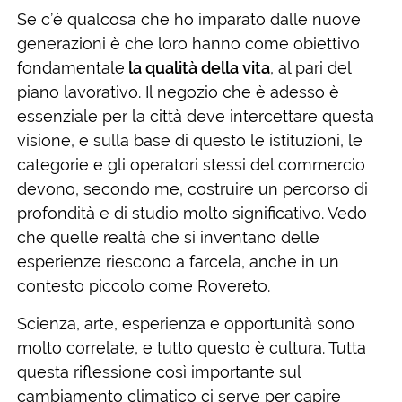
Se c’è qualcosa che ho imparato dalle nuove
generazioni è che loro hanno come obiettivo
fondamentale
la qualità della vita
, al pari del
piano lavorativo. Il negozio che è adesso è
essenziale per la città deve intercettare questa
visione, e sulla base di questo le istituzioni, le
categorie e gli operatori stessi del commercio
devono, secondo me, costruire un percorso di
profondità e di studio molto significativo. Vedo
che quelle realtà che si inventano delle
esperienze riescono a farcela, anche in un
contesto piccolo come Rovereto.
Scienza, arte, esperienza e opportunità sono
molto correlate, e tutto questo è cultura. Tutta
questa riflessione così importante sul
cambiamento climatico ci serve per capire