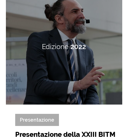
Edizione
2022
Presentazione
Presentazione della XXIII BITM