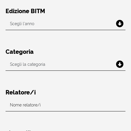
Edizione BITM
Categoria
Relatore/i