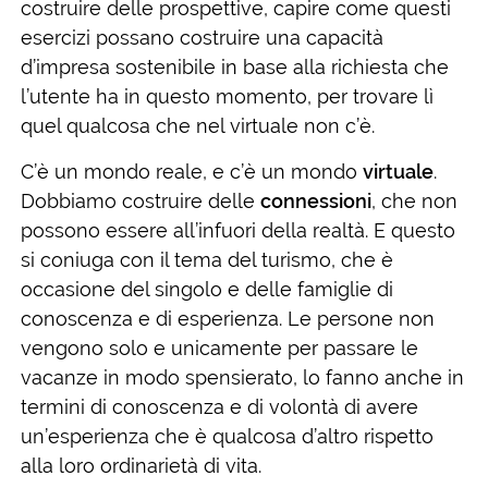
costruire delle prospettive, capire come questi
esercizi possano costruire una capacità
d’impresa sostenibile in base alla richiesta che
l’utente ha in questo momento, per trovare lì
quel qualcosa che nel virtuale non c’è.
C’è un mondo reale, e c’è un mondo
virtuale
.
Dobbiamo costruire delle
connessioni
, che non
possono essere all’infuori della realtà. E questo
si coniuga con il tema del turismo, che è
occasione del singolo e delle famiglie di
conoscenza e di esperienza. Le persone non
vengono solo e unicamente per passare le
vacanze in modo spensierato, lo fanno anche in
termini di conoscenza e di volontà di avere
un’esperienza che è qualcosa d’altro rispetto
alla loro ordinarietà di vita.