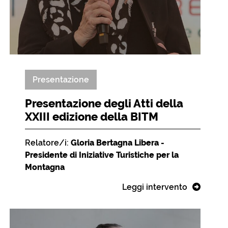
Presentazione
Presentazione degli Atti della
XXIII edizione della BITM
Relatore/i:
Gloria Bertagna Libera -
Presidente di Iniziative Turistiche per la
Montagna
Leggi intervento