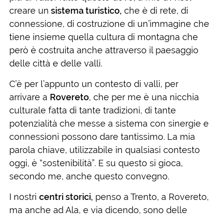
creare un
sistema turistico,
che è di rete, di
connessione, di costruzione di un’immagine che
tiene insieme quella cultura di montagna che
però è costruita anche attraverso il paesaggio
delle città e delle valli.
C’è per l’appunto un contesto di valli, per
arrivare a
Rovereto
, che per me è una nicchia
culturale fatta di tante tradizioni, di tante
potenzialità che messe a sistema con sinergie e
connessioni possono dare tantissimo. La mia
parola chiave, utilizzabile in qualsiasi contesto
oggi, è “sostenibilità”. E su questo si gioca,
secondo me, anche questo convegno.
I nostri
centri storici,
penso a Trento, a Rovereto,
ma anche ad Ala, e via dicendo, sono delle