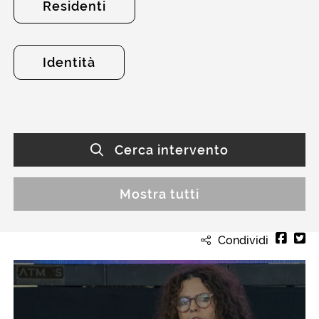
Residenti
Identità
Cerca intervento
Mostra tutti
Condividi