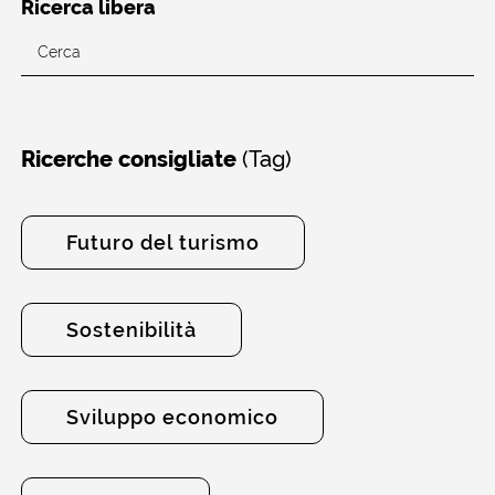
Ricerca libera
(Tag)
Ricerche consigliate
Futuro del turismo
Sostenibilità
Sviluppo economico