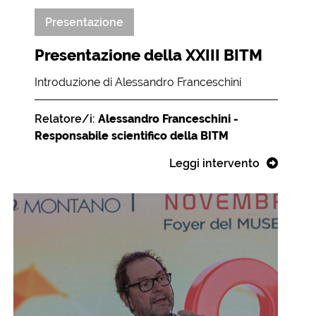
Presentazione
Presentazione della XXIII BITM
Introduzione di Alessandro Franceschini
Relatore/i:
Alessandro Franceschini -
Responsabile scientifico della BITM
Leggi intervento