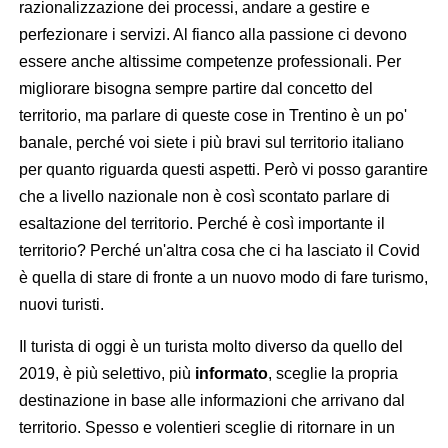
razionalizzazione dei processi, andare a gestire e
perfezionare i servizi. Al fianco alla passione ci devono
essere anche altissime competenze professionali. Per
migliorare bisogna sempre partire dal concetto del
territorio, ma parlare di queste cose in Trentino è un po'
banale, perché voi siete i più bravi sul territorio italiano
per quanto riguarda questi aspetti. Però vi posso garantire
che a livello nazionale non è così scontato parlare di
esaltazione del territorio. Perché è così importante il
territorio? Perché un'altra cosa che ci ha lasciato il Covid
è quella di stare di fronte a un nuovo modo di fare turismo,
nuovi turisti.
Il turista di oggi è un turista molto diverso da quello del
2019, è più selettivo, più
informato
, sceglie la propria
destinazione in base alle informazioni che arrivano dal
territorio. Spesso e volentieri sceglie di ritornare in un