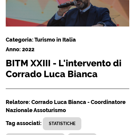
Categoria: Turismo in Italia
Anno: 2022
BITM XXIII - L'intervento di
Corrado Luca Bianca
Relatore: Corrado Luca Bianca - Coordinatore
Nazionale Assoturismo
Tag associati:
STATISTICHE