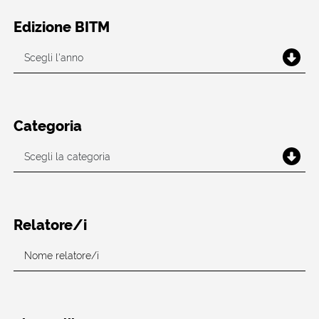
Edizione BITM
Categoria
Relatore/i