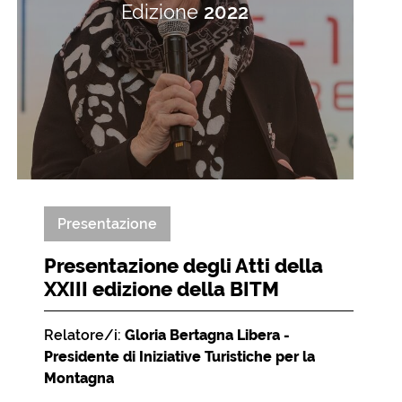
Edizione
2022
Presentazione
Presentazione degli Atti della
XXIII edizione della BITM
Relatore/i:
Gloria Bertagna Libera -
Presidente di Iniziative Turistiche per la
Montagna