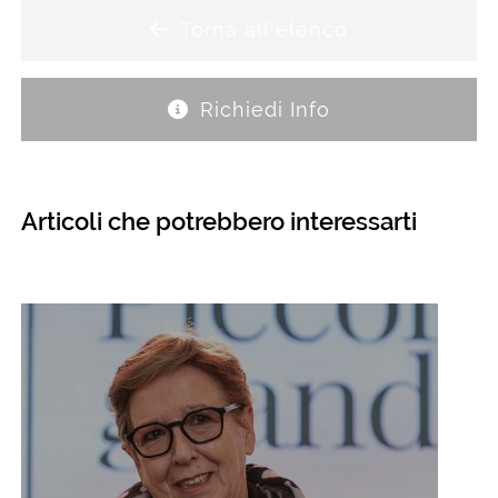
Torna all'elenco
Richiedi Info
Articoli che potrebbero interessarti