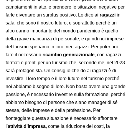
cambiamenti in atto, e prendere le situazioni negative per
farle diventare un surplus positivo. Lo dico ai
ragazzi
in
sala, che sono il nostro futuro, e soprattutto perché un
altro danno importante del mondo pandemico è quello
della grave mancanza di personale, e quindi noi imprese
del turismo speriamo in loro, nei ragazzi. Per poter poi
fare il necessario
ricambio generazionale
, con ragazzi
formati e pronti per un turismo che, secondo me, nel 2023
sarà protagonista. Un consiglio che do ai ragazzi è di
investire il loro tempo e il loro futuro nel turismo perché
noi abbiamo bisogno di loro. Non basta avere una grande
passione, è necessario investire sulla formazione, perché
abbiamo bisogno di persone che siano manager di sé
stesse, delle imprese e della professione. Per
fronteggiare questa situazione è necessario affrontare
l'
attività d'impresa
, come la riduzione dei costi, la