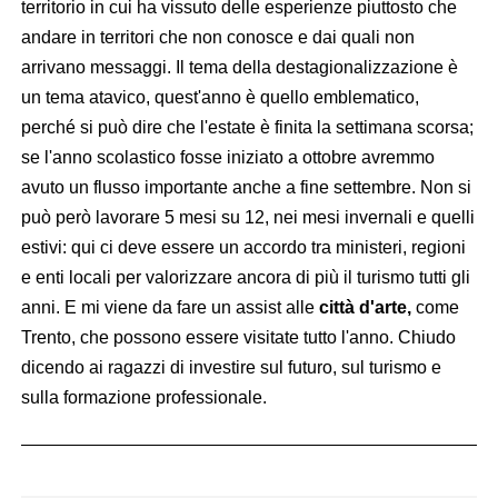
territorio in cui ha vissuto delle esperienze piuttosto che
andare in territori che non conosce e dai quali non
arrivano messaggi. Il tema della destagionalizzazione è
un tema atavico, quest'anno è quello emblematico,
perché si può dire che l'estate è finita la settimana scorsa;
se l'anno scolastico fosse iniziato a ottobre avremmo
avuto un flusso importante anche a fine settembre. Non si
può però lavorare 5 mesi su 12, nei mesi invernali e quelli
estivi: qui ci deve essere un accordo tra ministeri, regioni
e enti locali per valorizzare ancora di più il turismo tutti gli
anni. E mi viene da fare un assist alle
città d'arte,
come
Trento, che possono essere visitate tutto l'anno. Chiudo
dicendo ai ragazzi di investire sul futuro, sul turismo e
sulla formazione professionale.