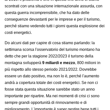
scontrati con una situazione internazionale assurda, con
questa guerra incomprensibile, che ha dato delle
conseguenze devastanti per le imprese e per il turismo,
perché stiamo vedendo tutti i giorni questa esplosione dei
costi energetici.
Do alcuni dati per capire di cosa stiamo parlando: la
settimana scorsa l'osservatorio del turismo montano ha
detto che per la stagione 2022/2023 il turismo della
montagna svilupperà
9 miliardi e mezzo
, 800 milioni in
più rispetto allo stesso periodo 2021/2022. Dovrebbe
essere un dato positivo, ma non lo è, perché l'aumento
andrà a copertura totale dei costi energetici. Se non ci
fosse stata questa situazione sarebbe stato un anno
importante per ripartire. Ma nei momenti di crisi ci sono
sempre grandi opportunità di rinnovamento e di
miglioramento. L'importante è saper gestire bene tutti i