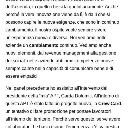
dell'azienda, in quello che si fa quotidianamente. Anche
perché la vera innovazione viene da lì, è da lì che si
possono capire le nuove esigenze, che sono in continuo
cambiamento. Il nostro ospite vuole sempre vivere
un'esperienza nuova e diversa. Noi vediamo nelle
aziende un
cambiamento
continuo. Vediamo anche
nuovi elementi, dal revenue management alla gestione
dei social: nelle aziende abbiamo competenze nuove,
sempre calate nella capacità di comunicare bene e di
essere empatici.
Nel panel precedente ho assistito all'intervento del
presidente della “mia” APT, Garda Dolomiti. All'interno di
questa APT è stato fatto un progetto nuovo, la
Crew Card
,
un tentativo di fare promozione per portare lavoratori
all'interno del territorio. Perché serve questo, serve avere
collaboratori. Le basi ci sono, l'emergenza c'è, va gestita,