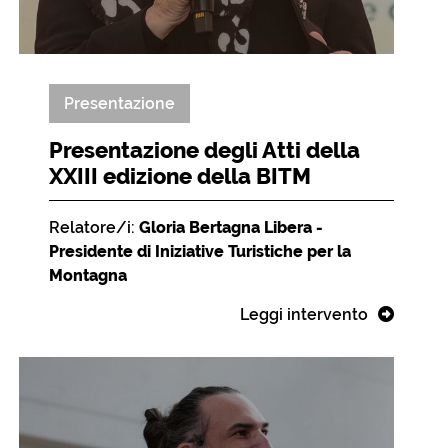
Presentazione
Presentazione degli Atti della
XXIII edizione della BITM
Relatore/i:
Gloria Bertagna Libera -
Presidente di Iniziative Turistiche per la
Montagna
Leggi intervento