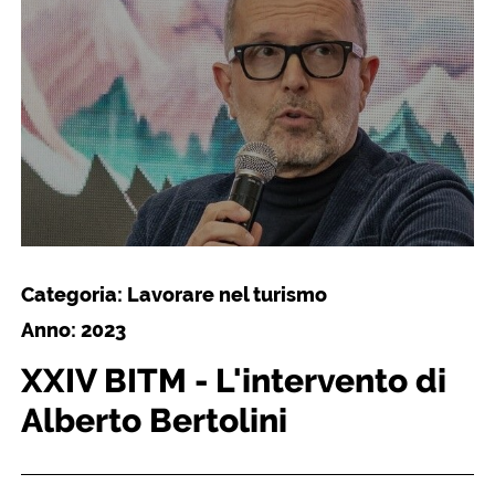
Categoria: Lavorare nel turismo
Anno: 2023
XXIV BITM - L'intervento di
Alberto Bertolini