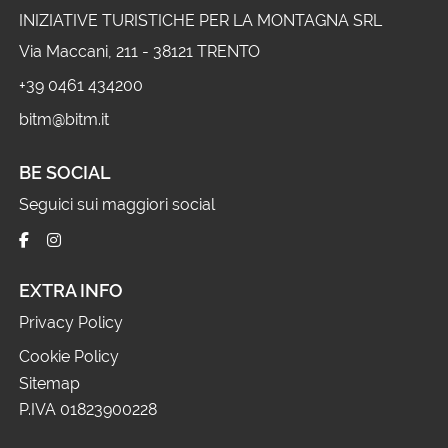
INIZIATIVE TURISTICHE PER LA MONTAGNA SRL
Via Maccani, 211 - 38121 TRENTO
+39 0461 434200
bitm@bitm.it
BE SOCIAL
Seguici sui maggiori social
EXTRA INFO
Privacy Policy
Cookie Policy
Sitemap
P.IVA 01823900228