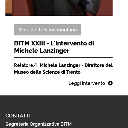
Sfide del turismo montano
BITM XXIII - L'intervento di
Michele Lanzinger
Relatore/i:
Michele Lanzinger - Direttore del
Museo delle Scienze di Trento
Leggi intervento
CONTATTI
Segreteria Organizzativa BITM