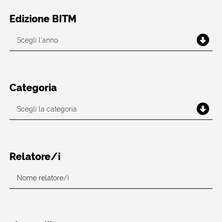
Edizione BITM
Categoria
Relatore/i