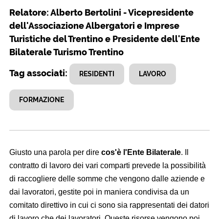
Relatore: Alberto Bertolini - Vicepresidente
dell'Associazione Albergatori e Imprese
Turistiche del Trentino e Presidente dell'Ente
Bilaterale Turismo Trentino
Tag associati:
RESIDENTI
LAVORO
FORMAZIONE
Giusto una parola per dire
cos'è l'Ente Bilaterale
. Il
contratto di lavoro dei vari comparti prevede la possibilità
di raccogliere delle somme che vengono dalle aziende e
dai lavoratori, gestite poi in maniera condivisa da un
comitato direttivo in cui ci sono sia rappresentati dei datori
di lavoro che dei lavoratori. Queste risorse vengono poi