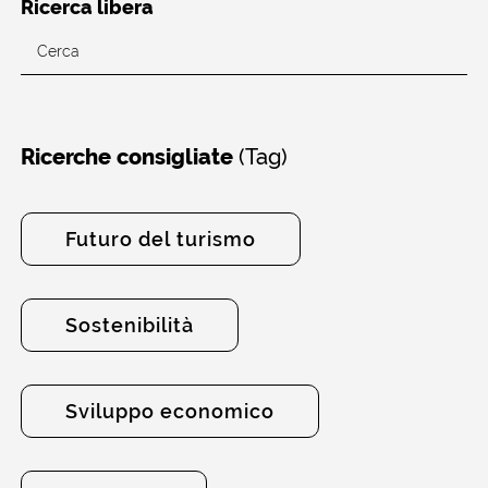
Ricerca libera
(Tag)
Ricerche consigliate
Futuro del turismo
Sostenibilità
Sviluppo economico