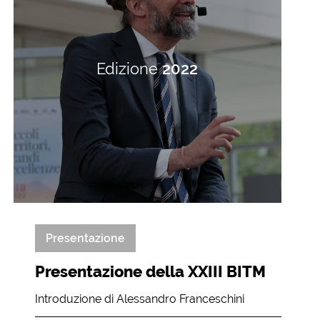
Edizione
2022
Presentazione
Presentazione della XXIII BITM
Introduzione di Alessandro Franceschini