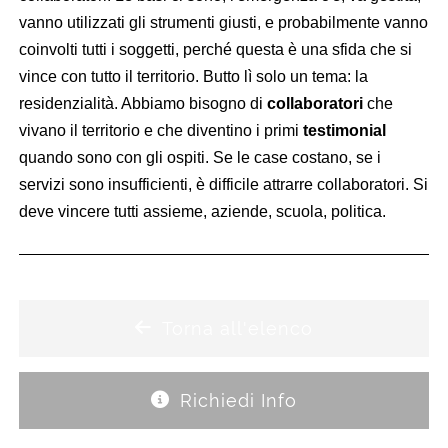
vanno utilizzati gli strumenti giusti, e probabilmente vanno
coinvolti tutti i soggetti, perché questa è una sfida che si
vince con tutto il territorio. Butto lì solo un tema: la
residenzialità. Abbiamo bisogno di
collaboratori
che
vivano il territorio e che diventino i primi
testimonial
quando sono con gli ospiti. Se le case costano, se i
servizi sono insufficienti, è difficile attrarre collaboratori. Si
deve vincere tutti assieme, aziende, scuola, politica.
Torna all'elenco
Richiedi Info