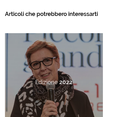
Articoli che potrebbero interessarti
Edizione
2022