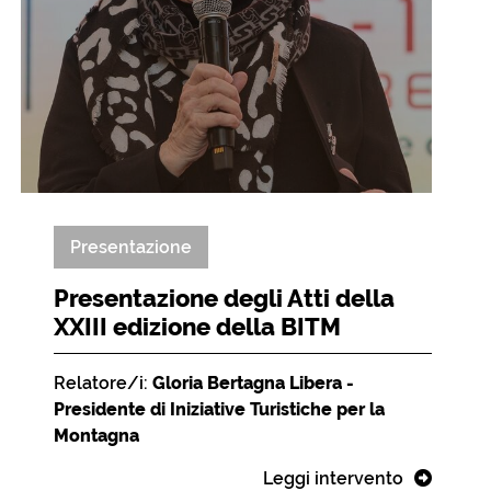
Presentazione
Presentazione degli Atti della
XXIII edizione della BITM
Relatore/i:
Gloria Bertagna Libera -
Presidente di Iniziative Turistiche per la
Montagna
Leggi intervento