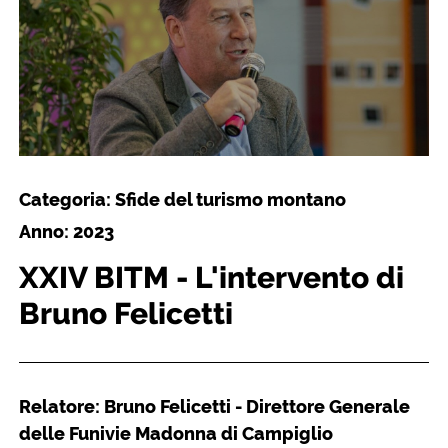
Categoria: Sfide del turismo montano
Anno: 2023
XXIV BITM - L'intervento di
Bruno Felicetti
Relatore: Bruno Felicetti - Direttore Generale
delle Funivie Madonna di Campiglio