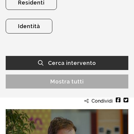
Residenti
Identità
Cerca intervento
Mostra tutti
Condividi