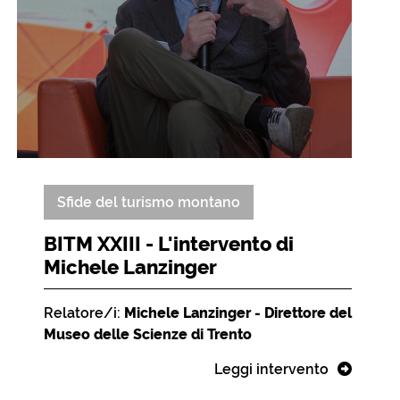
Sfide del turismo montano
BITM XXIII - L'intervento di
Michele Lanzinger
Relatore/i:
Michele Lanzinger - Direttore del
Museo delle Scienze di Trento
Leggi intervento