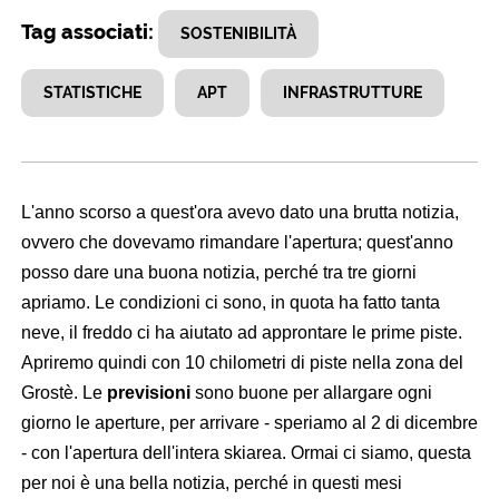
Tag associati:
SOSTENIBILITÀ
STATISTICHE
APT
INFRASTRUTTURE
L'anno scorso a quest'ora avevo dato una brutta notizia,
ovvero che dovevamo rimandare l'apertura; quest'anno
posso dare una buona notizia, perché tra tre giorni
apriamo. Le condizioni ci sono, in quota ha fatto tanta
neve, il freddo ci ha aiutato ad approntare le prime piste.
Apriremo quindi con 10 chilometri di piste nella zona del
Grostè. Le
previsioni
sono buone per allargare ogni
giorno le aperture, per arrivare - speriamo al 2 di dicembre
- con l'apertura dell'intera skiarea. Ormai ci siamo, questa
per noi è una bella notizia, perché in questi mesi