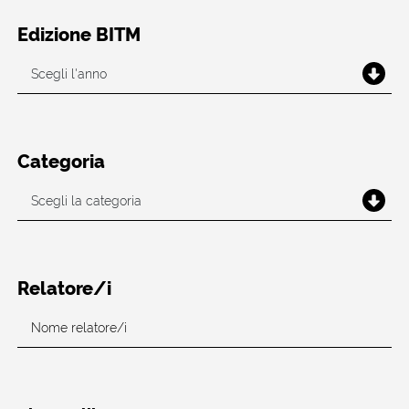
Edizione BITM
Categoria
Relatore/i