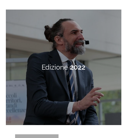
Edizione
2022