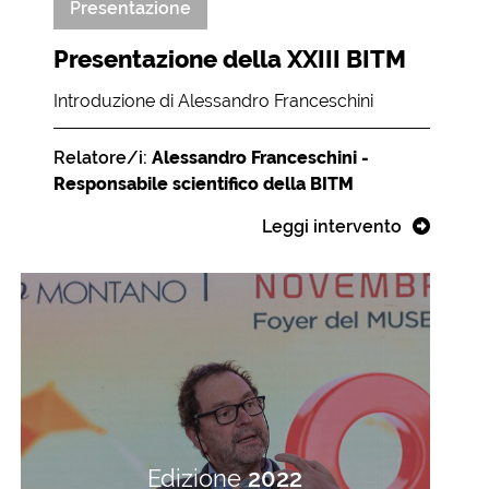
Presentazione
Presentazione della XXIII BITM
Introduzione di Alessandro Franceschini
Relatore/i:
Alessandro Franceschini -
Responsabile scientifico della BITM
Leggi intervento
Edizione
2022