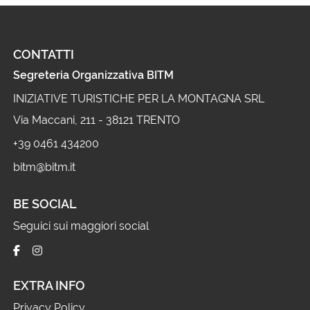
CONTATTI
Segreteria Organizzativa BITM
INIZIATIVE TURISTICHE PER LA MONTAGNA SRL
Via Maccani, 211 - 38121 TRENTO
+39 0461 434200
bitm@bitm.it
BE SOCIAL
Seguici sui maggiori social
EXTRA INFO
Privacy Policy