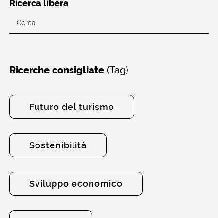
Ricerca libera
(Tag)
Ricerche consigliate
Futuro del turismo
Sostenibilità
Sviluppo economico