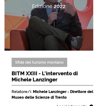
Edizione
2022
Sfide del turismo montano
BITM XXIII - L'intervento di
Michele Lanzinger
Relatore/i:
Michele Lanzinger - Direttore del
Museo delle Scienze di Trento