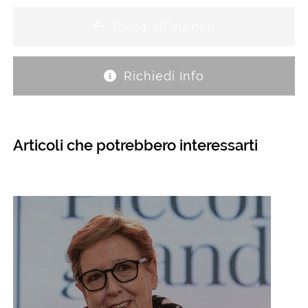
Torna all'elenco
Richiedi Info
Articoli che potrebbero interessarti