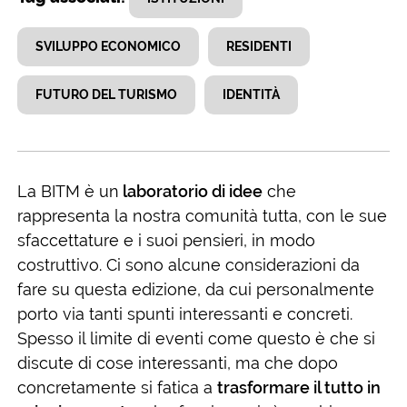
SVILUPPO ECONOMICO
RESIDENTI
FUTURO DEL TURISMO
IDENTITÀ
La BITM è un
laboratorio di idee
che
rappresenta la nostra comunità tutta, con le sue
sfaccettature e i suoi pensieri, in modo
costruttivo. Ci sono alcune considerazioni da
fare su questa edizione, da cui personalmente
porto via tanti spunti interessanti e concreti.
Spesso il limite di eventi come questo è che si
discute di cose interessanti, ma che dopo
concretamente si fatica a
trasformare il tutto in