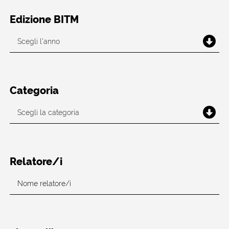
Edizione BITM
Categoria
Relatore/i