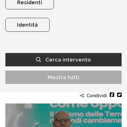
Residenti
Identità
Cerca intervento
Mostra tutti
Condividi