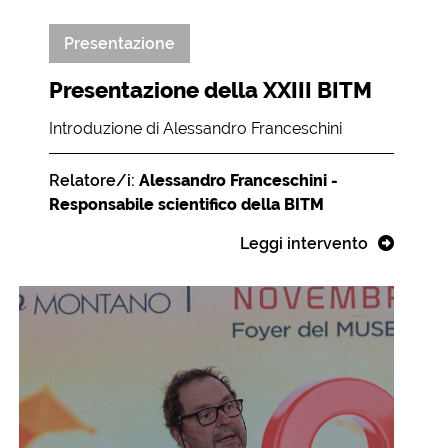
Presentazione
Presentazione della XXIII BITM
Introduzione di Alessandro Franceschini
Relatore/i:
Alessandro Franceschini -
Responsabile scientifico della BITM
Leggi intervento