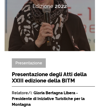
Edizione
2022
Presentazione
Presentazione degli Atti della
XXIII edizione della BITM
Relatore/i:
Gloria Bertagna Libera -
Presidente di Iniziative Turistiche per la
Montagna