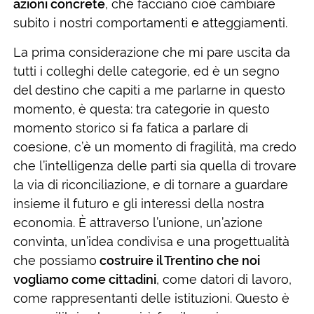
azioni concrete
, che facciano cioè cambiare
subito i nostri comportamenti e atteggiamenti.
La prima considerazione che mi pare uscita da
tutti i colleghi delle categorie, ed è un segno
del destino che capiti a me parlarne in questo
momento, è questa: tra categorie in questo
momento storico si fa fatica a parlare di
coesione, c’è un momento di fragilità, ma credo
che l’intelligenza delle parti sia quella di trovare
la via di riconciliazione, e di tornare a guardare
insieme il futuro e gli interessi della nostra
economia. È attraverso l’unione, un’azione
convinta, un’idea condivisa e una progettualità
che possiamo
costruire il Trentino che noi
vogliamo come cittadini
, come datori di lavoro,
come rappresentanti delle istituzioni. Questo è