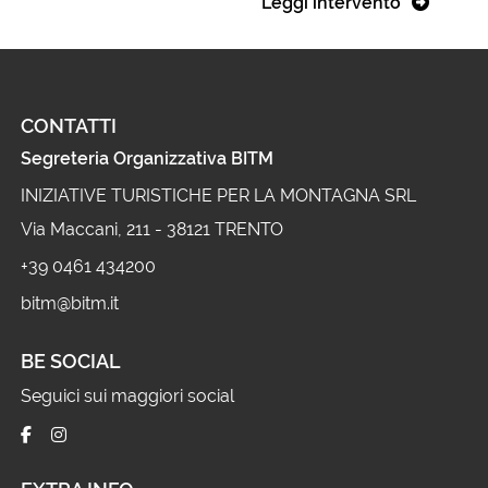
Leggi intervento
CONTATTI
Segreteria Organizzativa BITM
INIZIATIVE TURISTICHE PER LA MONTAGNA SRL
Via Maccani, 211 - 38121 TRENTO
+39 0461 434200
bitm@bitm.it
BE SOCIAL
Seguici sui maggiori social