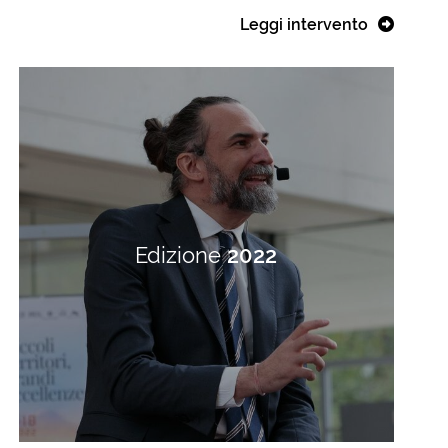
Leggi intervento
Edizione
2022