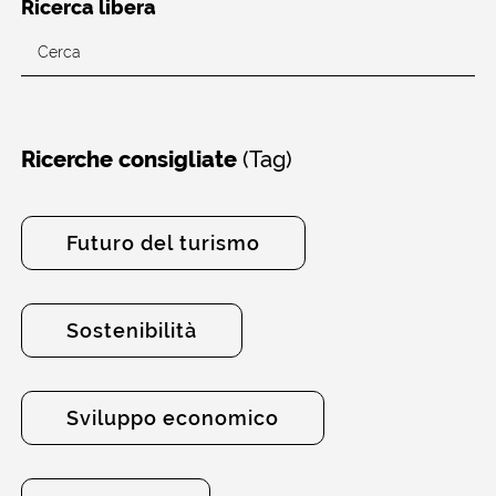
Ricerca libera
(Tag)
Ricerche consigliate
Futuro del turismo
Sostenibilità
Sviluppo economico