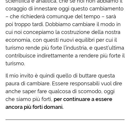
scientifica e analitica, che se noi non abbiamo il
coraggio di innestare oggi questo cambiamento
– che richiederà comunque del tempo – sarà
poi troppo tardi. Dobbiamo cambiare il modo in
cui noi concepiamo la costruzione della nostra
economia, con questi nuovi equilibri per cui il
turismo rende più forte l’industria, e quest’ultima
contribuisce indirettamente a rendere più forte il
turismo.
Il mio invito è quindi quello di buttare questa
paura di cambiare. Essere responsabili vuol dire
anche saper fare qualcosa di scomodo, oggi
che siamo più forti,
per continuare a essere
ancora più forti domani.