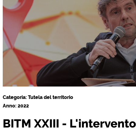
Categoria: Tutela del territorio
Anno: 2022
BITM XXIII - L'intervento