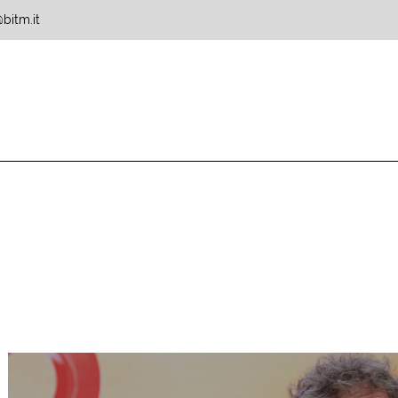
bitm.it