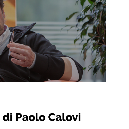
 di Paolo Calovi