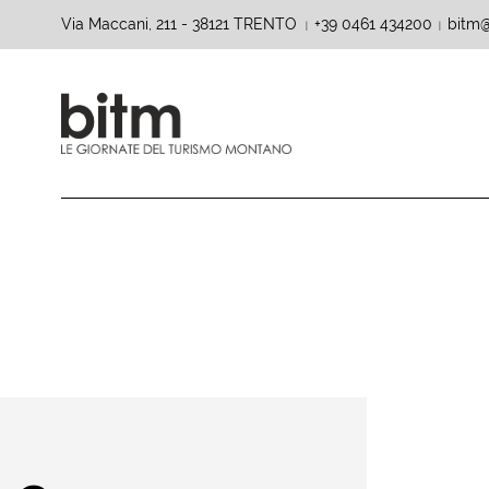
Via Maccani, 211 - 38121 TRENTO
+39 0461 434200
bitm@
|
|