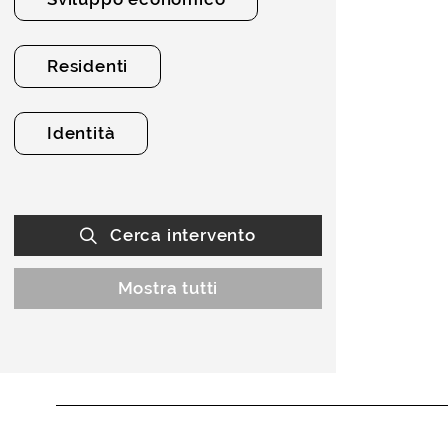
Residenti
Identità
Cerca intervento
Mostra tutti