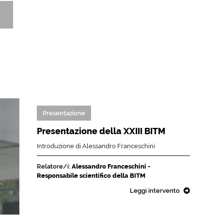
Presentazione
Presentazione della XXIII BITM
Introduzione di Alessandro Franceschini
Relatore/i:
Alessandro Franceschini -
Responsabile scientifico della BITM
Leggi intervento