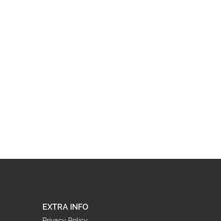
EXTRA INFO
Privacy Policy