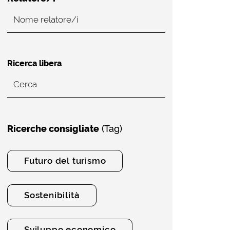
Ricerca libera
Ricerche consigliate
(Tag)
Futuro del turismo
Sostenibilità
Sviluppo economico