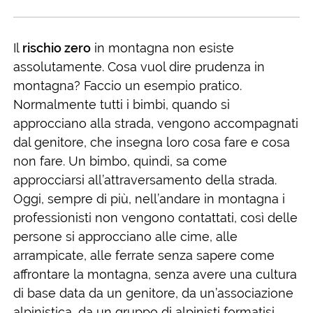
Il
rischio zero
in montagna non esiste
assolutamente. Cosa vuol dire prudenza in
montagna? Faccio un esempio pratico.
Normalmente tutti i bimbi, quando si
approcciano alla strada, vengono accompagnati
dal genitore, che insegna loro cosa fare e cosa
non fare. Un bimbo, quindi, sa come
approcciarsi all’attraversamento della strada.
Oggi, sempre di più, nell’andare in montagna i
professionisti non vengono contattati, così delle
persone si approcciano alle cime, alle
arrampicate, alle ferrate senza sapere come
affrontare la montagna, senza avere una cultura
di base data da un genitore, da un’associazione
alpinistica, da un gruppo di alpinisti formatisi