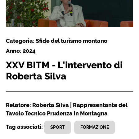
Categoria: Sfide del turismo montano
Anno: 2024
XXV BITM - L'intervento di
Roberta Silva
Relatore: Roberta Silva | Rappresentante del
Tavolo Tecnico Prudenza in Montagna
Tag associati:
SPORT
FORMAZIONE