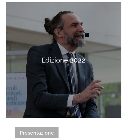
Edizione
2022
Presentazione