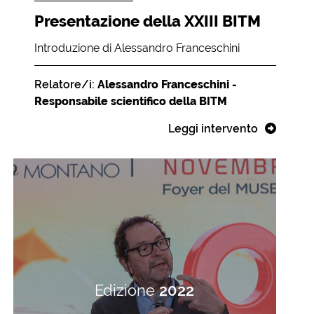
Presentazione della XXIII BITM
Introduzione di Alessandro Franceschini
Relatore/i:
Alessandro Franceschini -
Responsabile scientifico della BITM
Leggi intervento
Edizione
2022