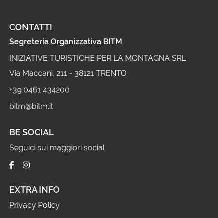
CONTATTI
Segreteria Organizzativa BITM
INIZIATIVE TURISTICHE PER LA MONTAGNA SRL
Via Maccani, 211 - 38121 TRENTO
+39 0461 434200
bitm@bitm.it
BE SOCIAL
Seguici sui maggiori social
EXTRA INFO
Privacy Policy