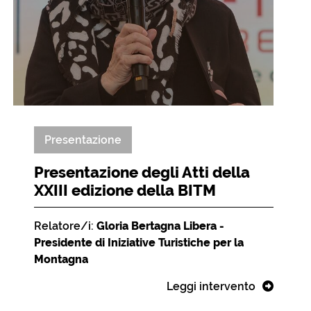
Presentazione
Presentazione degli Atti della
XXIII edizione della BITM
Relatore/i:
Gloria Bertagna Libera -
Presidente di Iniziative Turistiche per la
Montagna
Leggi intervento