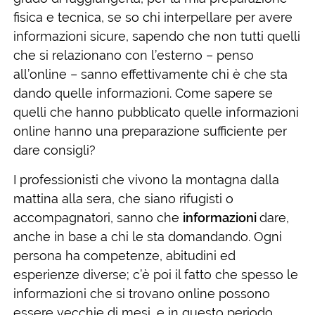
fisica e tecnica, se so chi interpellare per avere
informazioni sicure, sapendo che non tutti quelli
che si relazionano con l’esterno – penso
all’online – sanno effettivamente chi è che sta
dando quelle informazioni. Come sapere se
quelli che hanno pubblicato quelle informazioni
online hanno una preparazione sufficiente per
dare consigli?
I professionisti che vivono la montagna dalla
mattina alla sera, che siano rifugisti o
accompagnatori, sanno che
informazioni
dare,
anche in base a chi le sta domandando. Ogni
persona ha competenze, abitudini ed
esperienze diverse; c’è poi il fatto che spesso le
informazioni che si trovano online possono
essere vecchie di mesi, e in questo periodo,