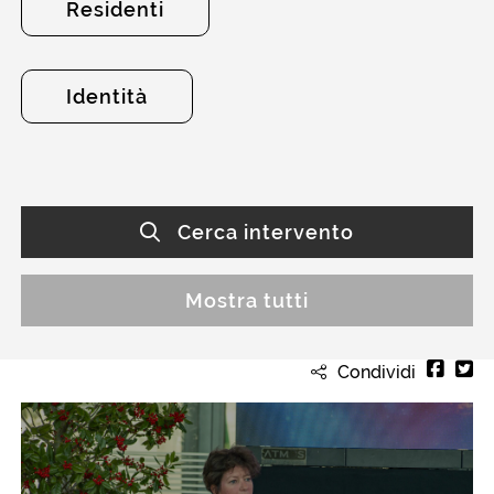
Residenti
Identità
Cerca intervento
Mostra tutti
Condividi