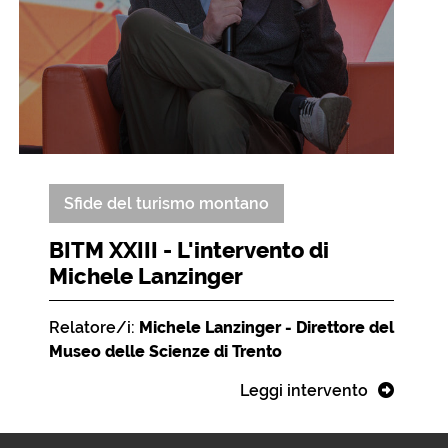
Sfide del turismo montano
BITM XXIII - L'intervento di
Michele Lanzinger
Relatore/i:
Michele Lanzinger - Direttore del
Museo delle Scienze di Trento
Leggi intervento