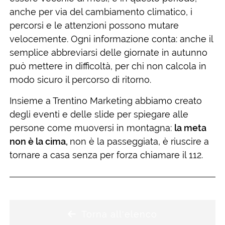
anche per via del cambiamento climatico, i
percorsi e le attenzioni possono mutare
velocemente. Ogni informazione conta: anche il
semplice abbreviarsi delle giornate in autunno
può mettere in difficoltà, per chi non calcola in
modo sicuro il percorso di ritorno.
Insieme a Trentino Marketing abbiamo creato
degli eventi e delle slide per spiegare alle
persone come muoversi in montagna:
la meta
non è la cima,
non è la passeggiata, è riuscire a
tornare a casa senza per forza chiamare il 112.
Torna all'elenco