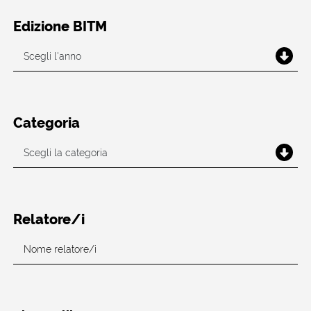
Edizione BITM
Categoria
Relatore/i