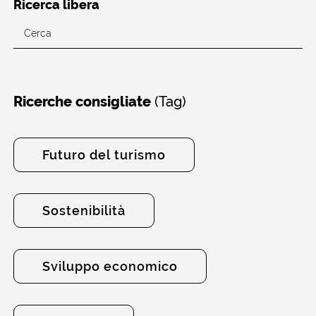
Ricerca libera
(Tag)
Ricerche consigliate
Futuro del turismo
Sostenibilità
Sviluppo economico