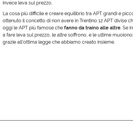
invece leva sul prezzo.
La cosa più difficile è creare equilibrio tra APT grandi e pic
ottenuto il concetto di non avere in Trentino 12 APT divise 
oggi le APT più famose che
fanno da traino alle altre.
Se in
a fare leva sul prezzo, le altre soffrono, e le ultime muoio
grazie all’ottima legge che abbiamo creato insieme.