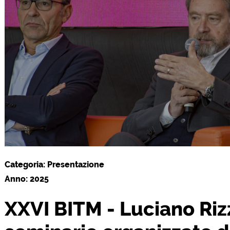
Categoria: Presentazione
Anno: 2025
XXVI BITM - Luciano Rizz