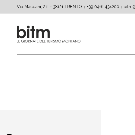
Via Maccani, 211 - 38121 TRENTO
+39 0461 434200
bitm@
|
|