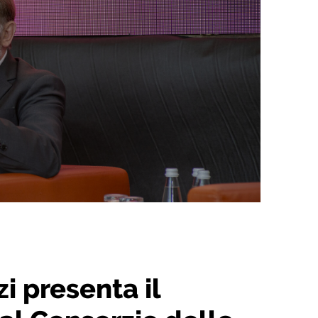
i presenta il