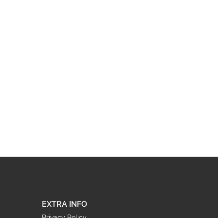
EXTRA INFO
Privacy Policy