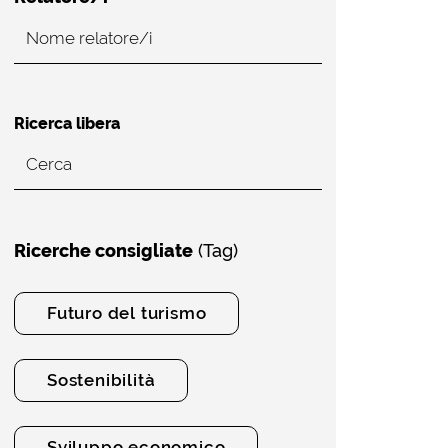
Ricerca libera
Ricerche consigliate
(Tag)
Futuro del turismo
Sostenibilità
Sviluppo economico