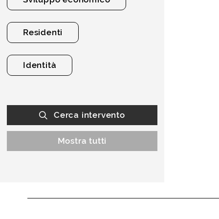
Residenti
Identità
Cerca intervento
Mostra tutti