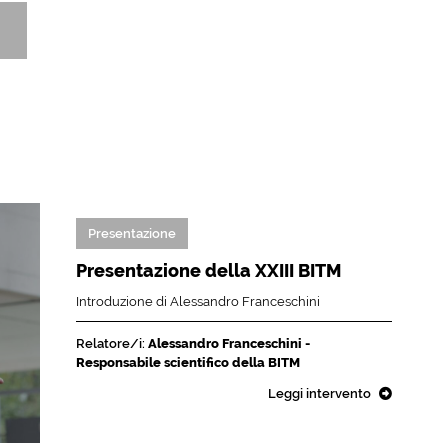
Presentazione
Presentazione della XXIII BITM
Introduzione di Alessandro Franceschini
Relatore/i:
Alessandro Franceschini -
Responsabile scientifico della BITM
Leggi intervento