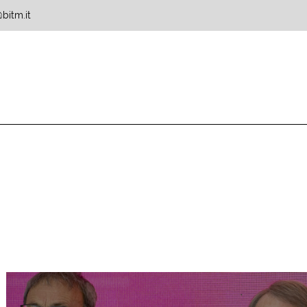
bitm.it