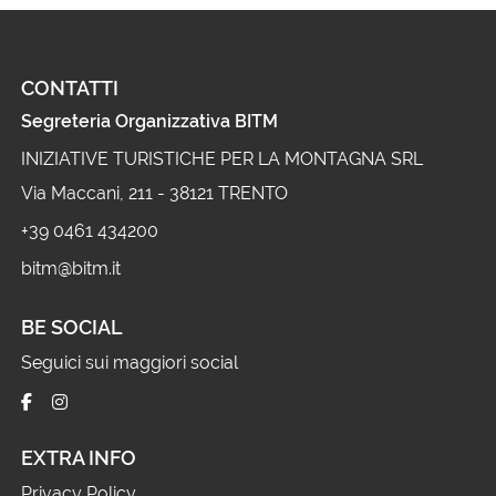
CONTATTI
Segreteria Organizzativa BITM
INIZIATIVE TURISTICHE PER LA MONTAGNA SRL
Via Maccani, 211 - 38121 TRENTO
+39 0461 434200
bitm@bitm.it
BE SOCIAL
Seguici sui maggiori social
EXTRA INFO
Privacy Policy