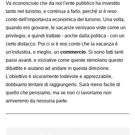
Va riconosciuto che da noi l'ente pubblico ha investito
tanto nel turismo, e continua a farlo, perché si è reso
conto dell'importanza economica del turismo. Una volta,
quando ero giovane, le vacanze venivano viste come un
privilegio, e quindi trattate - anche dalla politica - con un
certo distacco. Poi ci si è resi conto che la vacanza è
un'industria, o meglio, un
commercio
. Si sono fatti tanti
passi avanti, e iniziative come queste stimolano questo
dibattito e aiutano ad andare in questa direzione.
L'obiettivo è sicuramente lodevole e apprezzabile,
dobbiamo tentare di raggiungerlo. Sarà meno facile di
quello che pensiamo, ma se non ci lavoriamo non
arriveremo da nessuna parte.