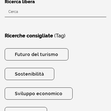
Ricerca libera
(Tag)
Ricerche consigliate
Futuro del turismo
Sostenibilità
Sviluppo economico