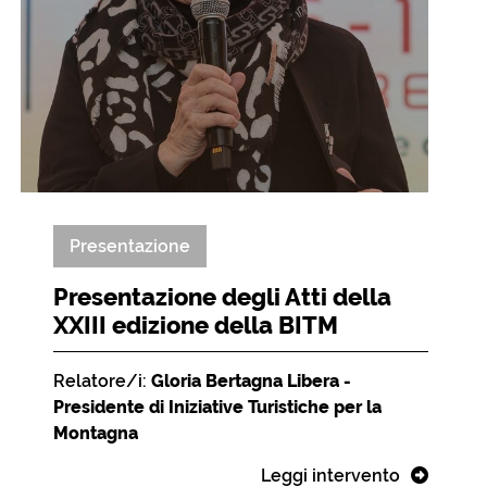
Presentazione
Presentazione degli Atti della
XXIII edizione della BITM
Relatore/i:
Gloria Bertagna Libera -
Presidente di Iniziative Turistiche per la
Montagna
Leggi intervento