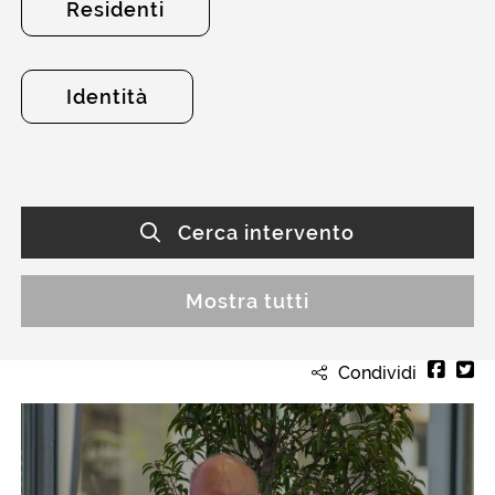
Residenti
Identità
Cerca intervento
Mostra tutti
Condividi