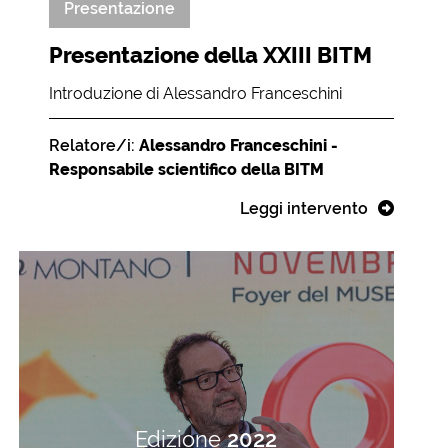
Presentazione
Presentazione della XXIII BITM
Introduzione di Alessandro Franceschini
Relatore/i:
Alessandro Franceschini -
Responsabile scientifico della BITM
Leggi intervento
Edizione
2022