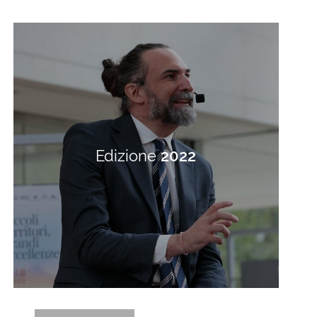
Edizione
2022