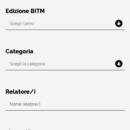
Edizione BITM
Categoria
Relatore/i