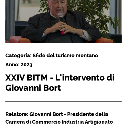
Categoria: Sfide del turismo montano
Anno: 2023
XXIV BITM - L'intervento di
Giovanni Bort
Relatore: Giovanni Bort - Presidente della
Camera di Commercio Industria Artigianato