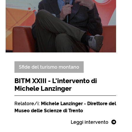
Sfide del turismo montano
BITM XXIII - L'intervento di
Michele Lanzinger
Relatore/i:
Michele Lanzinger - Direttore del
Museo delle Scienze di Trento
Leggi intervento