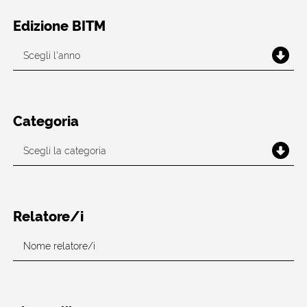
Edizione BITM
Categoria
Relatore/i