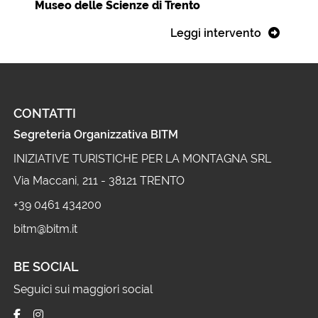
Museo delle Scienze di Trento
Leggi intervento
CONTATTI
Segreteria Organizzativa BITM
INIZIATIVE TURISTICHE PER LA MONTAGNA SRL
Via Maccani, 211 - 38121 TRENTO
+39 0461 434200
bitm@bitm.it
BE SOCIAL
Seguici sui maggiori social