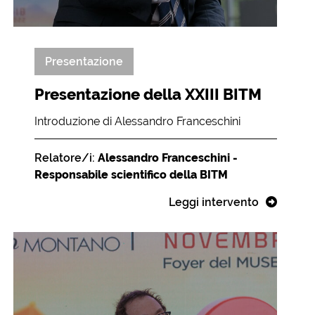
Presentazione
Presentazione della XXIII BITM
Introduzione di Alessandro Franceschini
Relatore/i:
Alessandro Franceschini -
Responsabile scientifico della BITM
Leggi intervento