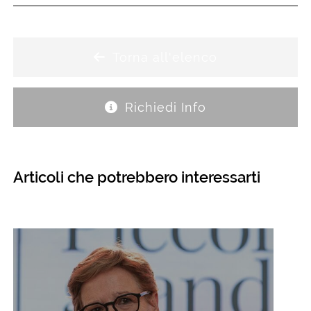
Torna all'elenco
Richiedi Info
Articoli che potrebbero interessarti