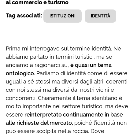
al commercio e turismo
Tag associati:
ISTITUZIONI
IDENTITÀ
Prima mi interrogavo sul termine identità. Ne
abbiamo parlato in termini turistici, ma se
andiamo a ragionarci su,
è quasi un tema
ontologico.
Parliamo di identità come di essere
uguali a sé stessi ma diversi dagli altri; coerenti
con noi stessi ma diversi dai nostri vicini e
concorrenti. Chiaramente il tema identitario è
molto importante nel settore turistico, ma deve
essere
reinterpretato continuamente in base
alle richieste del mercato,
poiché l’identità non
può essere scolpita nella roccia. Dove