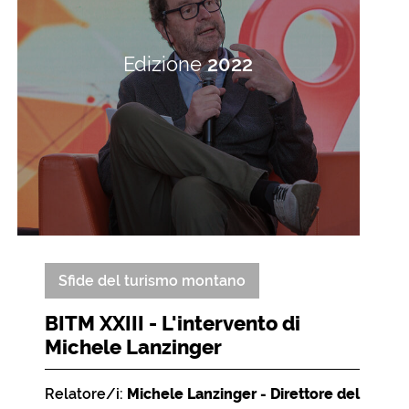
Edizione
2022
Sfide del turismo montano
BITM XXIII - L'intervento di
Michele Lanzinger
Relatore/i:
Michele Lanzinger - Direttore del