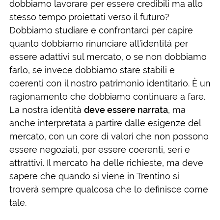
dobbiamo lavorare per essere credibili ma allo
stesso tempo proiettati verso il futuro?
Dobbiamo studiare e confrontarci per capire
quanto dobbiamo rinunciare all’identità per
essere adattivi sul mercato, o se non dobbiamo
farlo, se invece dobbiamo stare stabili e
coerenti con il nostro patrimonio identitario. È un
ragionamento che dobbiamo continuare a fare.
La nostra identità
deve essere narrata
, ma
anche interpretata a partire dalle esigenze del
mercato, con un core di valori che non possono
essere negoziati, per essere coerenti, seri e
attrattivi. Il mercato ha delle richieste, ma deve
sapere che quando si viene in Trentino si
troverà sempre qualcosa che lo definisce come
tale.