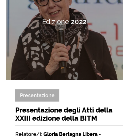
Edizione
2022
Presentazione
Presentazione degli Atti della
XXIII edizione della BITM
Relatore/i:
Gloria Bertagna Libera -