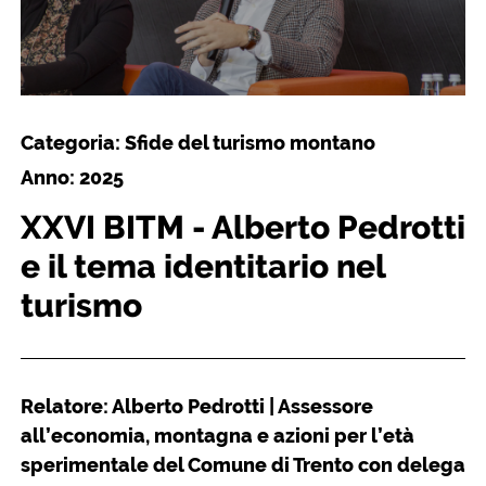
Categoria: Sfide del turismo montano
Anno: 2025
XXVI BITM - Alberto Pedrotti
e il tema identitario nel
turismo
Relatore: Alberto Pedrotti | Assessore
all’economia, montagna e azioni per l’età
sperimentale del Comune di Trento con delega