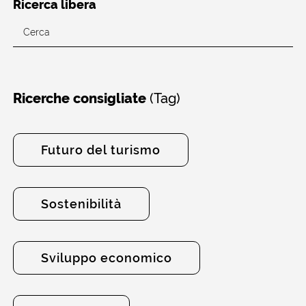
Ricerca libera
(Tag)
Ricerche consigliate
Futuro del turismo
Sostenibilità
Sviluppo economico