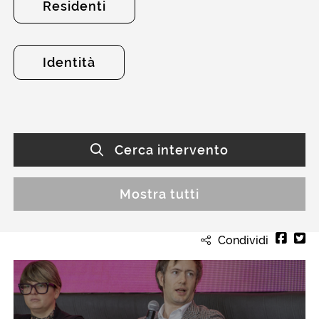
Residenti
Identità
Cerca intervento
Mostra tutti
Condividi