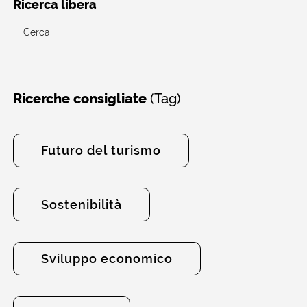
Ricerca libera
(Tag)
Ricerche consigliate
Futuro del turismo
Sostenibilità
Sviluppo economico