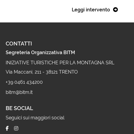
Leggi intervento
CONTATTI
Segreteria Organizzativa BITM
INIZIATIVE TURISTICHE PER LA MONTAGNA SRL
Via Maccani, 211 - 38121 TRENTO
+39 0461 434200
bitm@bitm.it
BE SOCIAL
Seguici sui maggiori social