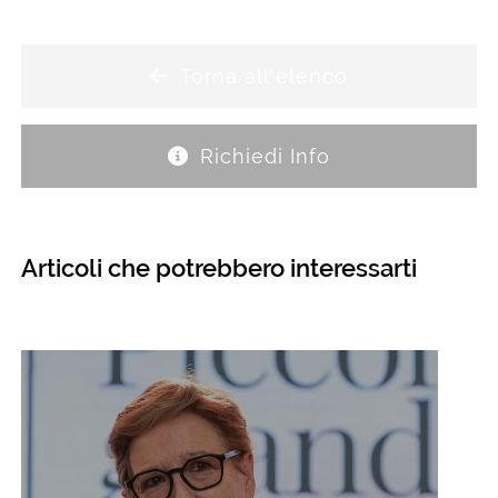
Torna all'elenco
Richiedi Info
Articoli che potrebbero interessarti