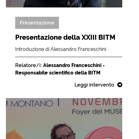
Presentazione
Presentazione della XXIII BITM
Introduzione di Alessandro Franceschini
Relatore/i:
Alessandro Franceschini -
Responsabile scientifico della BITM
Leggi intervento