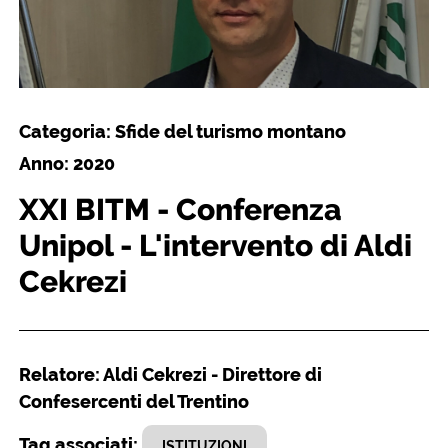
Categoria: Sfide del turismo montano
Anno: 2020
XXI BITM - Conferenza
Unipol - L'intervento di Aldi
Cekrezi
Relatore: Aldi Cekrezi - Direttore di
Confesercenti del Trentino
Tag associati:
ISTITUZIONI