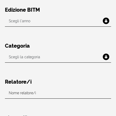
Edizione BITM
Categoria
Relatore/i