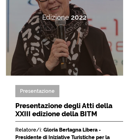
Edizione
2022
Presentazione
Presentazione degli Atti della
XXIII edizione della BITM
Relatore/i:
Gloria Bertagna Libera -
Presidente di Iniziative Turistiche per la