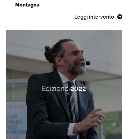
Montagna
Leggi intervento
Edizione
2022