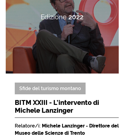
Edizione
2022
Sfide del turismo montano
BITM XXIII - L'intervento di
Michele Lanzinger
Relatore/i:
Michele Lanzinger - Direttore del
Museo delle Scienze di Trento