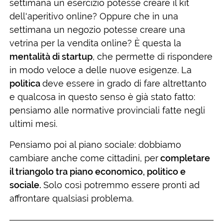
settimana un esercizio potesse creare il kit
dell'aperitivo online? Oppure che in una
settimana un negozio potesse creare una
vetrina per la vendita online? È questa la
mentalità di startup
, che permette di rispondere
in modo veloce a delle nuove esigenze. La
politica
deve essere in grado di fare altrettanto
e qualcosa in questo senso è già stato fatto:
pensiamo alle normative provinciali fatte negli
ultimi mesi.
Pensiamo poi al piano sociale: dobbiamo
cambiare anche come cittadini, per
completare
il triangolo tra piano economico, politico e
sociale.
Solo così potremmo essere pronti ad
affrontare qualsiasi problema.