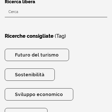
Ricerca libera
(Tag)
Ricerche consigliate
Futuro del turismo
Sostenibilità
Sviluppo economico