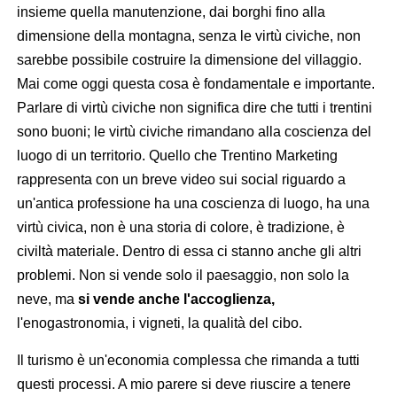
insieme quella manutenzione, dai borghi fino alla
dimensione della montagna, senza le virtù civiche, non
sarebbe possibile costruire la dimensione del villaggio.
Mai come oggi questa cosa è fondamentale e importante.
Parlare di virtù civiche non significa dire che tutti i trentini
sono buoni; le virtù civiche rimandano alla coscienza del
luogo di un territorio. Quello che Trentino Marketing
rappresenta con un breve video sui social riguardo a
un'antica professione ha una coscienza di luogo, ha una
virtù civica, non è una storia di colore, è tradizione, è
civiltà materiale. Dentro di essa ci stanno anche gli altri
problemi. Non si vende solo il paesaggio, non solo la
neve, ma
si vende anche l'accoglienza,
l'enogastronomia, i vigneti, la qualità del cibo.
Il turismo è un'economia complessa che rimanda a tutti
questi processi. A mio parere si deve riuscire a tenere