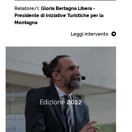
Relatore/i:
Gloria Bertagna Libera -
Presidente di Iniziative Turistiche per la
Montagna
Leggi intervento
Edizione
2022