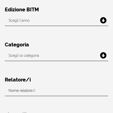
Edizione BITM
Categoria
Relatore/i