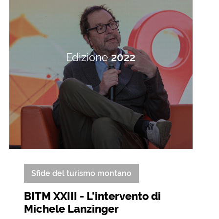
Edizione
2022
Sfide del turismo montano
BITM XXIII - L'intervento di
Michele Lanzinger