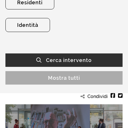
Residenti
Identità
Cerca intervento
Mostra tutti
Condividi