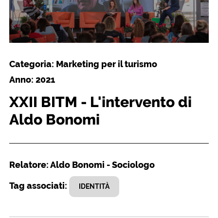
Categoria: Marketing per il turismo
Anno: 2021
XXII BITM - L'intervento di
Aldo Bonomi
Relatore: Aldo Bonomi - Sociologo
Tag associati:
IDENTITÀ