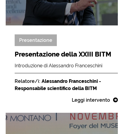
Presentazione
Presentazione della XXIII BITM
Introduzione di Alessandro Franceschini
Relatore/i:
Alessandro Franceschini -
Responsabile scientifico della BITM
Leggi intervento