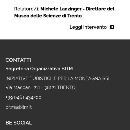
Relatore/i:
Michele Lanzinger - Direttore del
Museo delle Scienze di Trento
Leggi intervento
CONTATTI
Segreteria Organizzativa BITM
INIZIATIVE TURISTICHE PER LA MONTAGNA SRL
Via Maccani, 211 - 38121 TRENTO
+39 0461 434200
bitm@bitm.it
BE SOCIAL