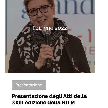
Edizione
2022
Presentazione
Presentazione degli Atti della
XXIII edizione della BITM