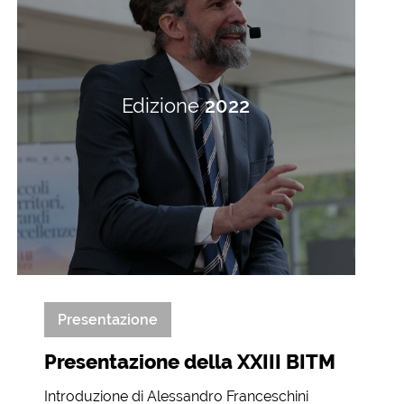
Edizione
2022
Presentazione
Presentazione della XXIII BITM
Introduzione di Alessandro Franceschini