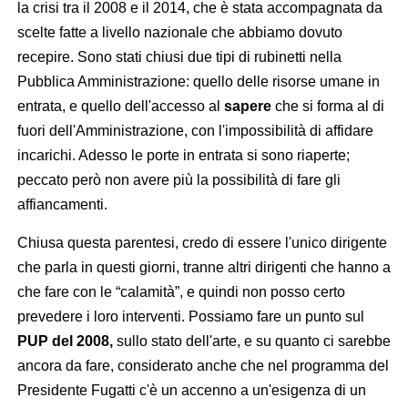
la crisi tra il 2008 e il 2014, che è stata accompagnata da
scelte fatte a livello nazionale che abbiamo dovuto
recepire. Sono stati chiusi due tipi di rubinetti nella
Pubblica Amministrazione: quello delle risorse umane in
entrata, e quello dell'accesso al
sapere
che si forma al di
fuori dell'Amministrazione, con l'impossibilità di affidare
incarichi. Adesso le porte in entrata si sono riaperte;
peccato però non avere più la possibilità di fare gli
affiancamenti.
Chiusa questa parentesi, credo di essere l'unico dirigente
che parla in questi giorni, tranne altri dirigenti che hanno a
che fare con le “calamità”, e quindi non posso certo
prevedere i loro interventi. Possiamo fare un punto sul
PUP del 2008,
sullo stato dell'arte, e su quanto ci sarebbe
ancora da fare, considerato anche che nel programma del
Presidente Fugatti c'è un accenno a un'esigenza di un