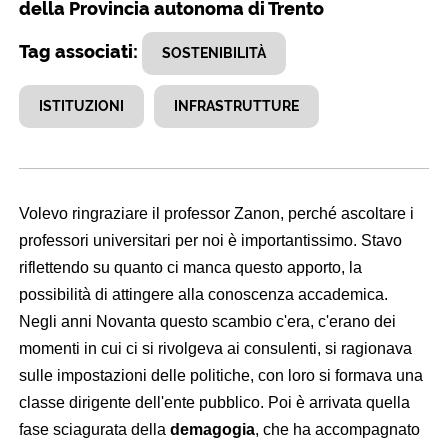
della Provincia autonoma di Trento
Tag associati:
SOSTENIBILITÀ
ISTITUZIONI
INFRASTRUTTURE
Volevo ringraziare il professor Zanon, perché ascoltare i
professori universitari per noi è importantissimo. Stavo
riflettendo su quanto ci manca questo apporto, la
possibilità di attingere alla conoscenza accademica.
Negli anni Novanta questo scambio c'era, c'erano dei
momenti in cui ci si rivolgeva ai consulenti, si ragionava
sulle impostazioni delle politiche, con loro si formava una
classe dirigente dell'ente pubblico. Poi è arrivata quella
fase sciagurata della
demagogia
, che ha accompagnato