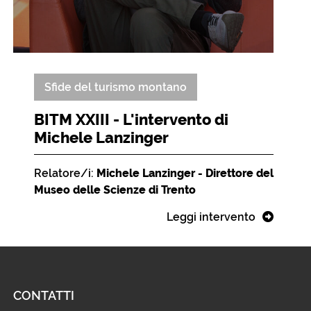
Sfide del turismo montano
BITM XXIII - L'intervento di
Michele Lanzinger
Relatore/i:
Michele Lanzinger - Direttore del
Museo delle Scienze di Trento
Leggi intervento
CONTATTI