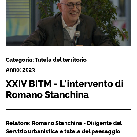
Categoria: Tutela del territorio
Anno: 2023
XXIV BITM - L'intervento di
Romano Stanchina
Relatore: Romano Stanchina - Dirigente del
Servizio urbanistica e tutela del paesaggio