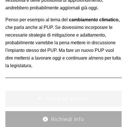
flessibilità e delle possibilità di approfondimento,
andrebbero probabilmente aggiornati già oggi.
Penso per esempio al tema del
cambiamento climatico,
che parla anche al PUP. Se dovessimo incorporare le
necessarie strategie di mitigazione e adattamento,
probabilmente varrebbe la pena mettere in discussione
l'impianto stesso del PUP. Ma fare un nuovo PUP vuol
dire mettersi a lavorare oggi e continuare almeno per tutta
la legislatura.
Torna all'elenco
Richiedi Info