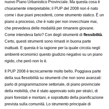
nuovo Piano Urbanistico Provinciale. Ma questa cosa è
chiaramente interpretabile; il PUP del 2008 non è nato
come i due piani precedenti, come strumento statico. È un
piano a processo, che è nato per non invecchiare mai,
che prevedeva delle modalità per rimanere giovane.
Come intendeva farlo? Con degli strumenti di
flessibilità
.
Certo, questi strumenti sono rimasti in buona parte
inattuati. E questa è la ragione per la quale circola negli
ambienti economici questo giudizio negativo su un piano
rigido, che però non lo è.
Il PUP 2008 è tecnicamente molto bello. Poggiava parte
della sua flessibilità su strumenti che non sono avanzati:
parlo di programmazione settoriale, di piano provinciale
della mobilità, che è stato approvato solo per stralci, di
piani forestali e montani, e soprattutto della pianificazione
prevista sulla comunità. Lo strumento principale di