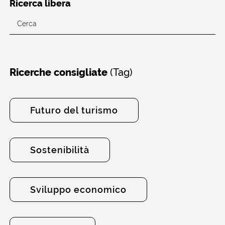
Ricerca libera
(Tag)
Ricerche consigliate
Futuro del turismo
Sostenibilità
Sviluppo economico