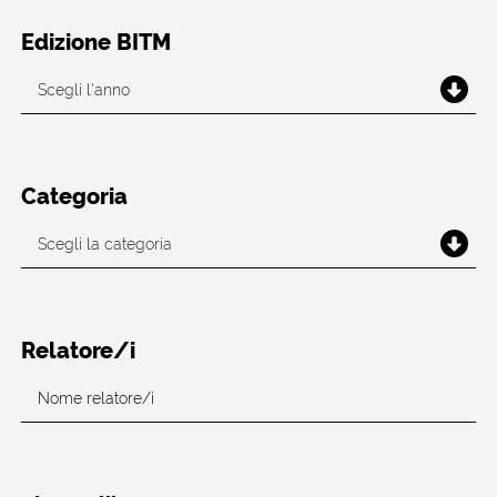
Edizione BITM
Categoria
Relatore/i