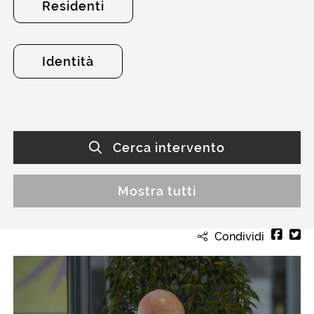
Residenti
Identità
Cerca intervento
Mostra tutti
Condividi