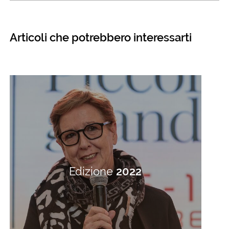
Articoli che potrebbero interessarti
Edizione
2022