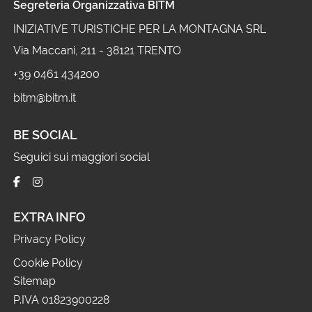
Segreteria Organizzativa BITM
INIZIATIVE TURISTICHE PER LA MONTAGNA SRL
Via Maccani, 211 - 38121 TRENTO
+39 0461 434200
bitm@bitm.it
BE SOCIAL
Seguici sui maggiori social
EXTRA INFO
Privacy Policy
Cookie Policy
Sitemap
P.IVA 01823900228