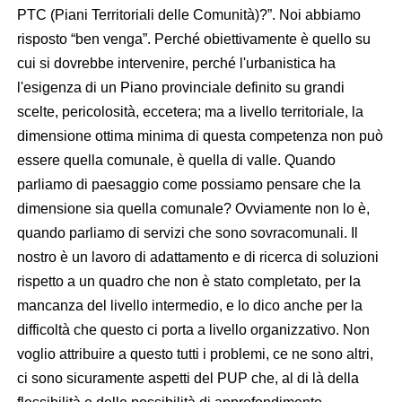
PTC (Piani Territoriali delle Comunità)?”. Noi abbiamo
risposto “ben venga”. Perché obiettivamente è quello su
cui si dovrebbe intervenire, perché l'urbanistica ha
l'esigenza di un Piano provinciale definito su grandi
scelte, pericolosità, eccetera; ma a livello territoriale, la
dimensione ottima minima di questa competenza non può
essere quella comunale, è quella di valle. Quando
parliamo di paesaggio come possiamo pensare che la
dimensione sia quella comunale? Ovviamente non lo è,
quando parliamo di servizi che sono sovracomunali. Il
nostro è un lavoro di adattamento e di ricerca di soluzioni
rispetto a un quadro che non è stato completato, per la
mancanza del livello intermedio, e lo dico anche per la
difficoltà che questo ci porta a livello organizzativo. Non
voglio attribuire a questo tutti i problemi, ce ne sono altri,
ci sono sicuramente aspetti del PUP che, al di là della