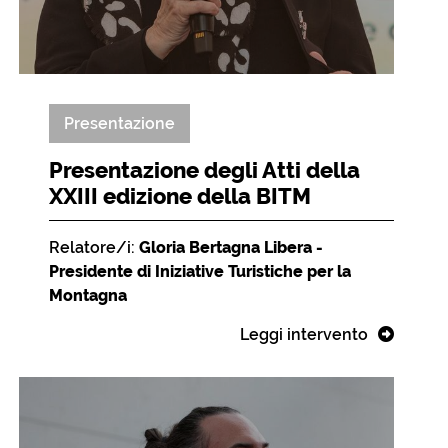
Presentazione
Presentazione degli Atti della
XXIII edizione della BITM
Relatore/i:
Gloria Bertagna Libera -
Presidente di Iniziative Turistiche per la
Montagna
Leggi intervento