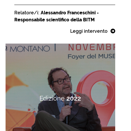
Relatore/i:
Alessandro Franceschini -
Responsabile scientifico della BITM
Leggi intervento
Edizione
2022