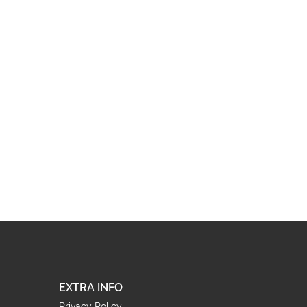
EXTRA INFO
Privacy Policy