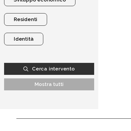
Residenti
Identità
Cerca intervento
Mostra tutti