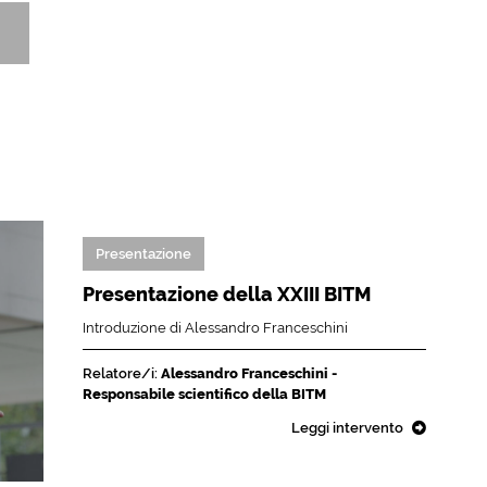
Presentazione
Presentazione della XXIII BITM
Introduzione di Alessandro Franceschini
Relatore/i:
Alessandro Franceschini -
Responsabile scientifico della BITM
Leggi intervento