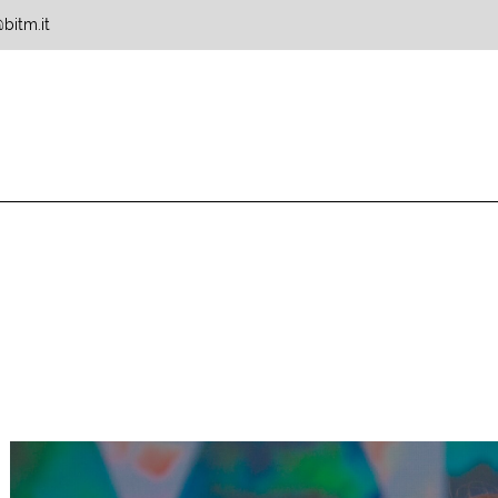
bitm.it