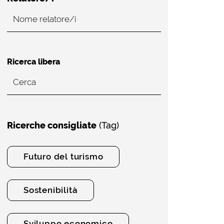
Ricerca libera
Ricerche consigliate
(Tag)
Futuro del turismo
Sostenibilità
Sviluppo economico