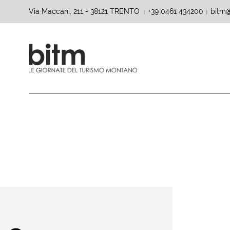
Via Maccani, 211 - 38121 TRENTO
+39 0461 434200
bitm@
|
|