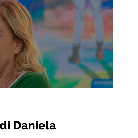
 di Daniela