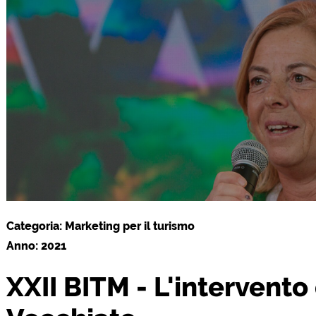
Categoria: Marketing per il turismo
Anno: 2021
XXII BITM - L'intervento