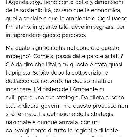
l'Agenda 2030 tiene conto delle 3 dimensioni
della sostenibilità, ovvero quella economica,
quella sociale e quella ambientale. Ogni Paese
firmatario, in quanto tale, deve impegnarsi per
intraprendere questo percorso.
Ma quale significato ha nel concreto questo
impegno? Come si passa dalle parole ai fatti?
C'è da dire che l'Italia su questo è stata quasi
l'apripista. Subito dopo la sottoscrizione
dell'accordo, nel 2016, ha deciso infatti di
incaricare il Ministero dell'Ambiente di
sviluppare una sua strategia. Da allora ci sono
stati 4 diversi governi, ma questo processo non
si è fermato. La definizione della strategia
nazionale è dunque arrivata, con un
coinvolgimento di tutte le regioni e di tante