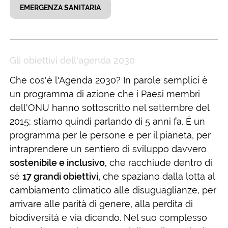
EMERGENZA SANITARIA
Gli obiettivi dell'agenda 2030
Che cos'è l'Agenda 2030? In parole semplici è
un programma di azione che i Paesi membri
dell'ONU hanno sottoscritto nel settembre del
2015; stiamo quindi parlando di 5 anni fa. É un
programma per le persone e per il pianeta, per
intraprendere un sentiero di sviluppo davvero
sostenibile e inclusivo,
che racchiude dentro di
sé
17 grandi obiettivi,
che spaziano dalla lotta al
cambiamento climatico alle disuguaglianze, per
arrivare alle parità di genere, alla perdita di
biodiversità e via dicendo. Nel suo complesso