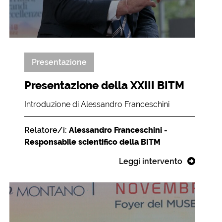
Presentazione
Presentazione della XXIII BITM
Introduzione di Alessandro Franceschini
Relatore/i:
Alessandro Franceschini -
Responsabile scientifico della BITM
Leggi intervento