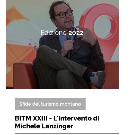
Edizione
2022
Sfide del turismo montano
BITM XXIII - L'intervento di
Michele Lanzinger