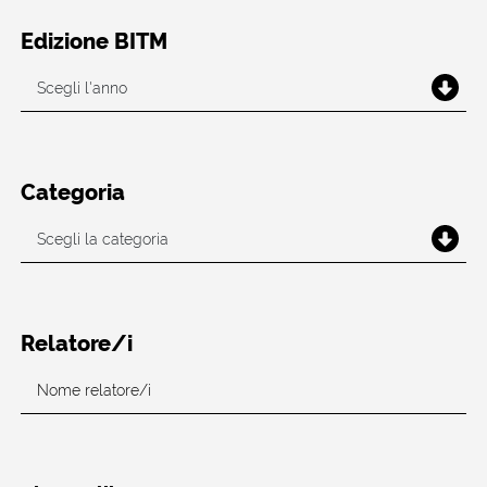
Edizione BITM
Categoria
Relatore/i