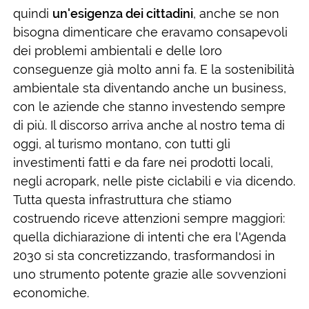
quindi
un'esigenza dei cittadini
, anche se non
bisogna dimenticare che eravamo consapevoli
dei problemi ambientali e delle loro
conseguenze già molto anni fa. E la sostenibilità
ambientale sta diventando anche un business,
con le aziende che stanno investendo sempre
di più. Il discorso arriva anche al nostro tema di
oggi, al turismo montano, con tutti gli
investimenti fatti e da fare nei prodotti locali,
negli acropark, nelle piste ciclabili e via dicendo.
Tutta questa infrastruttura che stiamo
costruendo riceve attenzioni sempre maggiori:
quella dichiarazione di intenti che era l'Agenda
2030 si sta concretizzando, trasformandosi in
uno strumento potente grazie alle sovvenzioni
economiche.