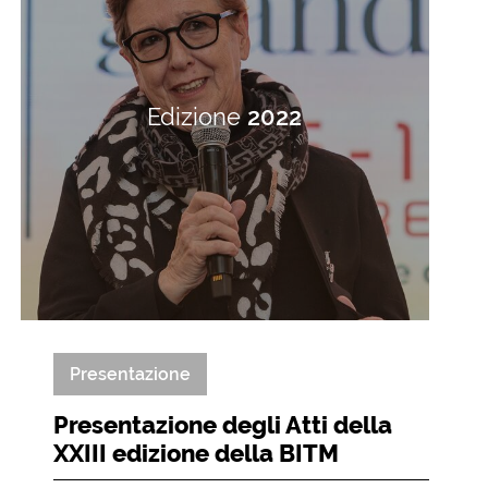
Edizione
2022
Presentazione
Presentazione degli Atti della
XXIII edizione della BITM