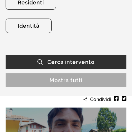
Residenti
Identità
Cerca intervento
Mostra tutti
Condividi