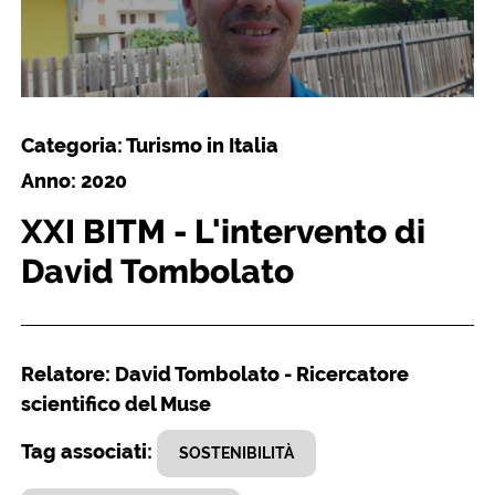
Categoria: Turismo in Italia
Anno: 2020
XXI BITM - L'intervento di
David Tombolato
Relatore: David Tombolato - Ricercatore
scientifico del Muse
Tag associati:
SOSTENIBILITÀ