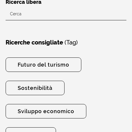
Ricerca libera
(Tag)
Ricerche consigliate
Futuro del turismo
Sostenibilità
Sviluppo economico