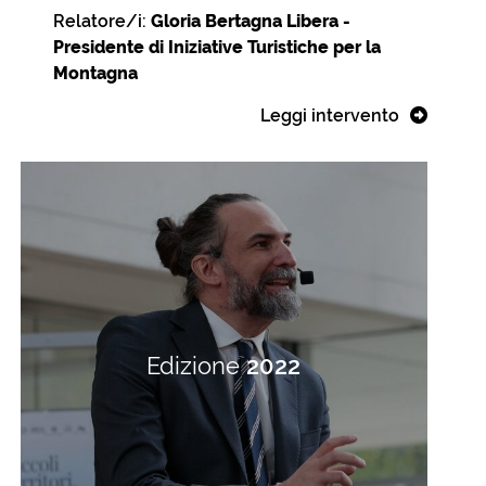
Relatore/i:
Gloria Bertagna Libera -
Presidente di Iniziative Turistiche per la
Montagna
Leggi intervento
Edizione
2022