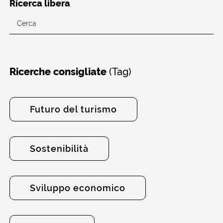
Ricerca libera
(Tag)
Ricerche consigliate
Futuro del turismo
Sostenibilità
Sviluppo economico