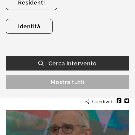
Residenti
Identità
Cerca intervento
Mostra tutti
Condividi