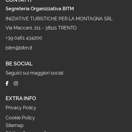
Segreteria Organizzativa BITM
INIZIATIVE TURISTICHE PER LA MONTAGNA SRL
Via Maccani, 211 - 38121 TRENTO
+39 0461 434200
bitm@bitm.it
BE SOCIAL
Seguici sui maggiori social
EXTRA INFO
Privacy Policy
Cookie Policy
Sitemap