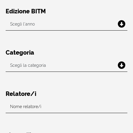
Edizione BITM
Categoria
Relatore/i