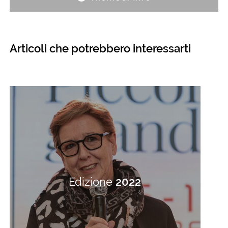
Articoli che potrebbero interessarti
Edizione
2022