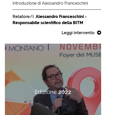
Introduzione di Alessandro Franceschini
Relatore/i:
Alessandro Franceschini -
Responsabile scientifico della BITM
Leggi intervento
Edizione
2022