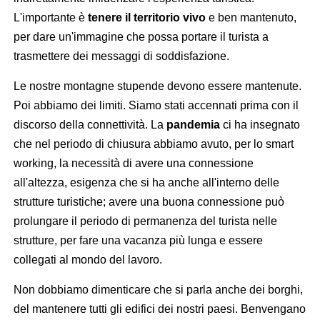
L'importante è
tenere il territorio vivo
e ben mantenuto,
per dare un'immagine che possa portare il turista a
trasmettere dei messaggi di soddisfazione.
Le nostre montagne stupende devono essere mantenute.
Poi abbiamo dei limiti. Siamo stati accennati prima con il
discorso della connettività. La
pandemia
ci ha insegnato
che nel periodo di chiusura abbiamo avuto, per lo smart
working, la necessità di avere una connessione
all'altezza, esigenza che si ha anche all'interno delle
strutture turistiche; avere una buona connessione può
prolungare il periodo di permanenza del turista nelle
strutture, per fare una vacanza più lunga e essere
collegati al mondo del lavoro.
Non dobbiamo dimenticare che si parla anche dei borghi,
del mantenere tutti gli edifici dei nostri paesi. Benvengano