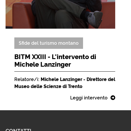
Sfide del turismo montano
BITM XXIII - L'intervento di
Michele Lanzinger
Relatore/i:
Michele Lanzinger - Direttore del
Museo delle Scienze di Trento
Leggi intervento
CONTATTI