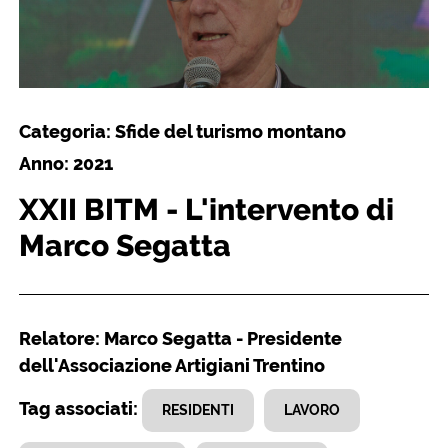
Categoria: Sfide del turismo montano
Anno: 2021
XXII BITM - L'intervento di
Marco Segatta
Relatore: Marco Segatta - Presidente
dell'Associazione Artigiani Trentino
Tag associati:
RESIDENTI
LAVORO