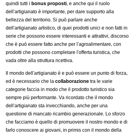
quindi tutti i
bonus proposti
, e anche qui il ruolo
dell'artigianato è importante, per dare supporto alla
bellezza del territorio. Si può parlare anche
dell'artigianato artistico, di quei prodotti unici e non fatti in
serie che possono essere interessanti e attrattivi, discorso
che è può essere fatto anche per l'agroalimentare, con
prodotti che possono completare l'offerta turistica, che
vada oltre alla struttura ricettiva.
Il mondo dell'artigianato è e può essere un punto di forza,
ed è necessario che la
collaborazione
tra le varie
categorie faccia in modo che il prodotto turistico sia
sempre più performante. Va ricordato che il mondo
dell'artigianato sta invecchiando, anche per una
questione di mancato ricambio generazionale. Lo sforzo
che facciamo è quello di promuovere il nostro mondo e di
farlo conoscere ai giovani, in primis con il mondo della