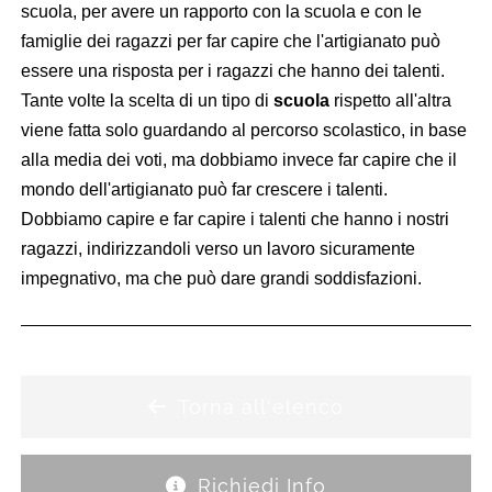
scuola, per avere un rapporto con la scuola e con le
famiglie dei ragazzi per far capire che l'artigianato può
essere una risposta per i ragazzi che hanno dei talenti.
Tante volte la scelta di un tipo di
scuola
rispetto all'altra
viene fatta solo guardando al percorso scolastico, in base
alla media dei voti, ma dobbiamo invece far capire che il
mondo dell'artigianato può far crescere i talenti.
Dobbiamo capire e far capire i talenti che hanno i nostri
ragazzi, indirizzandoli verso un lavoro sicuramente
impegnativo, ma che può dare grandi soddisfazioni.
Torna all'elenco
Richiedi Info