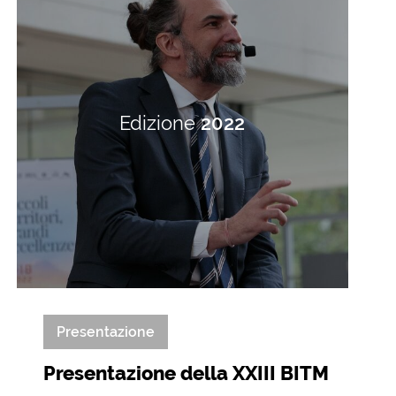
Edizione
2022
Presentazione
Presentazione della XXIII BITM