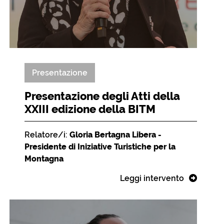
Presentazione
Presentazione degli Atti della
XXIII edizione della BITM
Relatore/i:
Gloria Bertagna Libera -
Presidente di Iniziative Turistiche per la
Montagna
Leggi intervento