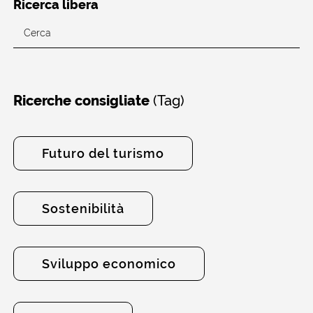
Ricerca libera
(Tag)
Ricerche consigliate
Futuro del turismo
Sostenibilità
Sviluppo economico