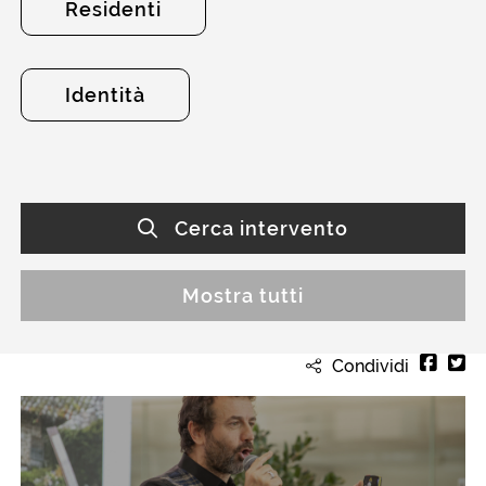
Residenti
Identità
Cerca intervento
Mostra tutti
Condividi