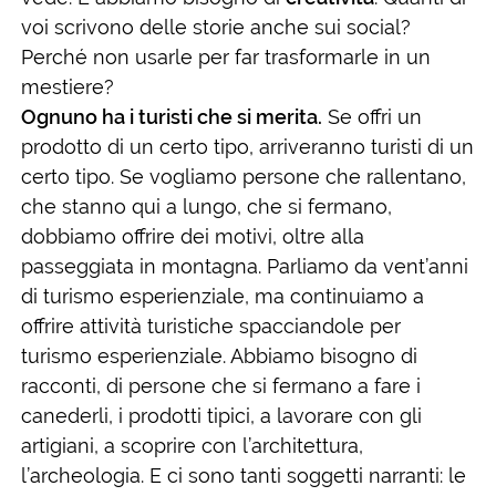
voi scrivono delle storie anche sui social?
Perché non usarle per far trasformarle in un
mestiere?
Ognuno ha i turisti che si merita.
Se offri un
prodotto di un certo tipo, arriveranno turisti di un
certo tipo. Se vogliamo persone che rallentano,
che stanno qui a lungo, che si fermano,
dobbiamo offrire dei motivi, oltre alla
passeggiata in montagna. Parliamo da vent’anni
di turismo esperienziale, ma continuiamo a
offrire attività turistiche spacciandole per
turismo esperienziale. Abbiamo bisogno di
racconti, di persone che si fermano a fare i
canederli, i prodotti tipici, a lavorare con gli
artigiani, a scoprire con l’architettura,
l’archeologia. E ci sono tanti soggetti narranti: le