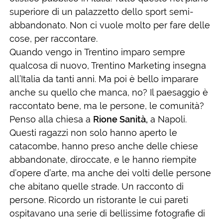
superiore di un palazzetto dello sport semi-
abbandonato. Non ci vuole molto per fare delle
cose, per raccontare.
Quando vengo in Trentino imparo sempre
qualcosa di nuovo, Trentino Marketing insegna
all’Italia da tanti anni. Ma poi è bello imparare
anche su quello che manca, no? Il paesaggio è
raccontato bene, ma le persone, le comunità?
Penso alla chiesa a
Rione Sanità,
a Napoli.
Questi ragazzi non solo hanno aperto le
catacombe, hanno preso anche delle chiese
abbandonate, diroccate, e le hanno riempite
d’opere d’arte, ma anche dei volti delle persone
che abitano quelle strade. Un racconto di
persone. Ricordo un ristorante le cui pareti
ospitavano una serie di bellissime fotografie di