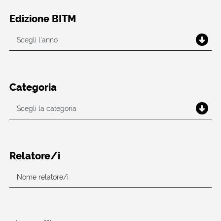
Edizione BITM
Categoria
Relatore/i