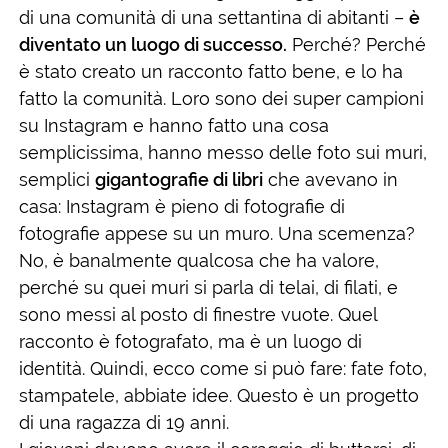
di una comunità di una settantina di abitanti –
è
diventato un luogo di successo.
Perché? Perché
è stato creato un racconto fatto bene, e lo ha
fatto la comunità. Loro sono dei super campioni
su Instagram e hanno fatto una cosa
semplicissima, hanno messo delle foto sui muri,
semplici
gigantografie di libri
che avevano in
casa: Instagram è pieno di fotografie di
fotografie appese su un muro. Una scemenza?
No, è banalmente qualcosa che ha valore,
perché su quei muri si parla di telai, di filati, e
sono messi al posto di finestre vuote. Quel
racconto è fotografato, ma è un luogo di
identità. Quindi, ecco come si può fare: fate foto,
stampatele, abbiate idee. Questo è un progetto
di una ragazza di 19 anni.