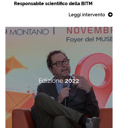
Responsabile scientifico della BITM
Leggi intervento
Edizione
2022