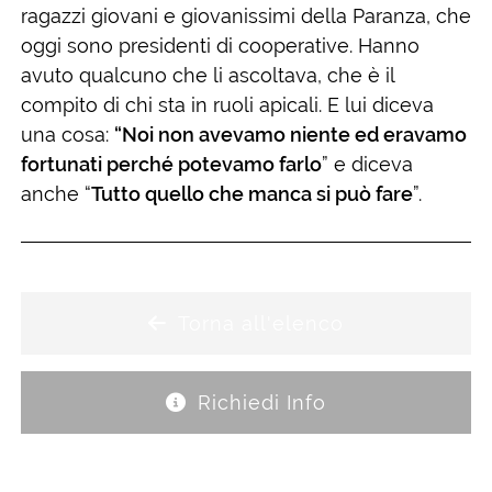
ragazzi giovani e giovanissimi della Paranza, che
oggi sono presidenti di cooperative. Hanno
avuto qualcuno che li ascoltava, che è il
compito di chi sta in ruoli apicali. E lui diceva
una cosa:
“Noi non avevamo niente ed eravamo
fortunati perché potevamo farlo
” e diceva
anche “
Tutto quello che manca si può fare
”.
Torna all'elenco
Richiedi Info