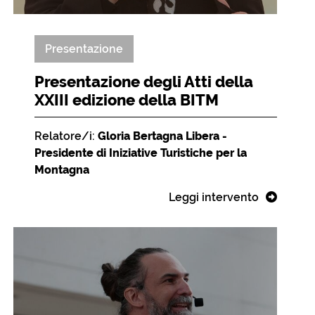
Presentazione
Presentazione degli Atti della
XXIII edizione della BITM
Relatore/i:
Gloria Bertagna Libera -
Presidente di Iniziative Turistiche per la
Montagna
Leggi intervento