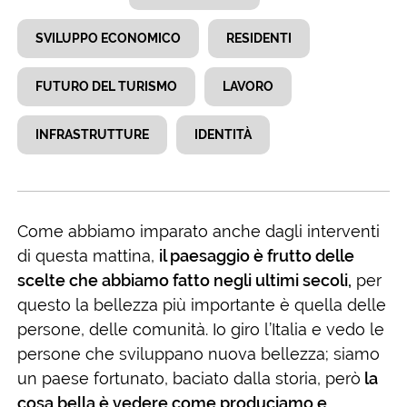
SVILUPPO ECONOMICO
RESIDENTI
FUTURO DEL TURISMO
LAVORO
INFRASTRUTTURE
IDENTITÀ
Come abbiamo imparato anche dagli interventi
di questa mattina,
il paesaggio è frutto delle
scelte che abbiamo fatto negli ultimi secoli,
per
questo la bellezza più importante è quella delle
persone, delle comunità. Io giro l’Italia e vedo le
persone che sviluppano nuova bellezza; siamo
un paese fortunato, baciato dalla storia, però
la
cosa bella è vedere come produciamo e