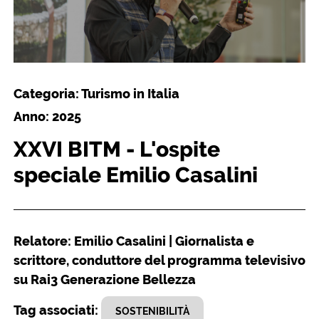
Categoria: Turismo in Italia
Anno: 2025
XXVI BITM - L'ospite
speciale Emilio Casalini
Relatore: Emilio Casalini | Giornalista e
scrittore, conduttore del programma televisivo
su Rai3 Generazione Bellezza
Tag associati:
SOSTENIBILITÀ