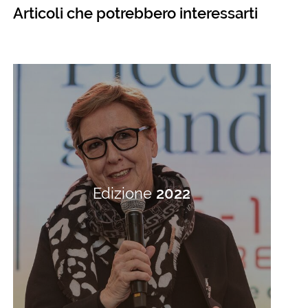
Articoli che potrebbero interessarti
Edizione
2022