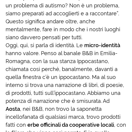
un problema di autismo? Non è un problema,
siamo preparati ad accoglierti e a raccontare”.
Questo significa andare oltre, anche
mentalmente, fare in modo che i nostri luoghi
siano davvero pensati per tutti.
Oggi, qui, si parla di identità. Le
micro-identità
hanno valore. Penso al banale B&B in Emilia-
Romagna, con la sua stanza Ippocastano,
chiamata così perché, banalmente, davanti a
quella finestra c’è un ippocastano. Ma al suo
interno si trova una narrazione di libri, di poesie,
di prodotti, tutti sull’ippocastano. Abbiamo una
potenza di narrazione che è smisurata. Ad
Aosta
, nei B&B, non trovo la saponetta
incellofanata di qualsiasi marca, trovo prodotti
fatti con
erbe officinali da cooperative locali
, con