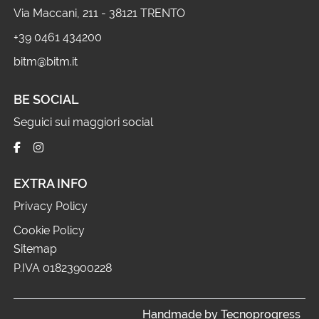
Via Maccani, 211 - 38121 TRENTO
+39 0461 434200
bitm@bitm.it
BE SOCIAL
Seguici sui maggiori social
EXTRA INFO
Privacy Policy
Cookie Policy
Sitemap
P.IVA 01823900228
Handmade by Tecnoprogress