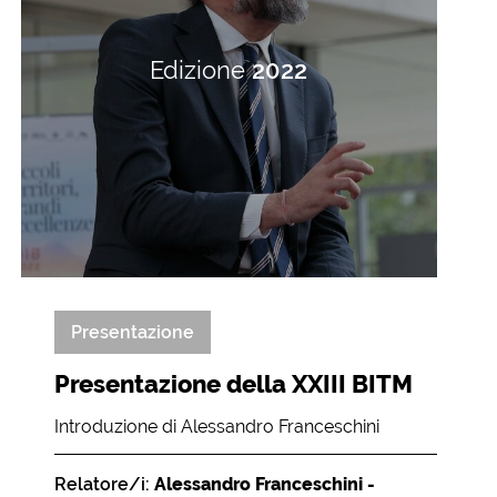
Edizione
2022
Presentazione
Presentazione della XXIII BITM
Introduzione di Alessandro Franceschini
Relatore/i:
Alessandro Franceschini -