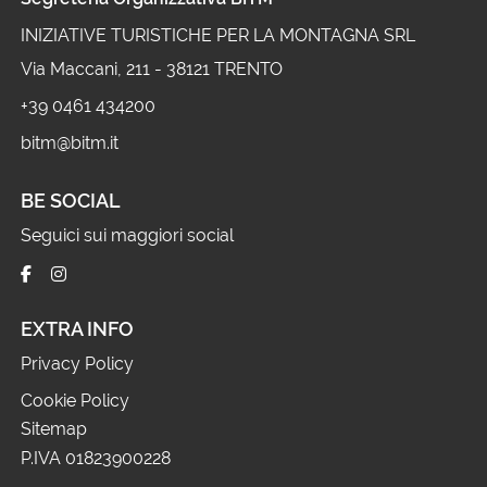
INIZIATIVE TURISTICHE PER LA MONTAGNA SRL
Via Maccani, 211 - 38121 TRENTO
+39 0461 434200
bitm@bitm.it
BE SOCIAL
Seguici sui maggiori social
EXTRA INFO
Privacy Policy
Cookie Policy
Sitemap
P.IVA 01823900228