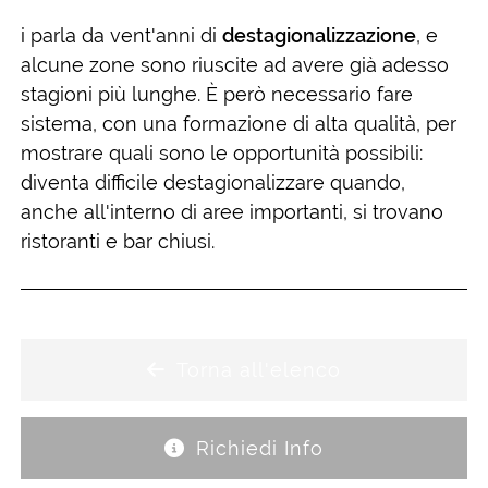
i parla da vent'anni di
destagionalizzazione
, e
alcune zone sono riuscite ad avere già adesso
stagioni più lunghe. È però necessario fare
sistema, con una formazione di alta qualità, per
mostrare quali sono le opportunità possibili:
diventa difficile destagionalizzare quando,
anche all'interno di aree importanti, si trovano
ristoranti e bar chiusi.
Torna all'elenco
Richiedi Info