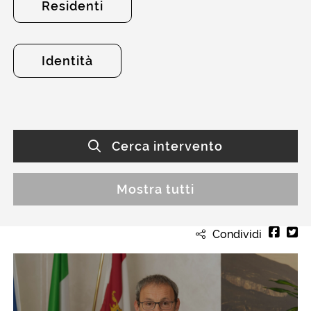
Residenti
Identità
Cerca intervento
Mostra tutti
Condividi