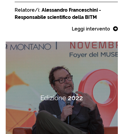
Relatore/i:
Alessandro Franceschini -
Responsabile scientifico della BITM
Leggi intervento
Edizione
2022