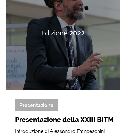
Edizione
2022
Presentazione
Presentazione della XXIII BITM
Introduzione di Alessandro Franceschini