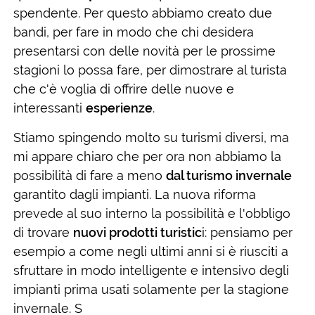
spendente. Per questo abbiamo creato due
bandi, per fare in modo che chi desidera
presentarsi con delle novità per le prossime
stagioni lo possa fare, per dimostrare al turista
che c'è voglia di offrire delle nuove e
interessanti
esperienze
.
Stiamo spingendo molto su turismi diversi, ma
mi appare chiaro che per ora non abbiamo la
possibilità di fare a meno
dal turismo invernale
garantito dagli impianti. La nuova riforma
prevede al suo interno la possibilità e l'obbligo
di trovare
nuovi prodotti turistic
i: pensiamo per
esempio a come negli ultimi anni si è riusciti a
sfruttare in modo intelligente e intensivo degli
impianti prima usati solamente per la stagione
invernale. S