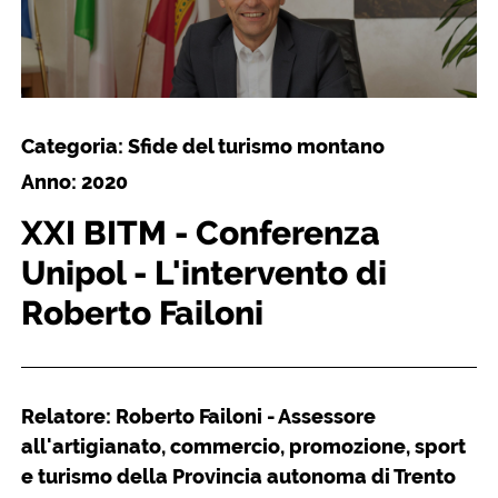
Categoria: Sfide del turismo montano
Anno: 2020
XXI BITM - Conferenza
Unipol - L'intervento di
Roberto Failoni
Relatore: Roberto Failoni - Assessore
all'artigianato, commercio, promozione, sport
e turismo della Provincia autonoma di Trento