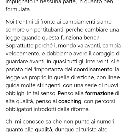
impugnato in nessuna parte, in quanto ben
formulata.
Noi trentini di fronte ai cambiamenti siamo
sempre un po' titubanti: perché cambiare una
legge quando questa funziona bene?
Soprattutto perché il mondo va avanti, cambia
velocemente, e dobbiamo avere il coraggio di
guardare avanti. In quasi tutti gli interventi si è
parlato dell'importanza del
coordinamento
: la
legge va proprio in quella direzione, con linee
guida molte stringenti, con una serie di nuovi
obblighi in tal senso. Penso alla
formazione
di
alta qualità, penso al
coaching
, con percorsi
obbligatori introdotti dalla riforma.
Chi mi conosce sa che non punto ai numeri,
quanto alla
qualità
, dunque al turista alto-