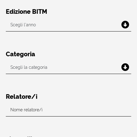
Edizione BITM
Categoria
Relatore/i