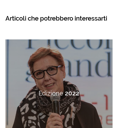
Articoli che potrebbero interessarti
Edizione
2022