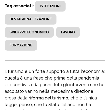
Tag associati:
ISTITUZIONI
DESTAGIONALIZZAZIONE
SVILUPPO ECONOMICO
LAVORO
FORMAZIONE
Il turismo è un forte supporto a tutta l'economia:
questa è una frase che prima della pandemia
era condivisa da pochi. Tutti gli interventi che ho
ascoltato vanno nella medesima direzione
presa dalla
riforma del turismo,
che è l'unica
legge, penso, che lo Stato Italiano non ha