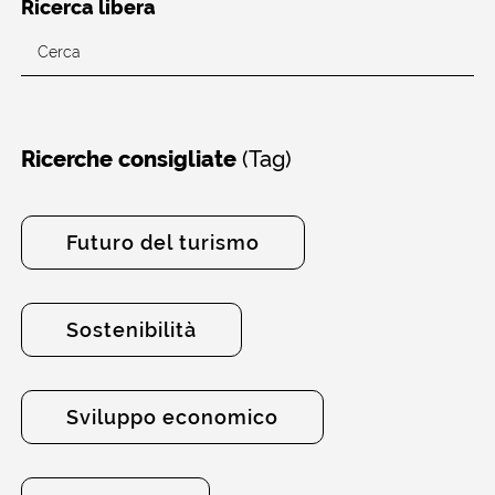
Ricerca libera
(Tag)
Ricerche consigliate
Futuro del turismo
Sostenibilità
Sviluppo economico