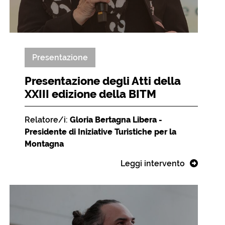
Presentazione
Presentazione degli Atti della
XXIII edizione della BITM
Relatore/i:
Gloria Bertagna Libera -
Presidente di Iniziative Turistiche per la
Montagna
Leggi intervento