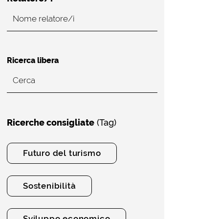
Ricerca libera
Ricerche consigliate
(Tag)
Futuro del turismo
Sostenibilità
Sviluppo economico