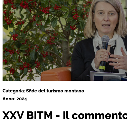
Categoria: Sfide del turismo montano
Anno: 2024
XXV BITM - Il commento