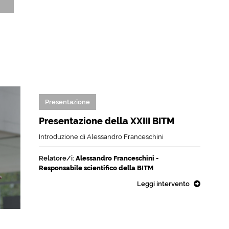
Presentazione
Presentazione della XXIII BITM
Introduzione di Alessandro Franceschini
Relatore/i:
Alessandro Franceschini -
Responsabile scientifico della BITM
Leggi intervento