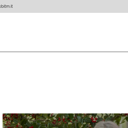
bitm.it