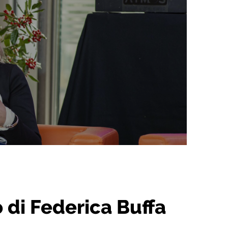
 di Federica Buffa