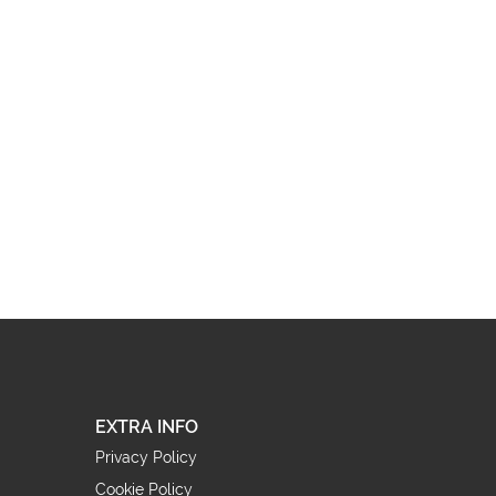
EXTRA INFO
Privacy Policy
Cookie Policy