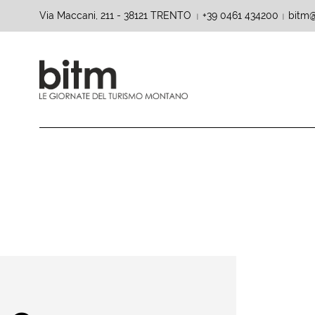
Via Maccani, 211 - 38121 TRENTO
+39 0461 434200
bitm@
|
|