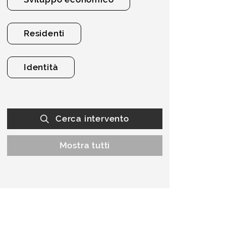
Residenti
Identità
Cerca intervento
Mostra tutti