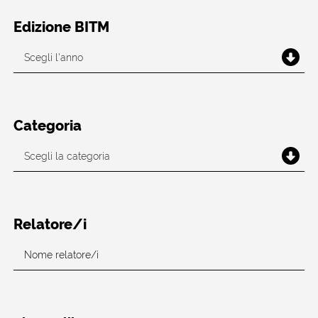
Edizione BITM
Categoria
Relatore/i