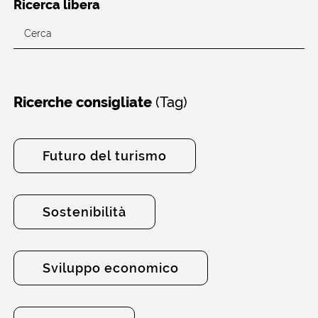
Ricerca libera
(Tag)
Ricerche consigliate
Futuro del turismo
Sostenibilità
Sviluppo economico