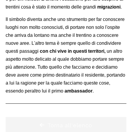
trentini cosa è stato il momento delle grandi
migrazioni
.
Il simbolo diventa anche uno strumento per far conoscere
luoghi non molto conosciuti, di portare non solo l'ospite
che arriva da lontano ma anche il trentino a conoscere
nuove aree. L'altro tema è sempre quello di condividere
questi passaggi
con chi vive in questi territori,
un altro
aspetto molto delicato al quale dobbiamo portare sempre
più attenzione. Tutto quello che facciamo e decidiamo
deve avere come primo destinatario il residente, portando
a lui la ragione per la quale facciamo queste cose,
essendo peraltro lui il primo
ambassador
.
Torna all'elenco