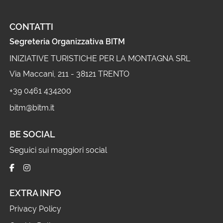
CONTATTI
Segreteria Organizzativa BITM
INIZIATIVE TURISTICHE PER LA MONTAGNA SRL
Via Maccani, 211 - 38121 TRENTO
+39 0461 434200
bitm@bitm.it
BE SOCIAL
Seguici sui maggiori social
EXTRA INFO
Privacy Policy