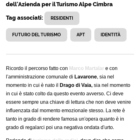
dell'Azienda per il Turismo Alpe Cimbra
Tag associati:
RESIDENTI
FUTURO DEL TURISMO
APT
IDENTITÀ
Ricordo il percorso fatto con
Marco Martalar
e con
l'amministrazione comunale di
Lavarone
, sia nel
momento in cui è nato il
Drago di Vaia,
sia nel momento
in cui è stato colto da questo evento avverso. Ci deve
essere sempre una chiave di lettura che non deve venire
influenzata dal momento emozionale stesso. La rete è
tanto in grado di rendere famosa un'opera quanto è in
grado di regalarci poi una negativa ondata d'urto.