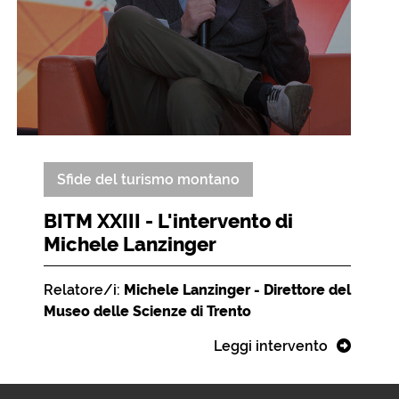
Sfide del turismo montano
BITM XXIII - L'intervento di
Michele Lanzinger
Relatore/i:
Michele Lanzinger - Direttore del
Museo delle Scienze di Trento
Leggi intervento