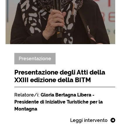
Presentazione
Presentazione degli Atti della
XXIII edizione della BITM
Relatore/i:
Gloria Bertagna Libera -
Presidente di Iniziative Turistiche per la
Montagna
Leggi intervento