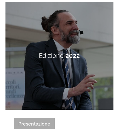
Edizione
2022
Presentazione