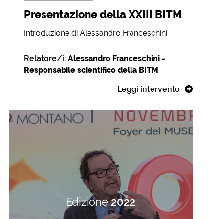
Presentazione della XXIII BITM
Introduzione di Alessandro Franceschini
Relatore/i:
Alessandro Franceschini -
Responsabile scientifico della BITM
Leggi intervento
Edizione
2022