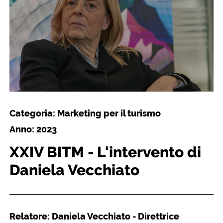
Categoria: Marketing per il turismo
Anno: 2023
XXIV BITM - L'intervento di
Daniela Vecchiato
Relatore: Daniela Vecchiato - Direttrice