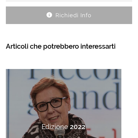
Richiedi Info
Articoli che potrebbero interessarti
Edizione
2022