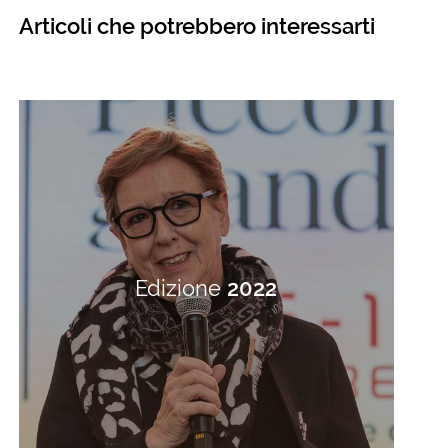
Articoli che potrebbero interessarti
Edizione
2022