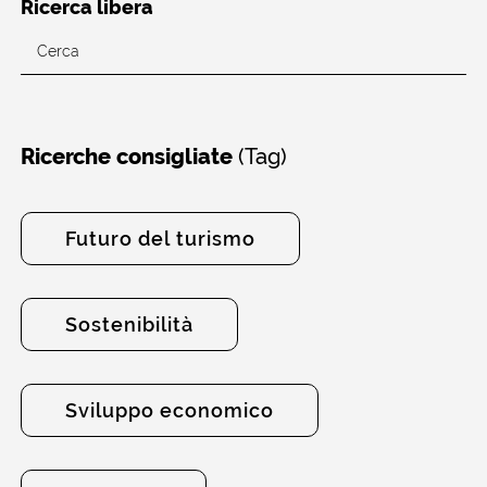
Ricerca libera
(Tag)
Ricerche consigliate
Futuro del turismo
Sostenibilità
Sviluppo economico