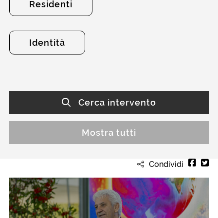
Residenti
Identità
Cerca intervento
Mostra tutti
Condividi