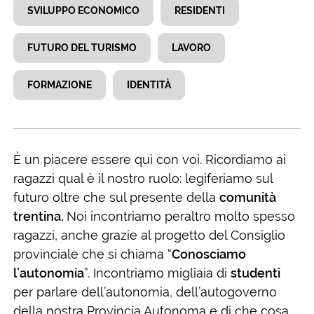
SVILUPPO ECONOMICO
RESIDENTI
FUTURO DEL TURISMO
LAVORO
FORMAZIONE
IDENTITÀ
È un piacere essere qui con voi. Ricordiamo ai
ragazzi qual è il nostro ruolo: legiferiamo sul
futuro oltre che sul presente della
comunità
trentina.
Noi incontriamo peraltro molto spesso
ragazzi, anche grazie al progetto del Consiglio
provinciale che si chiama “
Conosciamo
l’autonomia
”. Incontriamo migliaia di
studenti
per parlare dell’autonomia, dell’autogoverno
della nostra Provincia Autonoma e di che cosa