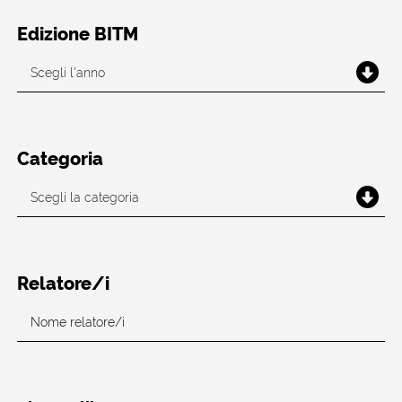
Edizione BITM
Categoria
Relatore/i