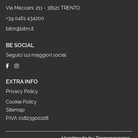
Via Maccani, 211 - 38121 TRENTO
+39 0461 434200
bitm@bitm.it
BE SOCIAL
Seguici sui maggiori social
EXTRA INFO
Privacy Policy
Cookie Policy
Sitemap
P.IVA 01823900228