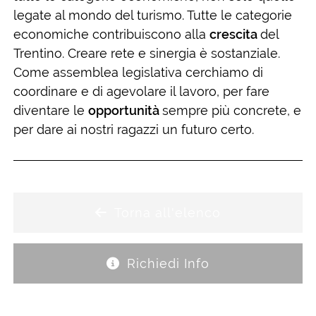
legate al mondo del turismo. Tutte le categorie
economiche contribuiscono alla
crescita
del
Trentino. Creare rete e sinergia è sostanziale.
Come assemblea legislativa cerchiamo di
coordinare e di agevolare il lavoro, per fare
diventare le
opportunità
sempre più concrete, e
per dare ai nostri ragazzi un futuro certo.
Torna all'elenco
Richiedi Info