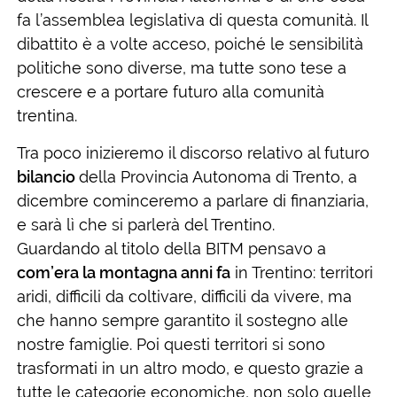
fa l’assemblea legislativa di questa comunità. Il
dibattito è a volte acceso, poiché le sensibilità
politiche sono diverse, ma tutte sono tese a
crescere e a portare futuro alla comunità
trentina.
Tra poco inizieremo il discorso relativo al futuro
bilancio
della Provincia Autonoma di Trento, a
dicembre cominceremo a parlare di finanziaria,
e sarà lì che si parlerà del Trentino.
Guardando al titolo della BITM pensavo a
com’era la montagna anni fa
in Trentino: territori
aridi, difficili da coltivare, difficili da vivere, ma
che hanno sempre garantito il sostegno alle
nostre famiglie. Poi questi territori si sono
trasformati in un altro modo, e questo grazie a
tutte le categorie economiche, non solo quelle