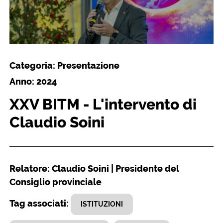
Categoria: Presentazione
Anno: 2024
XXV BITM - L'intervento di
Claudio Soini
Relatore: Claudio Soini | Presidente del
Consiglio provinciale
Tag associati:
ISTITUZIONI