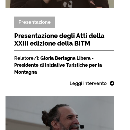
Presentazione
Presentazione degli Atti della
XXIII edizione della BITM
Relatore/i:
Gloria Bertagna Libera -
Presidente di Iniziative Turistiche per la
Montagna
Leggi intervento