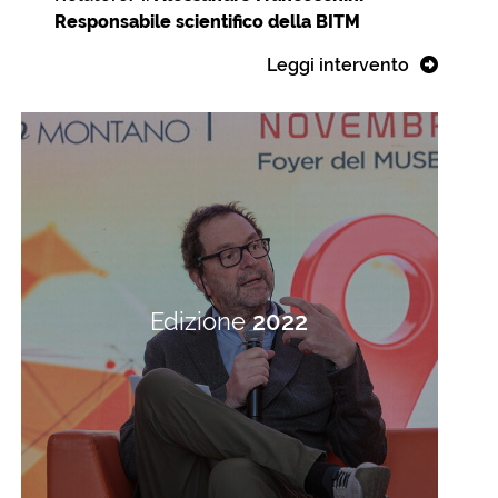
Responsabile scientifico della BITM
Leggi intervento
Edizione
2022