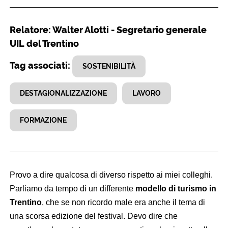
Relatore: Walter Alotti - Segretario generale
UIL del Trentino
Tag associati:
SOSTENIBILITÀ
DESTAGIONALIZZAZIONE
LAVORO
FORMAZIONE
Provo a dire qualcosa di diverso rispetto ai miei colleghi.
Parliamo da tempo di un differente
modello di turismo in
Trentino
, che se non ricordo male era anche il tema di
una scorsa edizione del festival. Devo dire che