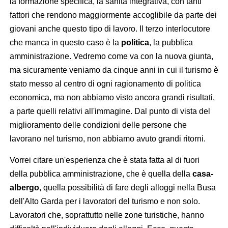
la formazione specifica, la sanità integrativa, con tanti
fattori che rendono maggiormente accoglibile da parte dei
giovani anche questo tipo di lavoro. Il terzo interlocutore
che manca in questo caso è la
politica
, la pubblica
amministrazione. Vedremo come va con la nuova giunta,
ma sicuramente veniamo da cinque anni in cui il turismo è
stato messo al centro di ogni ragionamento di politica
economica, ma non abbiamo visto ancora grandi risultati,
a parte quelli relativi all'immagine. Dal punto di vista del
miglioramento delle condizioni delle persone che
lavorano nel turismo, non abbiamo avuto grandi ritorni.
Vorrei citare un'esperienza che è stata fatta al di fuori
della pubblica amministrazione, che è quella della
casa-
albergo
, quella possibilità di fare degli alloggi nella Busa
dell'Alto Garda per i lavoratori del turismo e non solo.
Lavoratori che, soprattutto nelle zone turistiche, hanno