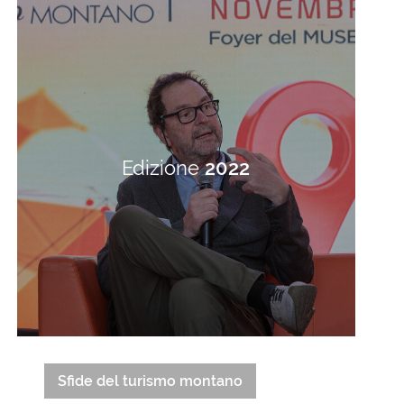
Edizione
2022
Sfide del turismo montano