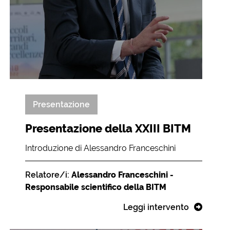
Presentazione
Presentazione della XXIII BITM
Introduzione di Alessandro Franceschini
Relatore/i:
Alessandro Franceschini -
Responsabile scientifico della BITM
Leggi intervento