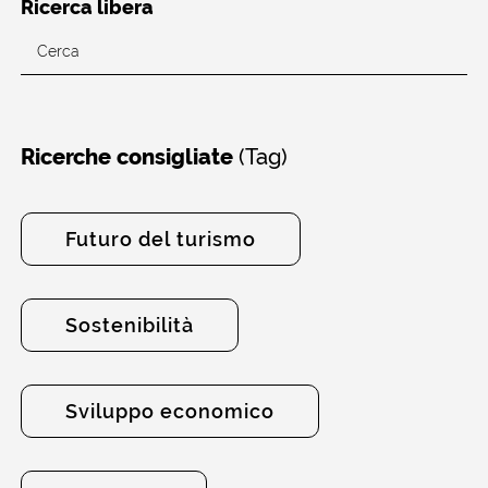
Ricerca libera
(Tag)
Ricerche consigliate
Futuro del turismo
Sostenibilità
Sviluppo economico