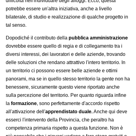
difficoltà nell'individuare degli alloggi. Ecco, questa
potrebbe essere un'altra iniziativa, anche a livello
bilaterale, di studio e realizzazione di qualche progetto in
tal senso.
Dopodiché il contributo della
pubblica amministrazione
dovrebbe essere quello di regia e di collegamento tra i
diversi interessi, dei lavoratori e delle aziende, trovando
delle soluzioni che rendano attrattivo l'intero territorio. In
un territorio ci possono essere belle aziende e ottimi
panorami, ma se in quello stesso territorio la gente non ha
benessere, sicuramente questo viene riportato anche
sulla percezione del territorio. Per quanto riguarda infine
la
formazione
, sono perfettamente d'accordo rispetto
all'attivazione dell'
apprendistato duale.
Anche qui deve
esserci l'intervento della Provincia, che peraltro ha
competenza primaria rispetto a questa funzione. Non è