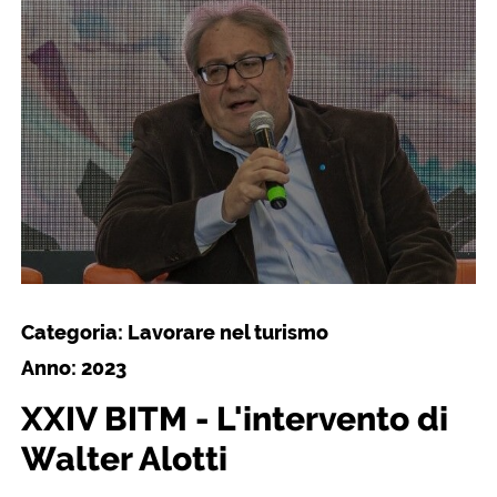
Categoria: Lavorare nel turismo
Anno: 2023
XXIV BITM - L'intervento di
Walter Alotti