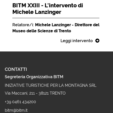
BITM XXIII - L'intervento di
Michele Lanzinger
Relatore/i:
Michele Lanzinger - Direttore del
Museo delle Scienze di Trento
Leggi intervento
CONTATTI
Segreteria Organizzativa BITM
INIZIATIVE TURISTICHE PER LA MONTAGNA SRL
Via Maccani, 211 - 38121 TRENTO
+39 0461 434200
bitm@bitm.it