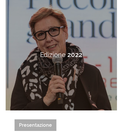
Edizione
2022
Presentazione