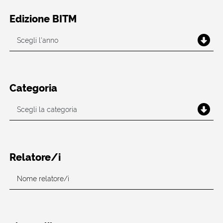
Edizione BITM
Categoria
Relatore/i