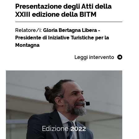
Presentazione degli Atti della
XXIII edizione della BITM
Relatore/i:
Gloria Bertagna Libera -
Presidente di Iniziative Turistiche per la
Montagna
Leggi intervento
Edizione
2022