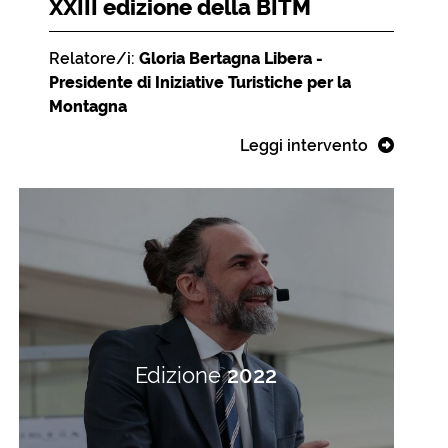
XXIII edizione della BITM
Relatore/i:
Gloria Bertagna Libera -
Presidente di Iniziative Turistiche per la
Montagna
Leggi intervento
Edizione
2022