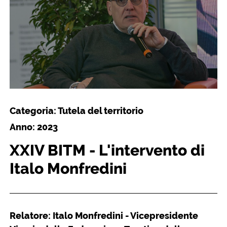
Categoria: Tutela del territorio
Anno: 2023
XXIV BITM - L'intervento di
Italo Monfredini
Relatore: Italo Monfredini - Vicepresidente