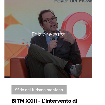
Edizione
2022
Sfide del turismo montano
BITM XXIII - L'intervento di