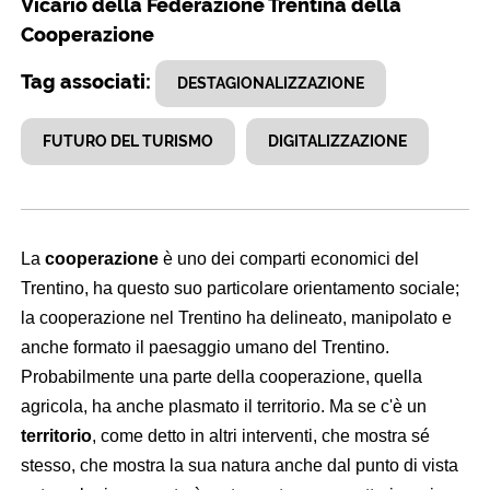
Vicario della Federazione Trentina della
Cooperazione
Tag associati:
DESTAGIONALIZZAZIONE
FUTURO DEL TURISMO
DIGITALIZZAZIONE
La
cooperazione
è uno dei comparti economici del
Trentino, ha questo suo particolare orientamento sociale;
la cooperazione nel Trentino ha delineato, manipolato e
anche formato il paesaggio umano del Trentino.
Probabilmente una parte della cooperazione, quella
agricola, ha anche plasmato il territorio. Ma se c'è un
territorio
, come detto in altri interventi, che mostra sé
stesso, che mostra la sua natura anche dal punto di vista