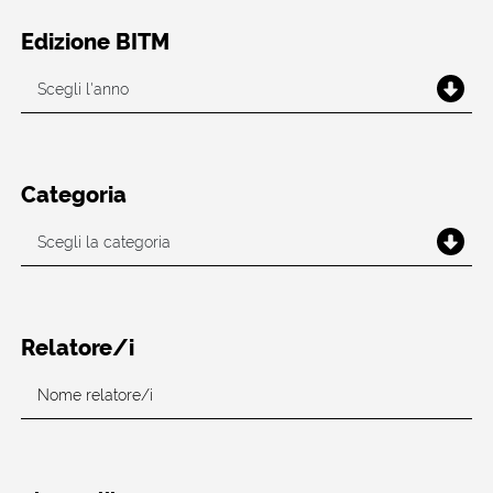
Edizione BITM
Categoria
Relatore/i