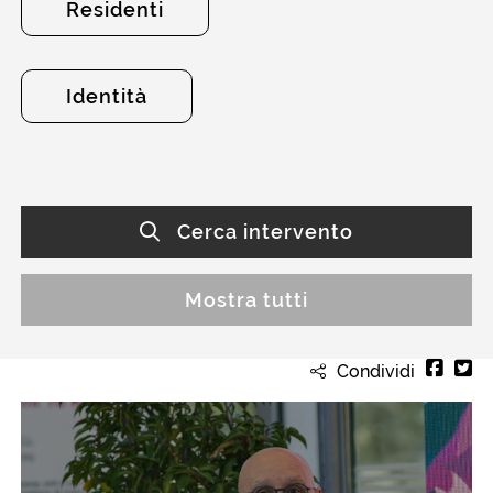
Residenti
Identità
Cerca intervento
Mostra tutti
Condividi