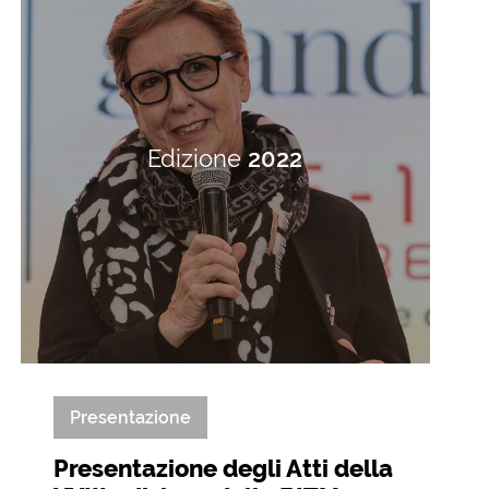
Edizione
2022
Presentazione
Presentazione degli Atti della