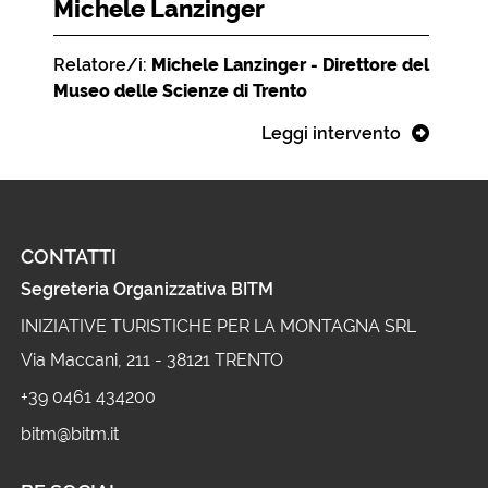
Michele Lanzinger
Relatore/i:
Michele Lanzinger - Direttore del
Museo delle Scienze di Trento
Leggi intervento
CONTATTI
Segreteria Organizzativa BITM
INIZIATIVE TURISTICHE PER LA MONTAGNA SRL
Via Maccani, 211 - 38121 TRENTO
+39 0461 434200
bitm@bitm.it