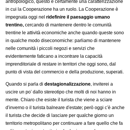
antropologico, questo è certamente una caratterizzazione
in cui la Cooperazione ha un ruolo. La Cooperazione è
impegnata oggi nel
ridefinire il paesaggio umano
trentino,
cercando di mantenere dentro le comunità
trentine le attività economiche anche quando queste sono
in qualche modo diseconomiche: parliamo di mantenere
nelle comunità i piccoli negozi e servizi che
evidentemente faticano a incontrare la capacità
imprenditoriale di restare in territori che oggi sono, dal
punto di vista del commercio e della produzione, superati.
Quando si parla di
destagionalizzazione
, inviterei a
uscire un po' dallo stereotipo che molti di noi hanno in
mente. Chiaro che esiste il turista che viene a sciare
d'inverno o il turista balneare d'estate; però oggi c'è anche
il turista che decide di lasciare per qualche giorno un
territorio metropolitano per continuare a fare quello che fa