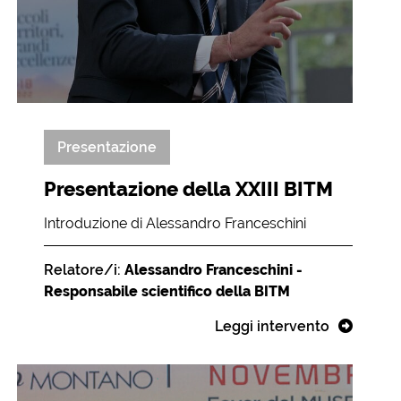
Presentazione
Presentazione della XXIII BITM
Introduzione di Alessandro Franceschini
Relatore/i:
Alessandro Franceschini -
Responsabile scientifico della BITM
Leggi intervento