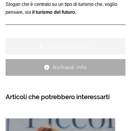
Slogan che è centrato su un tipo di turismo che, voglio
pensare, sia
il turismo del futuro.
Torna all'elenco
Richiedi Info
Articoli che potrebbero interessarti