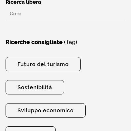
Ricerca libera
(Tag)
Ricerche consigliate
Futuro del turismo
Sostenibilità
Sviluppo economico