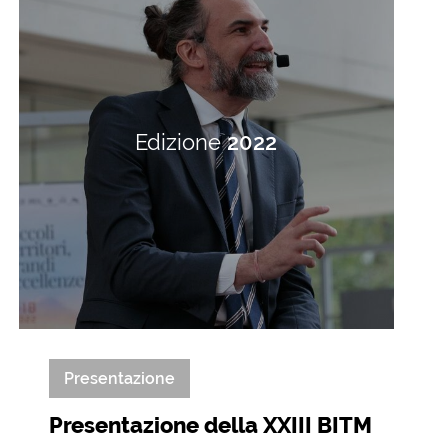
Edizione
2022
Presentazione
Presentazione della XXIII BITM