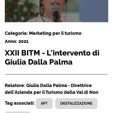
Categoria: Marketing per il turismo
Anno: 2021
XXII BITM - L'intervento di
Giulia Dalla Palma
Relatore: Giulia Dalla Palma - Direttrice
dell'Azienda per il Turismo della Val di Non
Tag associati:
APT
DIGITALIZZAZIONE