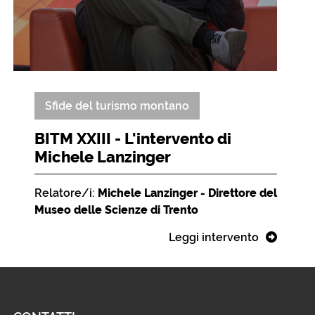
Sfide del turismo montano
BITM XXIII - L'intervento di
Michele Lanzinger
Relatore/i:
Michele Lanzinger - Direttore del
Museo delle Scienze di Trento
Leggi intervento