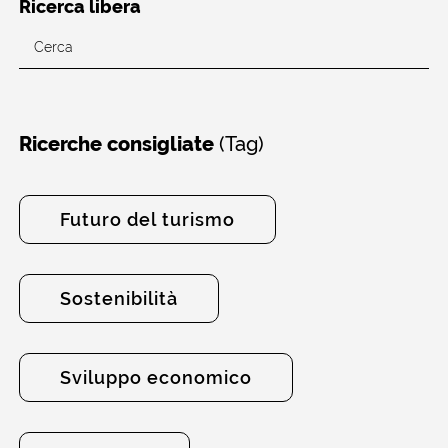
Ricerca libera
(Tag)
Ricerche consigliate
Futuro del turismo
Sostenibilità
Sviluppo economico