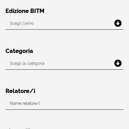
Edizione BITM
Categoria
Relatore/i