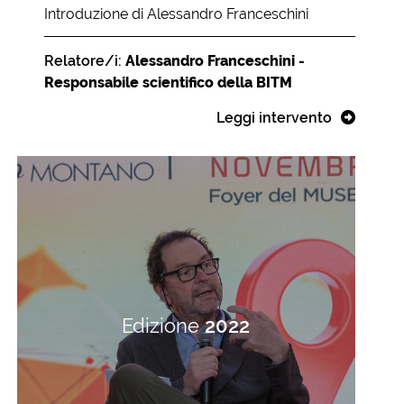
Introduzione di Alessandro Franceschini
Relatore/i:
Alessandro Franceschini -
Responsabile scientifico della BITM
Leggi intervento
Edizione
2022