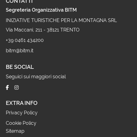
CONTATTI
Segreteria Organizzativa BITM
INIZIATIVE TURISTICHE PER LA MONTAGNA SRL
Via Maccani, 211 - 38121 TRENTO
+39 0461 434200
bitm@bitm.it
BE SOCIAL
Seguici sui maggiori social
EXTRA INFO
Privacy Policy
Cookie Policy
Sitemap