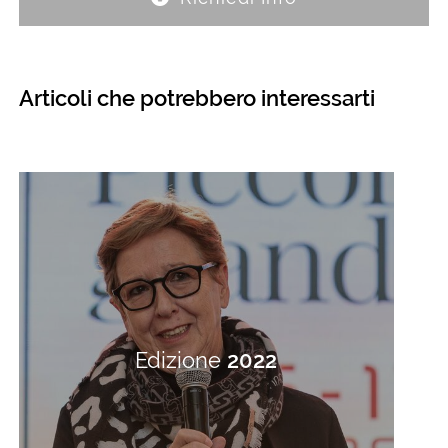
Articoli che potrebbero interessarti
Edizione
2022