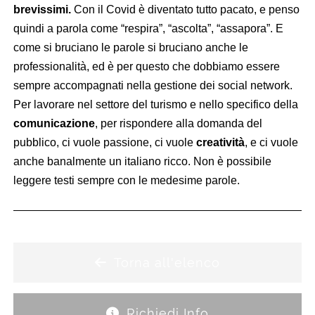
brevissimi.
Con il Covid è diventato tutto pacato, e penso
quindi a parola come “respira”, “ascolta”, “assapora”. E
come si bruciano le parole si bruciano anche le
professionalità, ed è per questo che dobbiamo essere
sempre accompagnati nella gestione dei social network.
Per lavorare nel settore del turismo e nello specifico della
comunicazione
, per rispondere alla domanda del
pubblico, ci vuole passione, ci vuole
creatività
, e ci vuole
anche banalmente un italiano ricco. Non è possibile
leggere testi sempre con le medesime parole.
Torna all'elenco
Richiedi Info