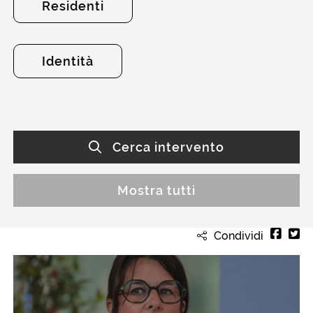
Residenti
Identità
Cerca intervento
Mostra tutti
Condividi