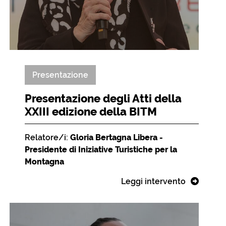
Presentazione
Presentazione degli Atti della
XXIII edizione della BITM
Relatore/i:
Gloria Bertagna Libera -
Presidente di Iniziative Turistiche per la
Montagna
Leggi intervento