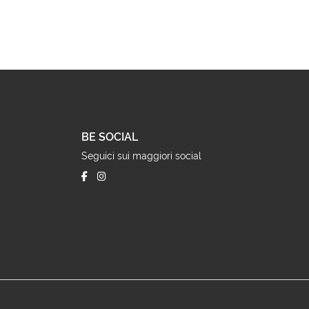
BE SOCIAL
Seguici sui maggiori social