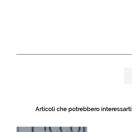
Articoli che potrebbero interessarti