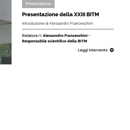
Presentazione
Presentazione della XXIII BITM
Introduzione di Alessandro Franceschini
Relatore/i:
Alessandro Franceschini -
Responsabile scientifico della BITM
Leggi intervento