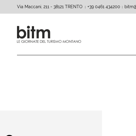
Via Maccani, 211 - 38121 TRENTO
+39 0461 434200
bitm@
|
|