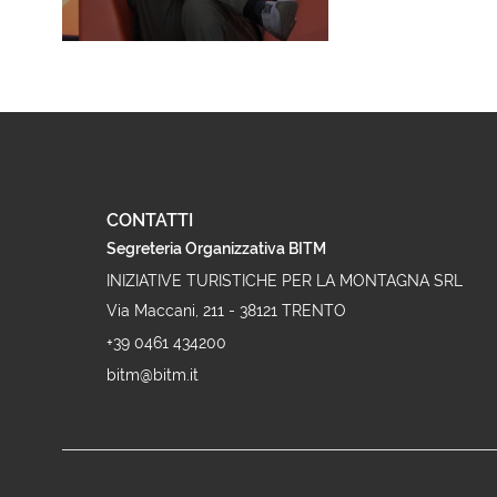
CONTATTI
Segreteria Organizzativa BITM
INIZIATIVE TURISTICHE PER LA MONTAGNA SRL
Via Maccani, 211 - 38121 TRENTO
+39 0461 434200
bitm@bitm.it