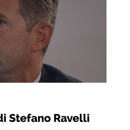
di Stefano Ravelli