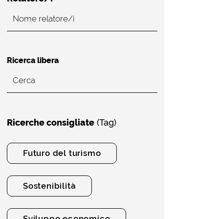
Ricerca libera
Ricerche consigliate
(Tag)
Futuro del turismo
Sostenibilità
Sviluppo economico