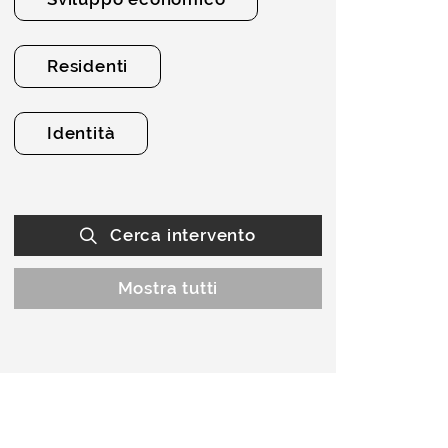
Residenti
Identità
Cerca intervento
Mostra tutti