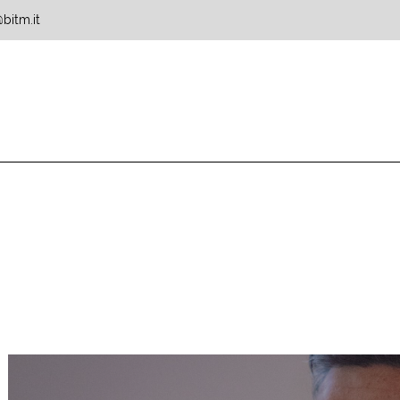
bitm.it