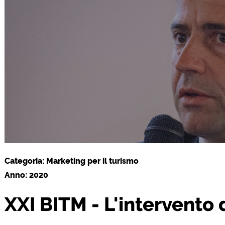
Categoria: Marketing per il turismo
Anno: 2020
XXI BITM - L'intervento 