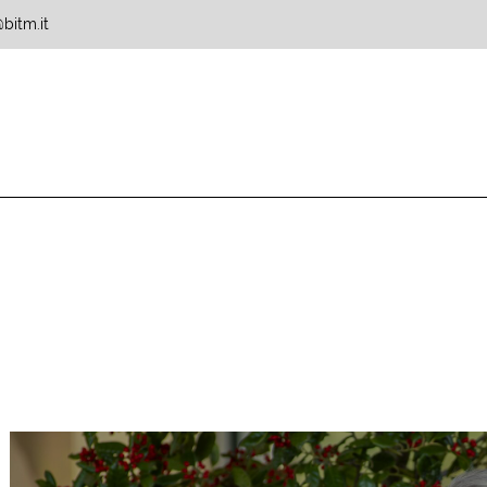
bitm.it