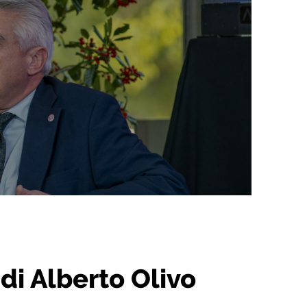
di Alberto Olivo