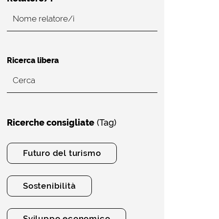
Ricerca libera
Ricerche consigliate
(Tag)
Futuro del turismo
Sostenibilità
Sviluppo economico