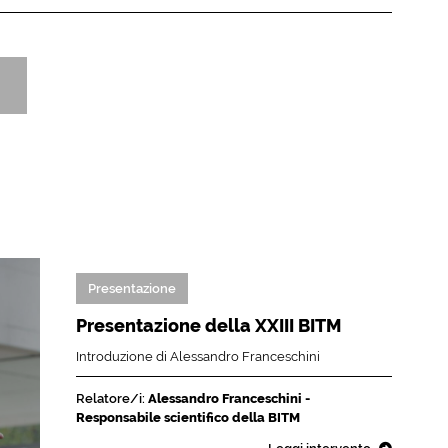
Presentazione
Presentazione della XXIII BITM
Introduzione di Alessandro Franceschini
Relatore/i:
Alessandro Franceschini -
Responsabile scientifico della BITM