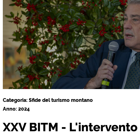
Categoria: Sfide del turismo montano
Anno: 2024
XXV BITM - L'intervento 