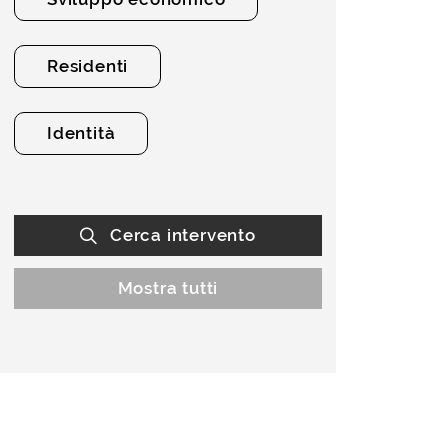
Residenti
Identità
Cerca intervento
Mostra tutti