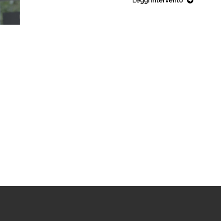
Leggi intervento