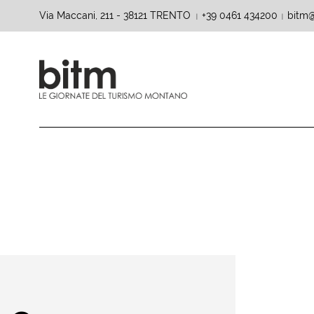
Via Maccani, 211 - 38121 TRENTO
+39 0461 434200
bitm@
|
|