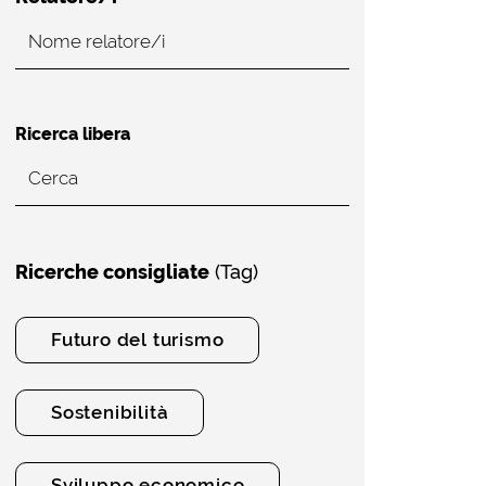
Ricerca libera
Ricerche consigliate
(Tag)
Futuro del turismo
Sostenibilità
Sviluppo economico