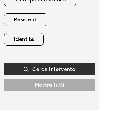
Residenti
Identità
Cerca intervento
Mostra tutti