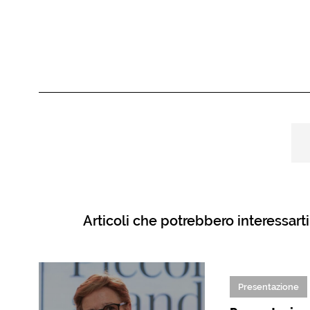
Articoli che potrebbero interessarti
Presentazione