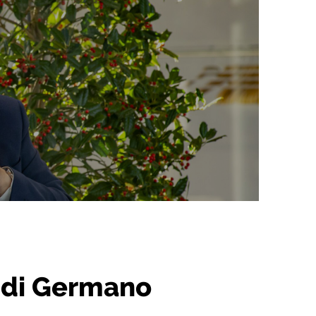
o di Germano