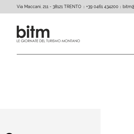
Via Maccani, 211 - 38121 TRENTO
+39 0461 434200
bitm@
|
|