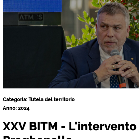
Categoria: Tutela del territorio
Anno: 2024
XXV BITM - L'intervent