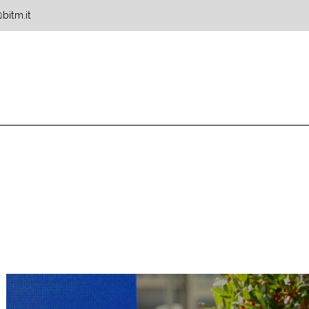
bitm.it