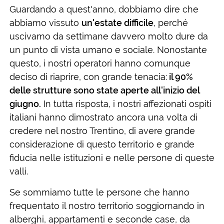
Guardando a quest'anno, dobbiamo dire che
abbiamo vissuto
un'estate difficile
, perché
uscivamo da settimane davvero molto dure da
un punto di vista umano e sociale. Nonostante
questo, i nostri operatori hanno comunque
deciso di riaprire, con grande tenacia:
il 90%
delle strutture sono state aperte all'inizio del
giugno.
In tutta risposta, i nostri affezionati ospiti
italiani hanno dimostrato ancora una volta di
credere nel nostro Trentino, di avere grande
considerazione di questo territorio e grande
fiducia nelle istituzioni e nelle persone di queste
valli.
Se sommiamo tutte le persone che hanno
frequentato il nostro territorio soggiornando in
alberghi, appartamenti e seconde case, da