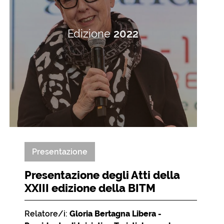
Edizione
2022
Presentazione
Presentazione degli Atti della
XXIII edizione della BITM
Relatore/i:
Gloria Bertagna Libera -