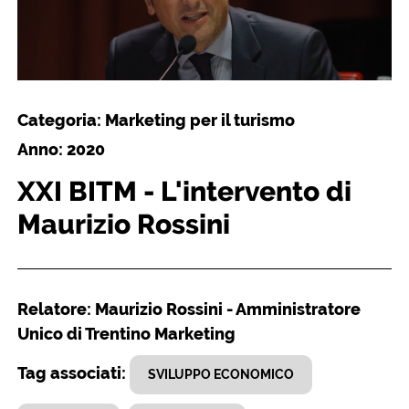
Categoria: Marketing per il turismo
Anno: 2020
XXI BITM - L'intervento di
Maurizio Rossini
Relatore: Maurizio Rossini - Amministratore
Unico di Trentino Marketing
Tag associati:
SVILUPPO ECONOMICO