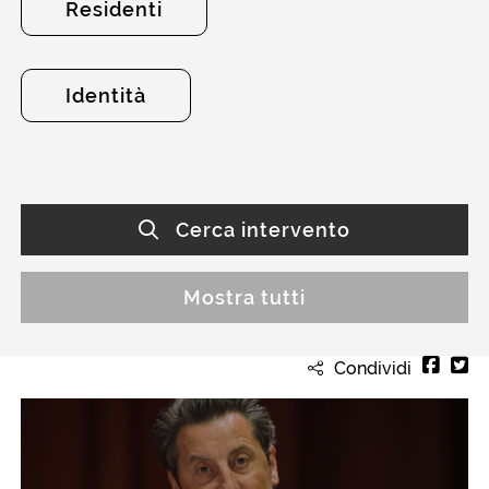
Residenti
Identità
Cerca intervento
Mostra tutti
Condividi