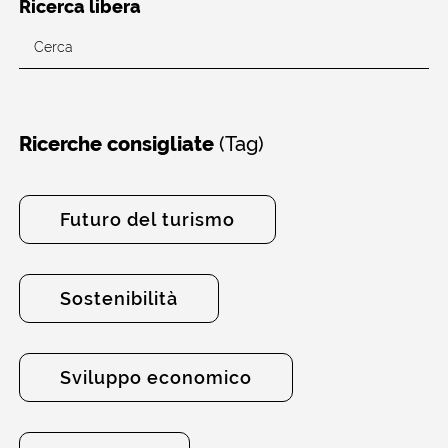
Ricerca libera
(Tag)
Ricerche consigliate
Futuro del turismo
Sostenibilità
Sviluppo economico