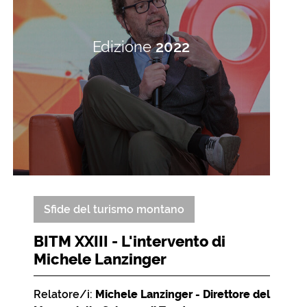
Edizione
2022
Sfide del turismo montano
BITM XXIII - L'intervento di
Michele Lanzinger
Relatore/i:
Michele Lanzinger - Direttore del