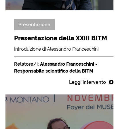
Presentazione
Presentazione della XXIII BITM
Introduzione di Alessandro Franceschini
Relatore/i:
Alessandro Franceschini -
Responsabile scientifico della BITM
Leggi intervento