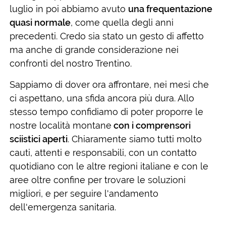
luglio in poi abbiamo avuto
una frequentazione
quasi normale
, come quella degli anni
precedenti. Credo sia stato un gesto di affetto
ma anche di grande considerazione nei
confronti del nostro Trentino.
Sappiamo di dover ora affrontare, nei mesi che
ci aspettano, una sfida ancora più dura. Allo
stesso tempo confidiamo di poter proporre le
nostre località montane
con i comprensori
sciistici aperti
. Chiaramente siamo tutti molto
cauti, attenti e responsabili, con un contatto
quotidiano con le altre regioni italiane e con le
aree oltre confine per trovare le soluzioni
migliori, e per seguire l'andamento
dell'emergenza sanitaria.