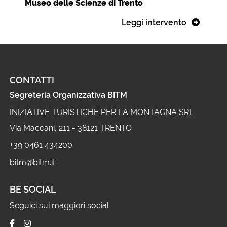
Museo delle Scienze di Trento
Leggi intervento
CONTATTI
Segreteria Organizzativa BITM
INIZIATIVE TURISTICHE PER LA MONTAGNA SRL
Via Maccani, 211 - 38121 TRENTO
+39 0461 434200
bitm@bitm.it
BE SOCIAL
Seguici sui maggiori social