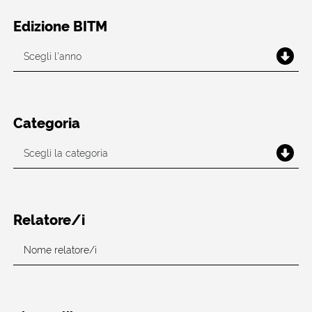
Edizione BITM
Categoria
Relatore/i