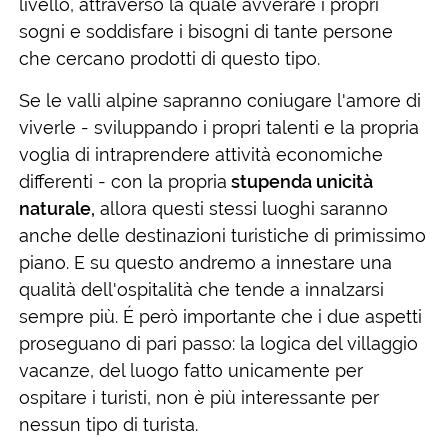
livello, attraverso la quale avverare i propri
sogni e soddisfare i bisogni di tante persone
che cercano prodotti di questo tipo.
Se le valli alpine sapranno coniugare l'amore di
viverle - sviluppando i propri talenti e la propria
voglia di intraprendere attività economiche
differenti - con la propria
stupenda unicità
naturale,
allora questi stessi luoghi saranno
anche delle destinazioni turistiche di primissimo
piano. E su questo andremo a innestare una
qualità dell'ospitalità che tende a innalzarsi
sempre più. É però importante che i due aspetti
proseguano di pari passo: la logica del villaggio
vacanze, del luogo fatto unicamente per
ospitare i turisti, non è più interessante per
nessun tipo di turista.