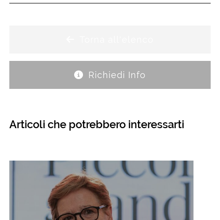
Torna all'elenco
Richiedi Info
Articoli che potrebbero interessarti