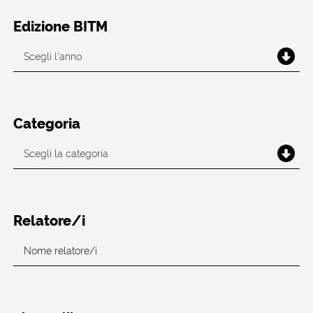
Edizione BITM
Categoria
Relatore/i