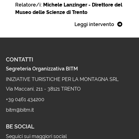
Relatore/i:
Michele Lanzinger - Direttore del
Museo delle Scienze di Trento
Leggi intervento
CONTATTI
Segreteria Organizzativa BITM
INIZIATIVE TURISTICHE PER LA MONTAGNA SRL
Via Maccani, 211 - 38121 TRENTO
+39 0461 434200
bitm@bitm.it
BE SOCIAL
Seguici sui maggiori social