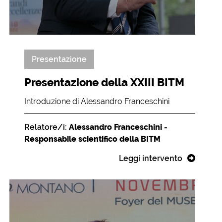
Presentazione
Presentazione della XXIII BITM
Introduzione di Alessandro Franceschini
Relatore/i:
Alessandro Franceschini -
Responsabile scientifico della BITM
Leggi intervento