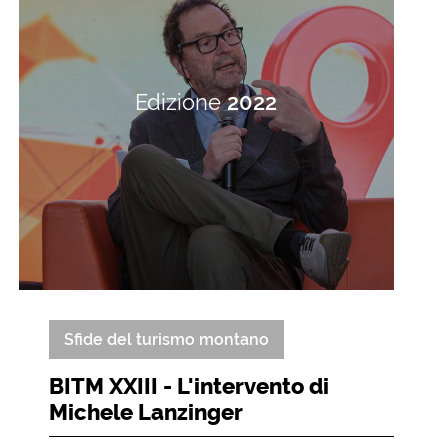
Edizione
2022
Sfide del turismo montano
BITM XXIII - L'intervento di
Michele Lanzinger