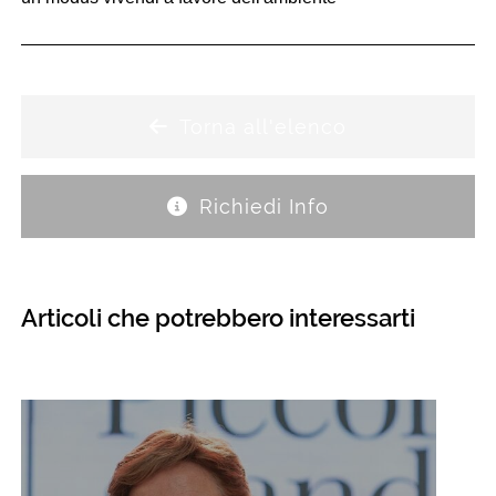
Torna all'elenco
Richiedi Info
Articoli che potrebbero interessarti