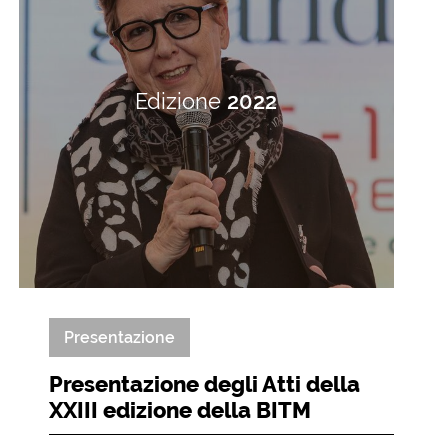
Edizione
2022
Presentazione
Presentazione degli Atti della
XXIII edizione della BITM