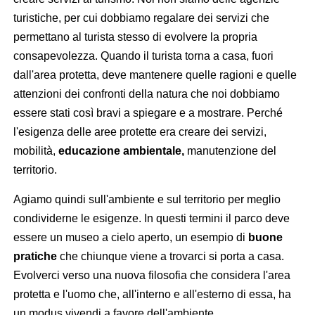
turistiche, per cui dobbiamo regalare dei servizi che
permettano al turista stesso di evolvere la propria
consapevolezza. Quando il turista torna a casa, fuori
dall'area protetta, deve mantenere quelle ragioni e quelle
attenzioni dei confronti della natura che noi dobbiamo
essere stati così bravi a spiegare e a mostrare. Perché
l'esigenza delle aree protette era creare dei servizi,
mobilità,
educazione ambientale,
manutenzione del
territorio.
Agiamo quindi sull'ambiente e sul territorio per meglio
condividerne le esigenze. In questi termini il parco deve
essere un museo a cielo aperto, un esempio di
buone
pratiche
che chiunque viene a trovarci si porta a casa.
Evolverci verso una nuova filosofia che considera l'area
protetta e l'uomo che, all'interno e all'esterno di essa, ha
un modus vivendi a favore dell'ambiente