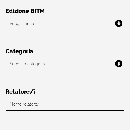
Edizione BITM
Categoria
Relatore/i