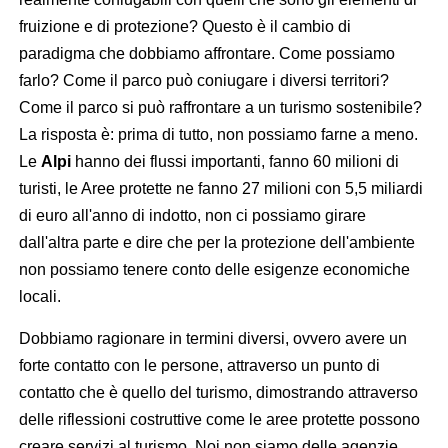
fruizione e di protezione? Questo è il cambio di
paradigma che dobbiamo affrontare. Come possiamo
farlo? Come il parco può coniugare i diversi territori?
Come il parco si può raffrontare a un turismo sostenibile?
La risposta è: prima di tutto, non possiamo farne a meno.
Le
Alpi
hanno dei flussi importanti, fanno 60 milioni di
turisti, le Aree protette ne fanno 27 milioni con 5,5 miliardi
di euro all'anno di indotto, non ci possiamo girare
dall'altra parte e dire che per la protezione dell'ambiente
non possiamo tenere conto delle esigenze economiche
locali.
Dobbiamo ragionare in termini diversi, ovvero avere un
forte contatto con le persone, attraverso un punto di
contatto che è quello del turismo, dimostrando attraverso
delle riflessioni costruttive come le aree protette possono
creare servizi al turismo. Noi non siamo delle agenzie