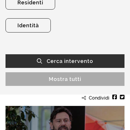
Residenti
Identità
Cerca intervento
Mostra tutti
Condividi