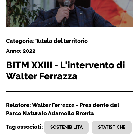
Categoria: Tutela del territorio
Anno: 2022
BITM XXIII - L'intervento di
Walter Ferrazza
Relatore: Walter Ferrazza - Presidente del
Parco Naturale Adamello Brenta
Tag associati:
SOSTENIBILITÀ
STATISTICHE