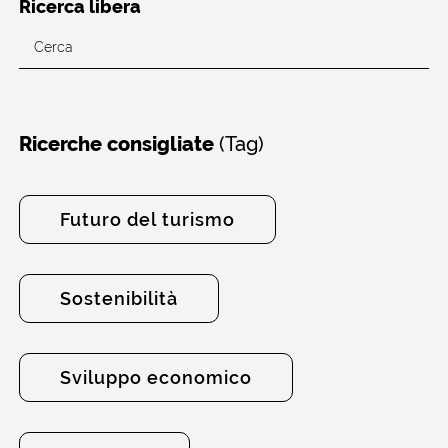
Ricerca libera
(Tag)
Ricerche consigliate
Futuro del turismo
Sostenibilità
Sviluppo economico