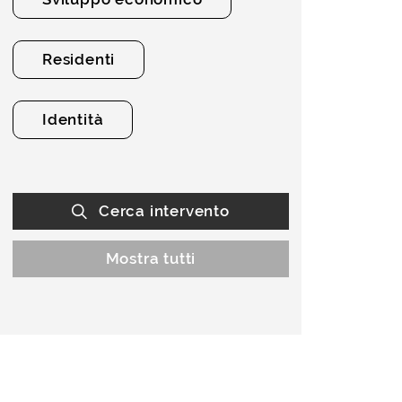
Residenti
Identità
Cerca intervento
Mostra tutti