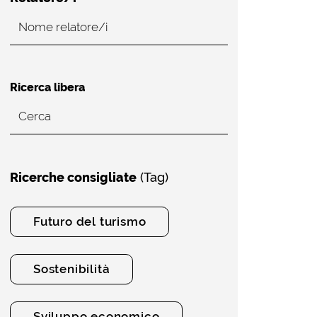
Ricerca libera
Ricerche consigliate
(Tag)
Futuro del turismo
Sostenibilità
Sviluppo economico