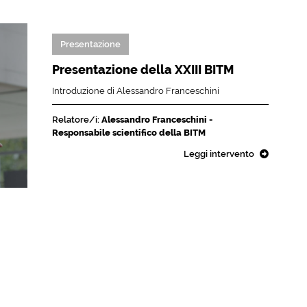
Presentazione
Presentazione della XXIII BITM
Introduzione di Alessandro Franceschini
Relatore/i:
Alessandro Franceschini -
Responsabile scientifico della BITM
Leggi intervento