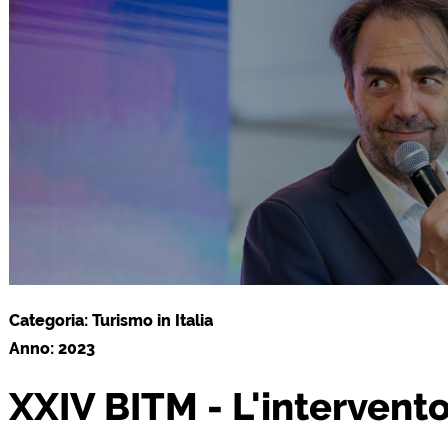
Categoria: Turismo in Italia
Anno: 2023
XXIV BITM - L'intervento