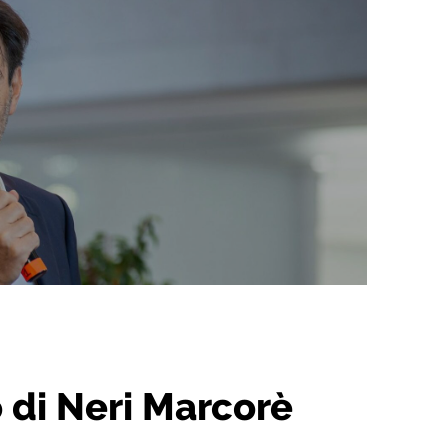
 di Neri Marcorè