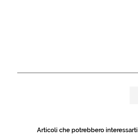
Articoli che potrebbero interessarti