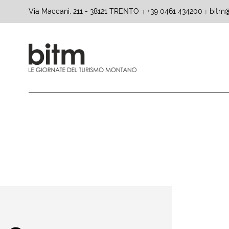
Via Maccani, 211 - 38121 TRENTO
+39 0461 434200
bitm@
|
|