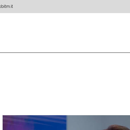
bitm.it