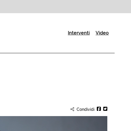
(Pagina corrente)
Interventi
Video
Condividi