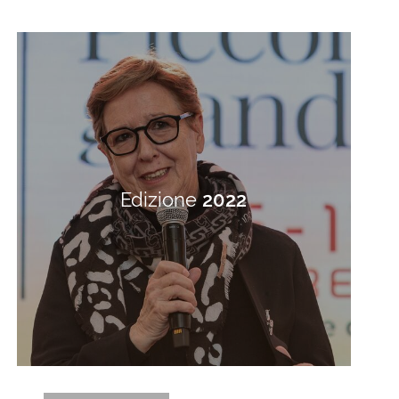
Edizione
2022