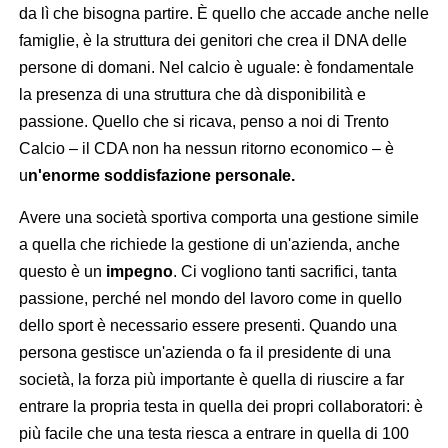
da lì che bisogna partire. È quello che accade anche nelle
famiglie, è la struttura dei genitori che crea il DNA delle
persone di domani. Nel calcio è uguale: è fondamentale
la presenza di una struttura che dà disponibilità e
passione. Quello che si ricava, penso a noi di Trento
Calcio – il CDA non ha nessun ritorno economico – è
u
n'enorme soddisfazione personale.
Avere una società sportiva comporta una gestione simile
a quella che richiede la gestione di un'azienda, anche
questo è un
impegno
. Ci vogliono tanti sacrifici, tanta
passione, perché nel mondo del lavoro come in quello
dello sport è necessario essere presenti. Quando una
persona gestisce un'azienda o fa il presidente di una
società, la forza più importante è quella di riuscire a far
entrare la propria testa in quella dei propri collaboratori: è
più facile che una testa riesca a entrare in quella di 100