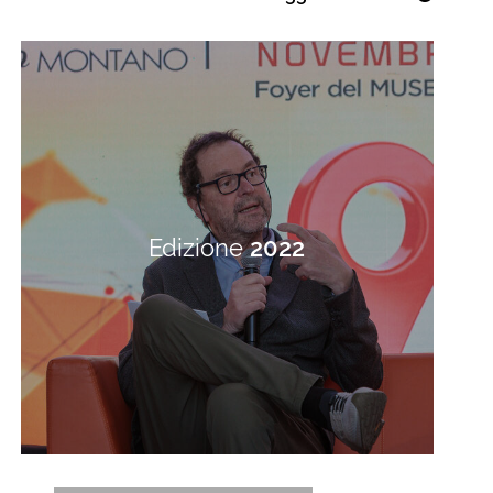
Edizione
2022