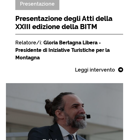
Presentazione
Presentazione degli Atti della
XXIII edizione della BITM
Relatore/i:
Gloria Bertagna Libera -
Presidente di Iniziative Turistiche per la
Montagna
Leggi intervento