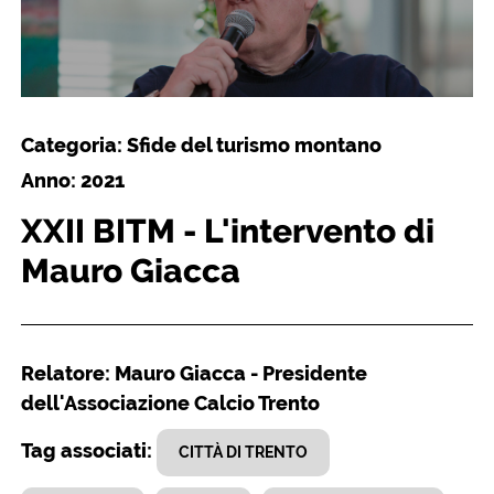
Categoria: Sfide del turismo montano
Anno: 2021
XXII BITM - L'intervento di
Mauro Giacca
Relatore: Mauro Giacca - Presidente
dell'Associazione Calcio Trento
Tag associati:
CITTÀ DI TRENTO