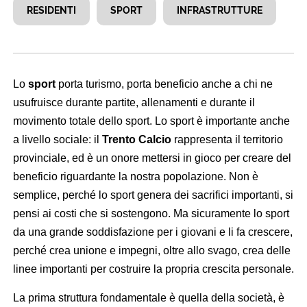
RESIDENTI
SPORT
INFRASTRUTTURE
Lo
sport
porta turismo, porta beneficio anche a chi ne
usufruisce durante partite, allenamenti e durante il
movimento totale dello sport. Lo sport è importante anche
a livello sociale: il
Trento Calcio
rappresenta il territorio
provinciale, ed è un onore mettersi in gioco per creare del
beneficio riguardante la nostra popolazione. Non è
semplice, perché lo sport genera dei sacrifici importanti, si
pensi ai costi che si sostengono. Ma sicuramente lo sport
da una grande soddisfazione per i giovani e li fa crescere,
perché crea unione e impegni, oltre allo svago, crea delle
linee importanti per costruire la propria crescita personale.
La prima struttura fondamentale è quella della società, è