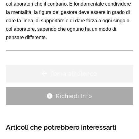
collaboratori che il contrario. È fondamentale condividere
la mentalità: la figura del gestore deve essere in grado di
dare la linea, di supportare e di dare forza a ogni singolo
collaboratore, sapendo che ognuno ha un modo di
pensare differente.
Torna all'elenco
Richiedi Info
Articoli che potrebbero interessarti