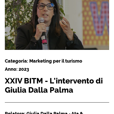
Categoria: Marketing per il turismo
Anno: 2023
XXIV BITM - L'intervento di
Giulia Dalla Palma
Relatore: Giulia Dalla Palma - Ata &