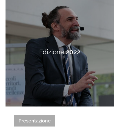
Edizione
2022
Presentazione