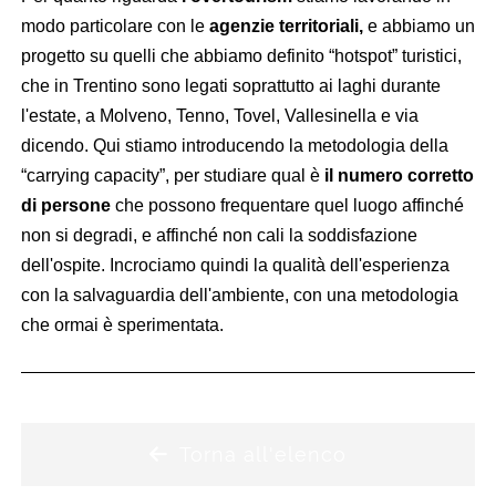
modo particolare con le
agenzie territoriali,
e abbiamo un
progetto su quelli che abbiamo definito “hotspot” turistici,
che in Trentino sono legati soprattutto ai laghi durante
l'estate, a Molveno, Tenno, Tovel, Vallesinella e via
dicendo. Qui stiamo introducendo la metodologia della
“carrying capacity”, per studiare qual è
il numero corretto
di persone
che possono frequentare quel luogo affinché
non si degradi, e affinché non cali la soddisfazione
dell'ospite. Incrociamo quindi la qualità dell'esperienza
con la salvaguardia dell'ambiente, con una metodologia
che ormai è sperimentata.
Torna all'elenco