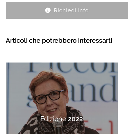
Richiedi Info
Articoli che potrebbero interessarti
Edizione
2022