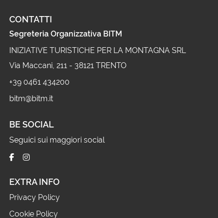
CONTATTI
Segreteria Organizzativa BITM
INIZIATIVE TURISTICHE PER LA MONTAGNA SRL
Via Maccani, 211 - 38121 TRENTO
+39 0461 434200
bitm@bitm.it
BE SOCIAL
Seguici sui maggiori social
EXTRA INFO
Privacy Policy
Cookie Policy