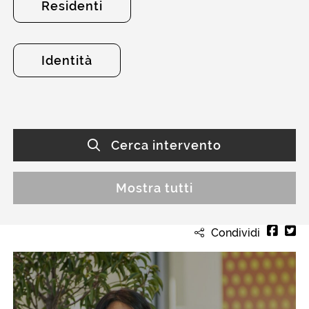
Residenti
Identità
Cerca intervento
Mostra tutti
Condividi