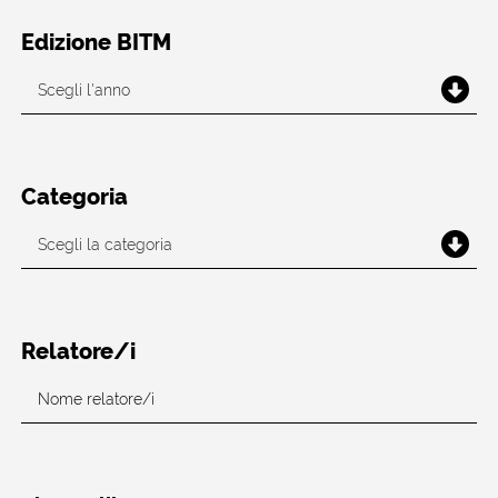
Edizione BITM
Categoria
Relatore/i