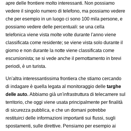
apre delle frontiere molto interessanti. Non possiamo
vedere il singolo numero di telefono, ma possiamo vedere
che per esempio in un luogo ci sono 100 mila persone, e
possiamo vedere delle percentuali: se una cella
telefonica viene vista molte volte durante l'anno viene
classificata come residente; se viene vista solo durante il
giorno e non durante la notte viene classificata come
escursionista; se si vede anche il pernottamento in brevi
periodi, è un turista.
Un'altra interessantissima frontiera che stiamo cercando
di indagare è quella legata al monitoraggio delle
targhe
delle auto.
Abbiamo già un'infrastruttura di telecamere sul
territorio, che oggi viene usata principalmente per finalità
di sicurezza pubblica, e che un domani potrebbe
restituirci delle informazioni importanti sui flussi, sugli
spostamenti, sulle direttive. Pensiamo per esempio ai