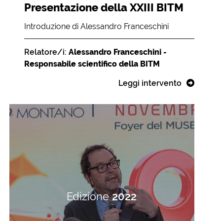
Presentazione della XXIII BITM
Introduzione di Alessandro Franceschini
Relatore/i:
Alessandro Franceschini -
Responsabile scientifico della BITM
Leggi intervento
Edizione
2022