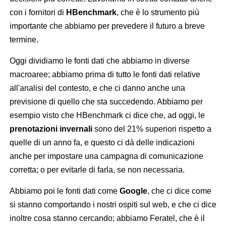
con i fornitori di
HBenchmark
, che è lo strumento più
importante che abbiamo per prevedere il futuro a breve
termine.
Oggi dividiamo le fonti dati che abbiamo in diverse
macroaree; abbiamo prima di tutto le fonti dati relative
all'analisi del contesto, e che ci danno anche una
previsione di quello che sta succedendo. Abbiamo per
esempio visto che HBenchmark ci dice che, ad oggi, le
prenotazioni invernali
sono del 21% superiori rispetto a
quelle di un anno fa, e questo ci dà delle indicazioni
anche per impostare una campagna di comunicazione
corretta; o per evitarle di farla, se non necessaria.
Abbiamo poi le fonti dati come
Google
, che ci dice come
si stanno comportando i nostri ospiti sul web, e che ci dice
inoltre cosa stanno cercando; abbiamo Feratel, che è il