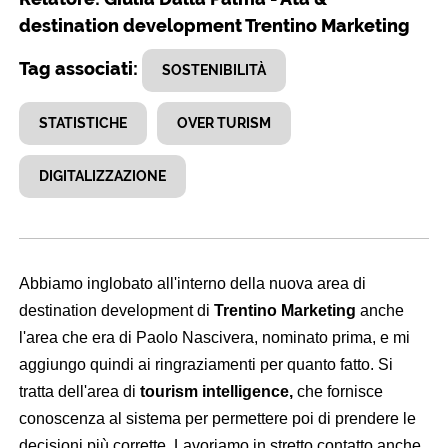
destination development Trentino Marketing
Tag associati:
SOSTENIBILITÀ
STATISTICHE
OVER TURISM
DIGITALIZZAZIONE
Abbiamo inglobato all'interno della nuova area di
destination development di
Trentino Marketing
anche
l'area che era di Paolo Nascivera, nominato prima, e mi
aggiungo quindi ai ringraziamenti per quanto fatto. Si
tratta dell'area di
tourism intelligence,
che fornisce
conoscenza al sistema per permettere poi di prendere le
decisioni più corrette. Lavoriamo in stretto contatto anche