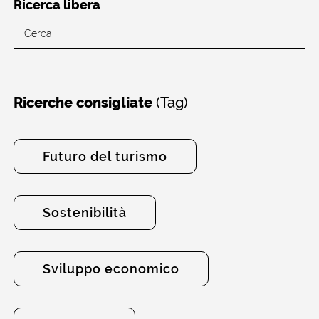
Ricerca libera
(Tag)
Ricerche consigliate
Futuro del turismo
Sostenibilità
Sviluppo economico