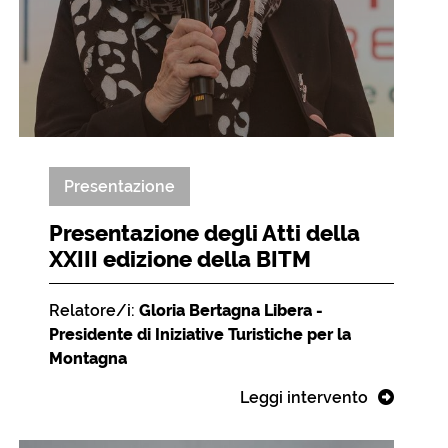
Presentazione
Presentazione degli Atti della
XXIII edizione della BITM
Relatore/i:
Gloria Bertagna Libera -
Presidente di Iniziative Turistiche per la
Montagna
Leggi intervento