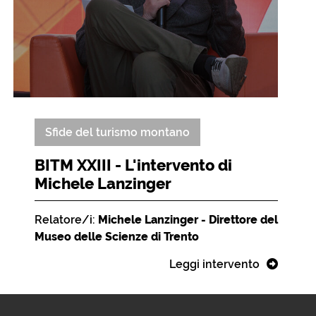
Sfide del turismo montano
BITM XXIII - L'intervento di
Michele Lanzinger
Relatore/i:
Michele Lanzinger - Direttore del
Museo delle Scienze di Trento
Leggi intervento