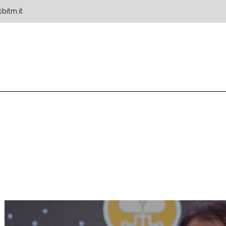
bitm.it