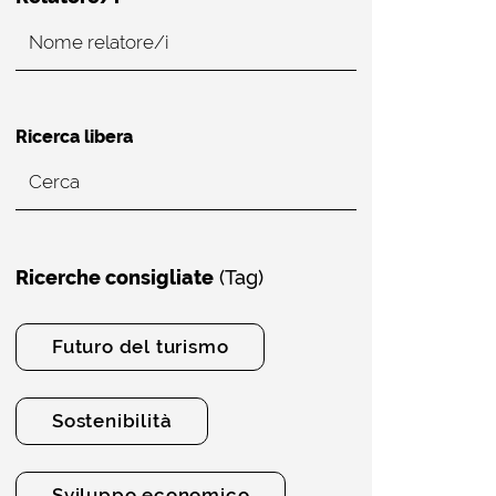
Ricerca libera
Ricerche consigliate
(Tag)
Futuro del turismo
Sostenibilità
Sviluppo economico