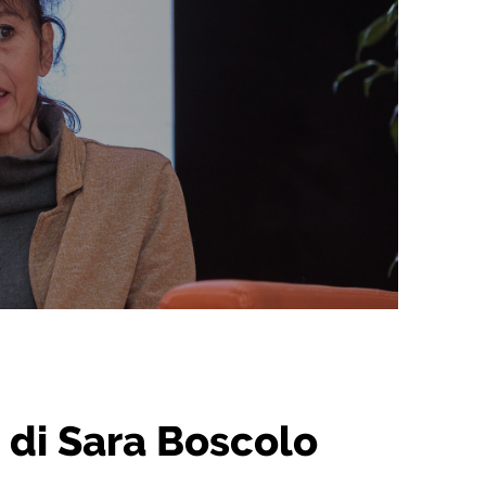
o di Sara Boscolo