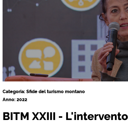
Categoria: Sfide del turismo montano
Anno: 2022
BITM XXIII - L'intervent