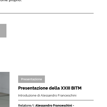
Presentazione
Presentazione della XXIII BITM
Introduzione di Alessandro Franceschini
Relatore/i:
Alessandro Franceschini -