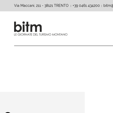
Via Maccani, 211 - 38121 TRENTO
+39 0461 434200
bitm@
|
|