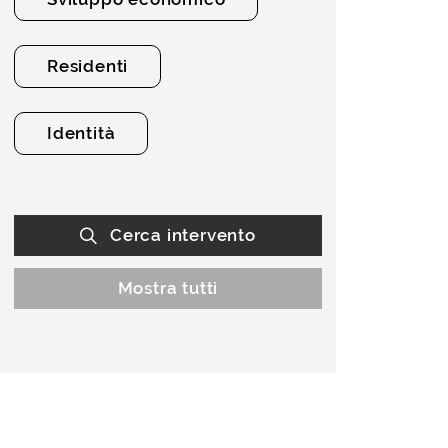
Residenti
Identità
Cerca intervento
Mostra tutti