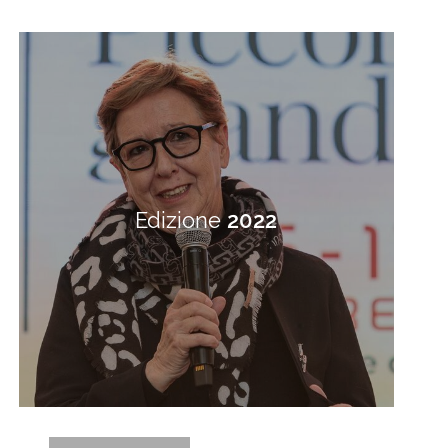
Edizione
2022