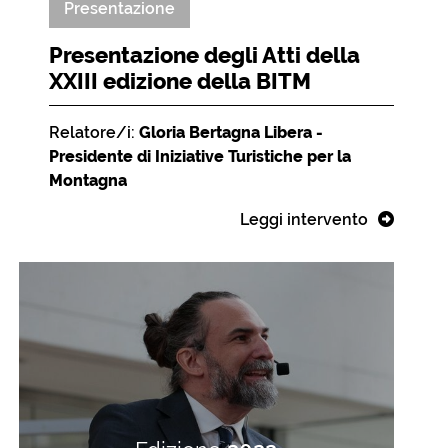
Presentazione
Presentazione degli Atti della
XXIII edizione della BITM
Relatore/i:
Gloria Bertagna Libera -
Presidente di Iniziative Turistiche per la
Montagna
Leggi intervento