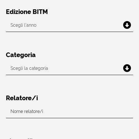
Edizione BITM
Categoria
Relatore/i