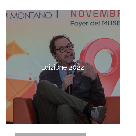
Edizione
2022