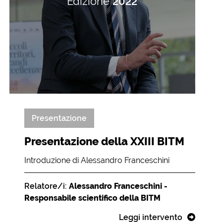
Edizione
2022
Presentazione
Presentazione della XXIII BITM
Introduzione di Alessandro Franceschini
Relatore/i:
Alessandro Franceschini -
Responsabile scientifico della BITM
Leggi intervento