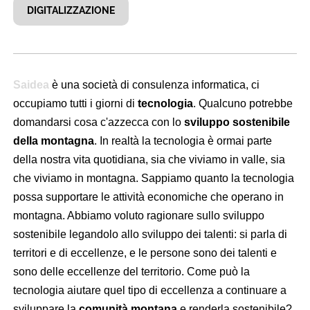
DIGITALIZZAZIONE
Saidea
è una società di consulenza informatica, ci
occupiamo tutti i giorni di
tecnologia
. Qualcuno potrebbe
domandarsi cosa c'azzecca con lo
sviluppo sostenibile
della montagna
. In realtà la tecnologia è ormai parte
della nostra vita quotidiana, sia che viviamo in valle, sia
che viviamo in montagna. Sappiamo quanto la tecnologia
possa supportare le attività economiche che operano in
montagna. Abbiamo voluto ragionare sullo sviluppo
sostenibile legandolo allo sviluppo dei talenti: si parla di
territori e di eccellenze, e le persone sono dei talenti e
sono delle eccellenze del territorio. Come può la
tecnologia aiutare quel tipo di eccellenza a continuare a
sviluppare la
comunità montana
e renderla sostenibile?