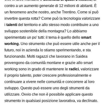
contro a un aumento generale di 12 milioni di abitanti. È
un fenomeno anche nostro, anche Trentino. Come si può
invertire questa rotta? Come può la tecnologia valorizzare
i
talenti
del territorio e allo stesso modo contribuire a uno
sviluppo sostenibile della montagna? Lo abbiamo
sperimentato un po' tutti: il tema è quello dello
smart
working.
Uno strumento che può essere utile anche per il
futuro, noi in azienda lo stiamo sperimentando, e sta
funzionando. Molti ragazzi che lavorano in Saidea
provengono da comunità montane e grazie allo smart
working sono in grado di mantenere le
radici
, valorizzare
il proprio talento, poter crescere professionalmente e
continuare a vivere nelle comunità e concorrere al loro
sviluppo. Questo può essere uno degli strumenti da
utilizzare. Ovvio che non è possibile applicare questo
strumento in qualsiasi posizione lavorativa, va declinato.