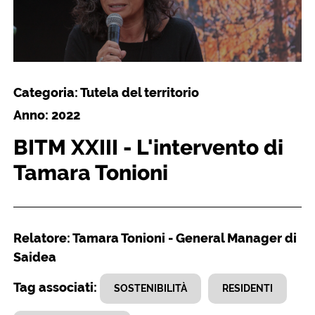
Categoria: Tutela del territorio
Anno: 2022
BITM XXIII - L'intervento di
Tamara Tonioni
Relatore: Tamara Tonioni - General Manager di
Saidea
Tag associati:
SOSTENIBILITÀ
RESIDENTI