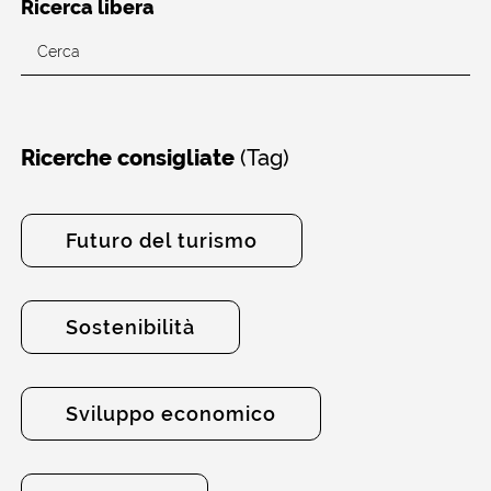
Ricerca libera
(Tag)
Ricerche consigliate
Futuro del turismo
Sostenibilità
Sviluppo economico