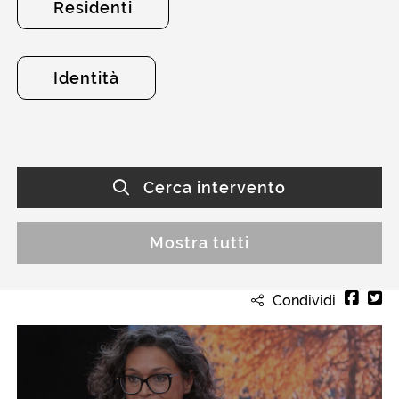
Residenti
Identità
Cerca intervento
Mostra tutti
Condividi