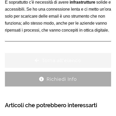
E soprattutto c'è necessità di avere
infrastrutture
solide e
accessibili. Se ho una connessione lenta e ci metto un'ora
solo per scaricare delle email è uno strumento che non
funziona; allo stesso modo, anche per le aziende vanno
ripensati i processi, che vanno concepiti in ottica digitale.
Torna all'elenco
Richiedi Info
Articoli che potrebbero interessarti