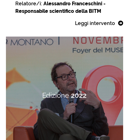
Relatore/i:
Alessandro Franceschini -
Responsabile scientifico della BITM
Leggi intervento
Edizione
2022