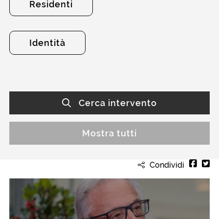
Residenti
Identità
Cerca intervento
Mostra tutti
Condividi