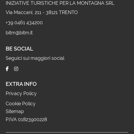
INIZIATIVE TURISTICHE PER LA MONTAGNA SRL
Via Maccani, 211 - 38121 TRENTO
+39 0461 434200
bitm@bitm.it
BE SOCIAL
Seguici sui maggiori social
EXTRA INFO
Privacy Policy
Cookie Policy
Sitemap
P.IVA 01823900228