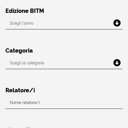
Edizione BITM
Categoria
Relatore/i