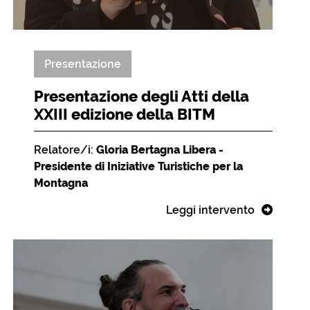
Presentazione
Presentazione degli Atti della
XXIII edizione della BITM
Relatore/i:
Gloria Bertagna Libera -
Presidente di Iniziative Turistiche per la
Montagna
Leggi intervento