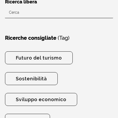
Ricerca libera
(Tag)
Ricerche consigliate
Futuro del turismo
Sostenibilità
Sviluppo economico