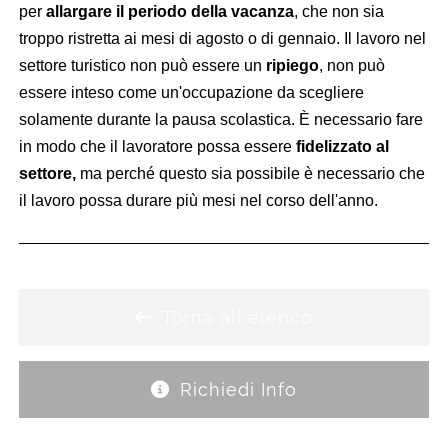
per
allargare il periodo della vacanza
, che non sia
troppo ristretta ai mesi di agosto o di gennaio. Il lavoro nel
settore turistico non può essere un
ripiego
, non può
essere inteso come un'occupazione da scegliere
solamente durante la pausa scolastica. È necessario fare
in modo che il lavoratore possa essere
fidelizzato al
settore,
ma perché questo sia possibile è necessario che
il lavoro possa durare più mesi nel corso dell'anno.
Torna all'elenco
Richiedi Info