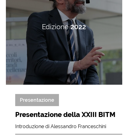
Edizione
2022
Presentazione
Presentazione della XXIII BITM
Introduzione di Alessandro Franceschini