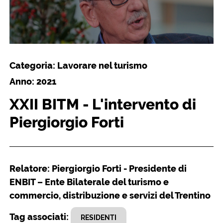
Categoria: Lavorare nel turismo
Anno: 2021
XXII BITM - L'intervento di
Piergiorgio Forti
Relatore: Piergiorgio Forti - Presidente di
ENBIT – Ente Bilaterale del turismo e
commercio, distribuzione e servizi del Trentino
Tag associati:
RESIDENTI