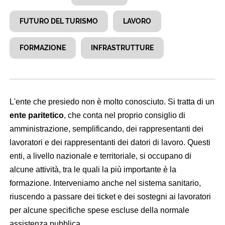
FUTURO DEL TURISMO
LAVORO
FORMAZIONE
INFRASTRUTTURE
L'ente che presiedo non è molto conosciuto. Si tratta di un
ente paritetico
, che conta nel proprio consiglio di
amministrazione, semplificando, dei rappresentanti dei
lavoratori e dei rappresentanti dei datori di lavoro. Questi
enti, a livello nazionale e territoriale, si occupano di
alcune attività, tra le quali la più importante è la
formazione. Interveniamo anche nel sistema sanitario,
riuscendo a passare dei ticket e dei sostegni ai lavoratori
per alcune specifiche spese escluse della normale
assistenza pubblica.