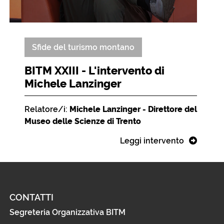
Sfide del turismo montano
BITM XXIII - L'intervento di
Michele Lanzinger
Relatore/i:
Michele Lanzinger - Direttore del
Museo delle Scienze di Trento
Leggi intervento
CONTATTI
Segreteria Organizzativa BITM