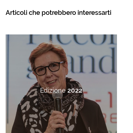
Articoli che potrebbero interessarti
Edizione
2022