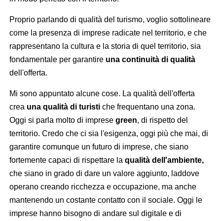
Proprio parlando di qualità del turismo, voglio sottolineare
come la presenza di imprese radicate nel territorio, e che
rappresentano la cultura e la storia di quel territorio, sia
fondamentale per garantire
una continuità di qualità
dell'offerta.
Mi sono appuntato alcune cose. La qualità dell'offerta
crea
una qualità di turisti
che frequentano una zona.
Oggi si parla molto di imprese
green
, di rispetto del
territorio. Credo che ci sia l'esigenza, oggi più che mai, di
garantire comunque un futuro di imprese, che siano
fortemente capaci di rispettare la
qualità dell'ambiente,
che siano in grado di dare un valore aggiunto, laddove
operano creando ricchezza e occupazione, ma anche
mantenendo un costante contatto con il sociale. Oggi le
imprese hanno bisogno di andare sul digitale e di