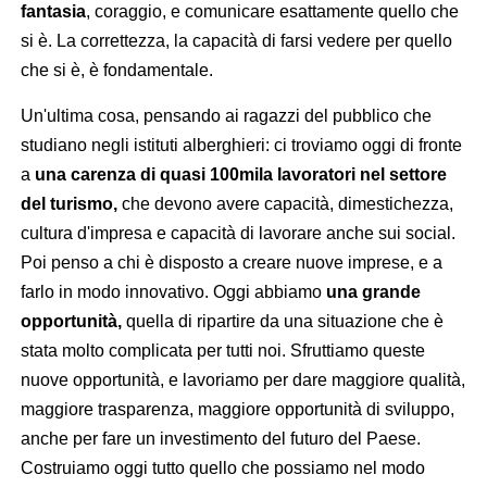
fantasia
, coraggio, e comunicare esattamente quello che
si è. La correttezza, la capacità di farsi vedere per quello
che si è, è fondamentale.
Un'ultima cosa, pensando ai ragazzi del pubblico che
studiano negli istituti alberghieri: ci troviamo oggi di fronte
a
una carenza di quasi 100mila lavoratori nel settore
del turismo,
che devono avere capacità, dimestichezza,
cultura d'impresa e capacità di lavorare anche sui social.
Poi penso a chi è disposto a creare nuove imprese, e a
farlo in modo innovativo. Oggi abbiamo
una grande
opportunità,
quella di ripartire da una situazione che è
stata molto complicata per tutti noi. Sfruttiamo queste
nuove opportunità, e lavoriamo per dare maggiore qualità,
maggiore trasparenza, maggiore opportunità di sviluppo,
anche per fare un investimento del futuro del Paese.
Costruiamo oggi tutto quello che possiamo nel modo