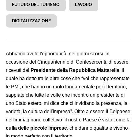
FUTURO DEL TURISMO
LAVORO
DIGITALIZZAZIONE
Abbiamo avuto l'opportunità, nei giorni scorsi, in
occasione del Cinquantennio di Confesercenti, di essere
ricevuti dal
Presidente della Repubblica Mattarella
, il
quale ha detto tra le altre cose che “voi che rappresentate
le PMI, che hanno un ruolo fondamentale per il territorio,
sappiate che tutte le volte che incontro un presidente di
uno Stato estero, mi dice che ci invidiano la presenza, la
varietà, la cultura dell'impresa”. Oltre a essere il Belpaese
nell'immaginario collettivo, il nostro Paese è visto come la
culla delle piccole imprese
, che danno qualità e vivono
in modo perfetto con il territorio.