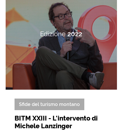
Edizione
2022
Sfide del turismo montano
BITM XXIII - L'intervento di
Michele Lanzinger