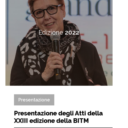
Edizione
2022
Presentazione
Presentazione degli Atti della
XXIII edizione della BITM