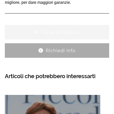
migliore, per dare maggiori garanzie.
Torna all'elenco
Richiedi Info
Articoli che potrebbero interessarti