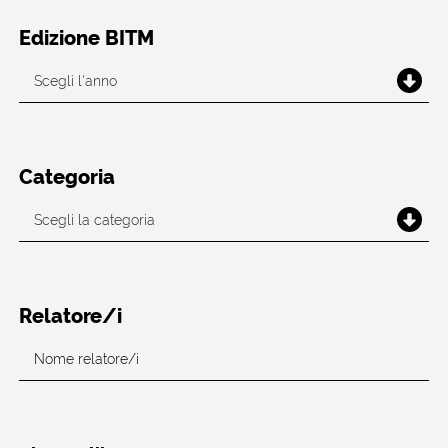
Edizione BITM
Categoria
Relatore/i