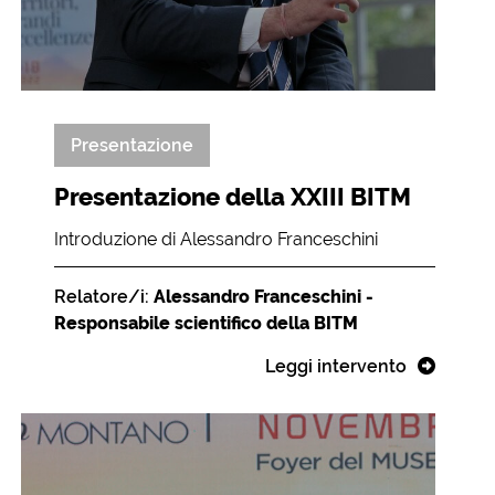
Presentazione
Presentazione della XXIII BITM
Introduzione di Alessandro Franceschini
Relatore/i:
Alessandro Franceschini -
Responsabile scientifico della BITM
Leggi intervento