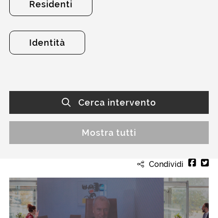
Residenti
Identità
Cerca intervento
Mostra tutti
Condividi