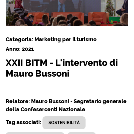
Categoria: Marketing per il turismo
Anno: 2021
XXII BITM - L'intervento di
Mauro Bussoni
Relatore: Mauro Bussoni - Segretario generale
della Confesercenti Nazionale
Tag associati:
SOSTENIBILITÀ