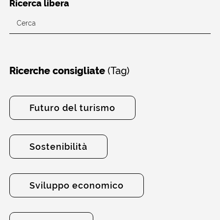
Ricerca libera
(Tag)
Ricerche consigliate
Futuro del turismo
Sostenibilità
Sviluppo economico