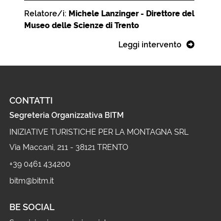
Relatore/i:
Michele Lanzinger - Direttore del
Museo delle Scienze di Trento
Leggi intervento
CONTATTI
Segreteria Organizzativa BITM
INIZIATIVE TURISTICHE PER LA MONTAGNA SRL
Via Maccani, 211 - 38121 TRENTO
+39 0461 434200
bitm@bitm.it
BE SOCIAL