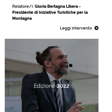
Relatore/i:
Gloria Bertagna Libera -
Presidente di Iniziative Turistiche per la
Montagna
Leggi intervento
Edizione
2022