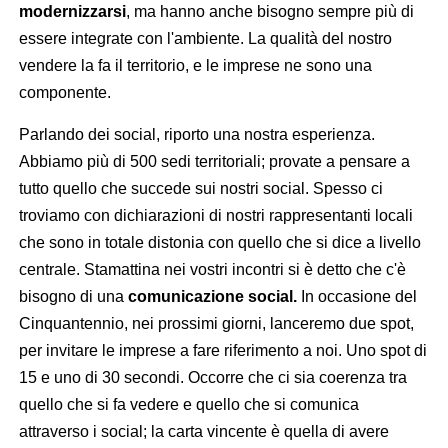
modernizzarsi
, ma hanno anche bisogno sempre più di
essere integrate con l'ambiente. La qualità del nostro
vendere la fa il territorio, e le imprese ne sono una
componente.
Parlando dei social, riporto una nostra esperienza.
Abbiamo più di 500 sedi territoriali; provate a pensare a
tutto quello che succede sui nostri social. Spesso ci
troviamo con dichiarazioni di nostri rappresentanti locali
che sono in totale distonia con quello che si dice a livello
centrale. Stamattina nei vostri incontri si è detto che c'è
bisogno di una
comunicazione social.
In occasione del
Cinquantennio, nei prossimi giorni, lanceremo due spot,
per invitare le imprese a fare riferimento a noi. Uno spot di
15 e uno di 30 secondi. Occorre che ci sia coerenza tra
quello che si fa vedere e quello che si comunica
attraverso i social; la carta vincente è quella di avere