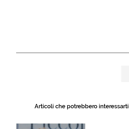
Articoli che potrebbero interessarti