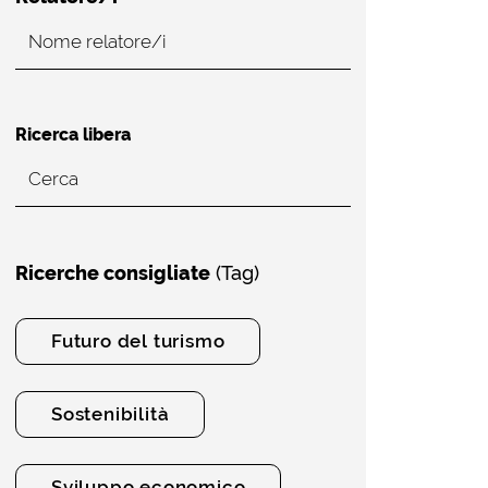
Ricerca libera
Ricerche consigliate
(Tag)
Futuro del turismo
Sostenibilità
Sviluppo economico