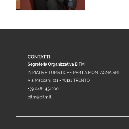
CONTATTI
Segreteria Organizzativa BITM
INIZIATIVE TURISTICHE PER LA MONTAGNA SRL
Via Maccani, 211 - 38121 TRENTO
+39 0461 434200
bitm@bitm.it