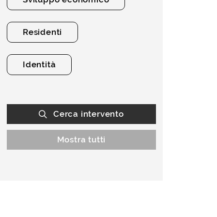
Residenti
Identità
Cerca intervento
Mostra tutti