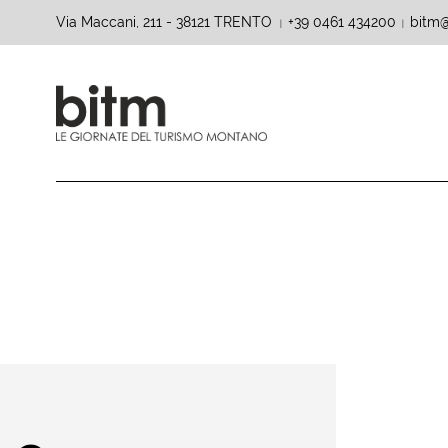
Via Maccani, 211 - 38121 TRENTO
+39 0461 434200
bitm@
|
|