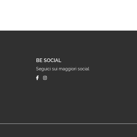
BE SOCIAL
Seguici sui maggiori social