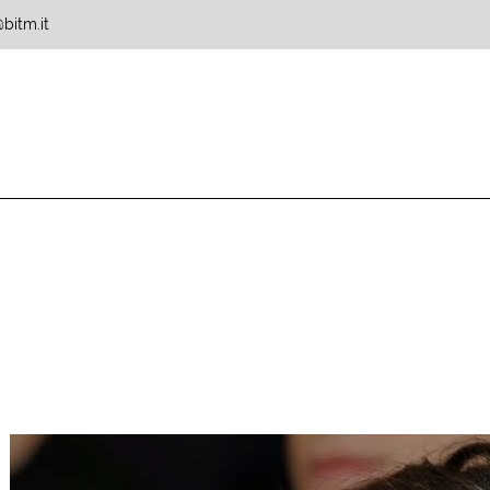
bitm.it