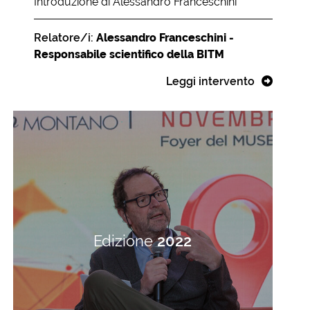
Introduzione di Alessandro Franceschini
Relatore/i:
Alessandro Franceschini -
Responsabile scientifico della BITM
Leggi intervento
Edizione
2022