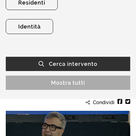
Residenti
Identità
Cerca intervento
Mostra tutti
Condividi