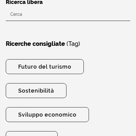
Ricerca libera
(Tag)
Ricerche consigliate
Futuro del turismo
Sostenibilità
Sviluppo economico