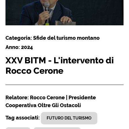
Categoria: Sfide del turismo montano
Anno: 2024
XXV BITM - L'intervento di
Rocco Cerone
Relatore: Rocco Cerone | Presidente
Cooperativa Oltre Gli Ostacoli
Tag associati:
FUTURO DEL TURISMO