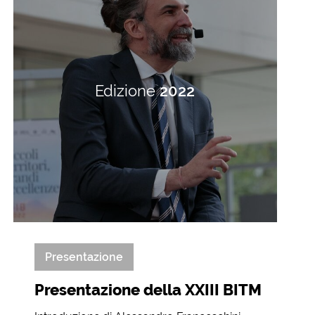
Edizione
2022
Presentazione
Presentazione della XXIII BITM