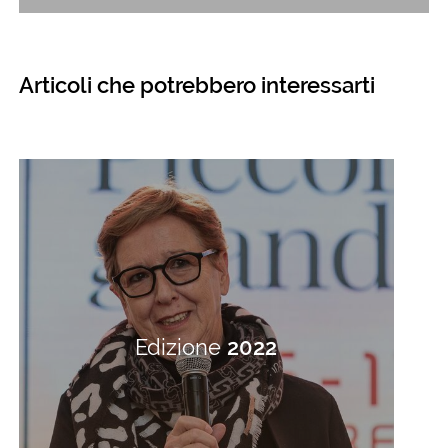
Articoli che potrebbero interessarti
Edizione
2022