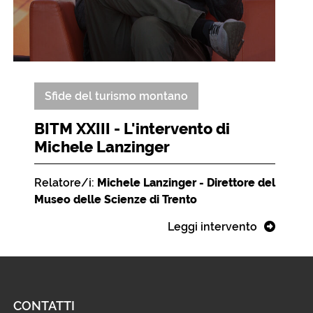
Sfide del turismo montano
BITM XXIII - L'intervento di
Michele Lanzinger
Relatore/i:
Michele Lanzinger - Direttore del
Museo delle Scienze di Trento
Leggi intervento
CONTATTI