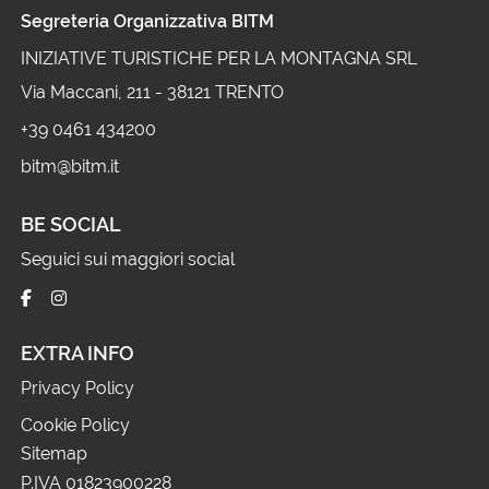
Segreteria Organizzativa BITM
INIZIATIVE TURISTICHE PER LA MONTAGNA SRL
Via Maccani, 211 - 38121 TRENTO
+39 0461 434200
bitm@bitm.it
BE SOCIAL
Seguici sui maggiori social
EXTRA INFO
Privacy Policy
Cookie Policy
Sitemap
P.IVA 01823900228