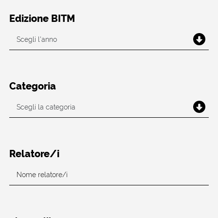
Edizione BITM
Categoria
Relatore/i