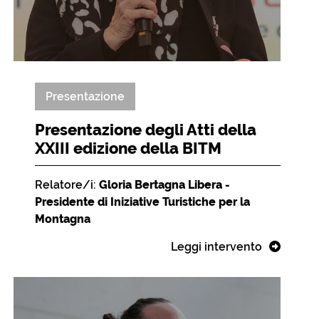
Presentazione
Presentazione degli Atti della
XXIII edizione della BITM
Relatore/i:
Gloria Bertagna Libera -
Presidente di Iniziative Turistiche per la
Montagna
Leggi intervento