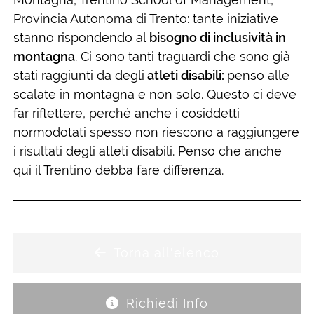
Provincia Autonoma di Trento: tante iniziative
stanno rispondendo al
bisogno di inclusività in
montagna
. Ci sono tanti traguardi che sono già
stati raggiunti da degli
atleti disabili:
penso alle
scalate in montagna e non solo. Questo ci deve
far riflettere, perché anche i cosiddetti
normodotati spesso non riescono a raggiungere
i risultati degli atleti disabili. Penso che anche
qui il Trentino debba fare differenza.
Torna all'elenco
Richiedi Info