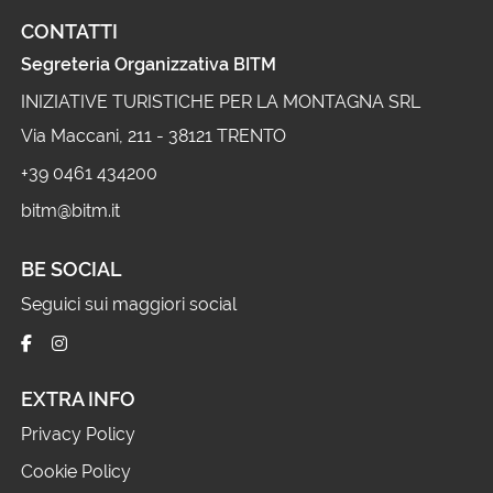
CONTATTI
Segreteria Organizzativa BITM
INIZIATIVE TURISTICHE PER LA MONTAGNA SRL
Via Maccani, 211 - 38121 TRENTO
+39 0461 434200
bitm@bitm.it
BE SOCIAL
Seguici sui maggiori social
EXTRA INFO
Privacy Policy
Cookie Policy