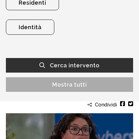
Residenti
Identità
Cerca intervento
Mostra tutti
Condividi