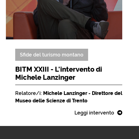
Sfide del turismo montano
BITM XXIII - L'intervento di
Michele Lanzinger
Relatore/i:
Michele Lanzinger - Direttore del
Museo delle Scienze di Trento
Leggi intervento