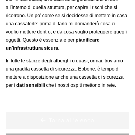
all'interno di quella struttura, per capire i rischi che si
ricorrono. Un po' come se si decidesse di mettere in casa
una cassaforte: prima di farlo mi domanderò cosa ci
voglio mettere dentro, e da cosa voglio proteggere quegli
oggetti. Questo è essenziale per
pianificare
un'infrastruttura sicura.
In tutte le stanze degli alberghi o quasi, ormai, troviamo
una gradita cassetta di sicurezza. Ebbene, è tempo di
mettere a disposizione anche una cassetta di sicurezza
per i
dati sensibili
che i nostri ospiti mettono in rete.
Torna all'elenco