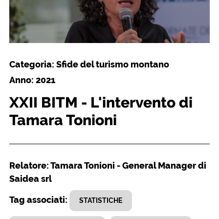
Categoria: Sfide del turismo montano
Anno: 2021
XXII BITM - L'intervento di
Tamara Tonioni
Relatore: Tamara Tonioni - General Manager di
Saidea srl
Tag associati:
STATISTICHE