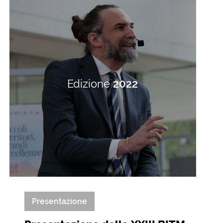
Edizione
2022
Presentazione