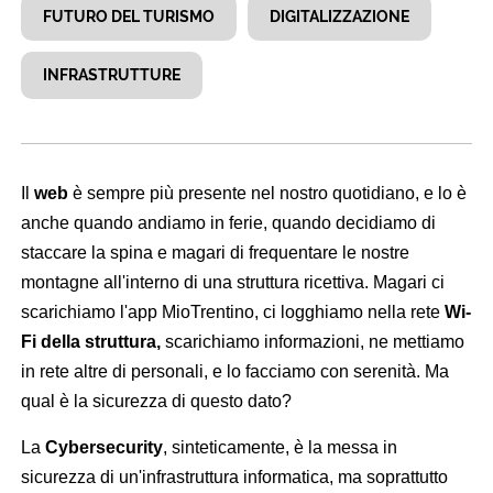
FUTURO DEL TURISMO
DIGITALIZZAZIONE
INFRASTRUTTURE
Il
web
è sempre più presente nel nostro quotidiano, e lo è
anche quando andiamo in ferie, quando decidiamo di
staccare la spina e magari di frequentare le nostre
montagne all'interno di una struttura ricettiva. Magari ci
scarichiamo l'app MioTrentino, ci logghiamo nella rete
Wi-
Fi della struttura,
scarichiamo informazioni, ne mettiamo
in rete altre di personali, e lo facciamo con serenità. Ma
qual è la sicurezza di questo dato?
La
Cybersecurity
, sinteticamente, è la messa in
sicurezza di un'infrastruttura informatica, ma soprattutto