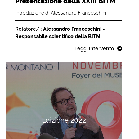
Presentazione della XXIII BITM
Introduzione di Alessandro Franceschini
Relatore/i:
Alessandro Franceschini -
Responsabile scientifico della BITM
Leggi intervento
Edizione
2022