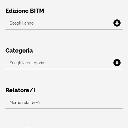
Edizione BITM
Categoria
Relatore/i