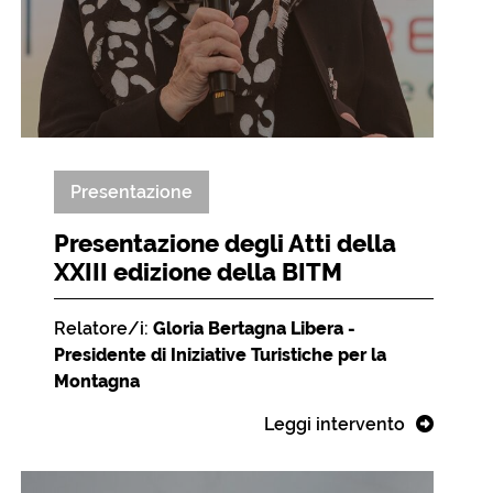
Presentazione
Presentazione degli Atti della
XXIII edizione della BITM
Relatore/i:
Gloria Bertagna Libera -
Presidente di Iniziative Turistiche per la
Montagna
Leggi intervento