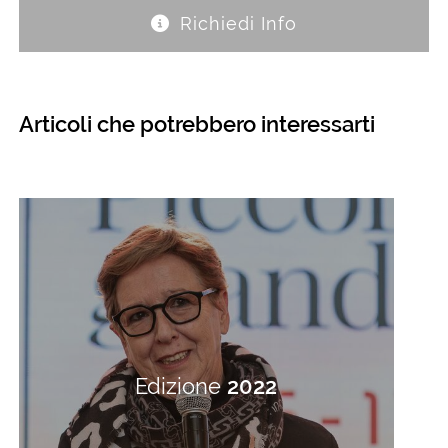
Richiedi Info
Articoli che potrebbero interessarti
Edizione
2022