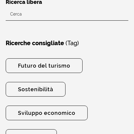
Ricerca libera
(Tag)
Ricerche consigliate
Futuro del turismo
Sostenibilità
Sviluppo economico