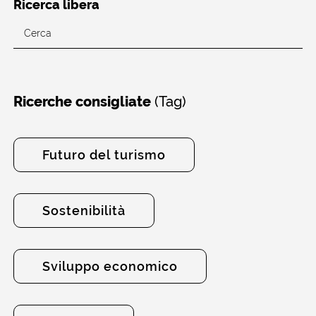
Ricerca libera
(Tag)
Ricerche consigliate
Futuro del turismo
Sostenibilità
Sviluppo economico