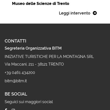
Museo delle Scienze di Trento
Leggi intervento
CONTATTI
Segreteria Organizzativa BITM
INIZIATIVE TURISTICHE PER LA MONTAGNA SRL
Via Maccani, 211 - 38121 TRENTO
+39 0461 434200
bitm@bitm.it
BE SOCIAL
Seguici sui maggiori social