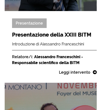
Presentazione
Presentazione della XXIII BITM
Introduzione di Alessandro Franceschini
Relatore/i:
Alessandro Franceschini -
Responsabile scientifico della BITM
Leggi intervento