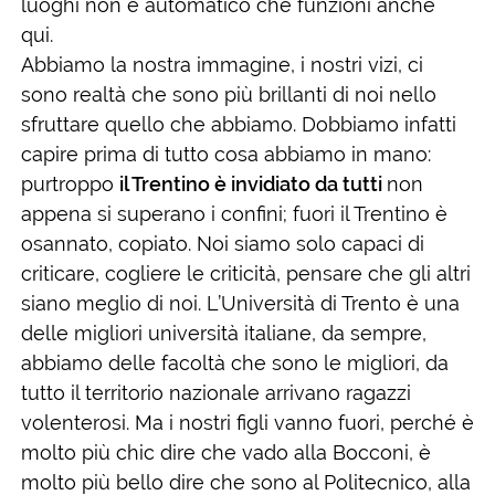
luoghi non è automatico che funzioni anche
qui.
Abbiamo la nostra immagine, i nostri vizi, ci
sono realtà che sono più brillanti di noi nello
sfruttare quello che abbiamo. Dobbiamo infatti
capire prima di tutto cosa abbiamo in mano:
purtroppo
il Trentino è invidiato da tutti
non
appena si superano i confini; fuori il Trentino è
osannato, copiato. Noi siamo solo capaci di
criticare, cogliere le criticità, pensare che gli altri
siano meglio di noi. L’Università di Trento è una
delle migliori università italiane, da sempre,
abbiamo delle facoltà che sono le migliori, da
tutto il territorio nazionale arrivano ragazzi
volenterosi. Ma i nostri figli vanno fuori, perché è
molto più chic dire che vado alla Bocconi, è
molto più bello dire che sono al Politecnico, alla