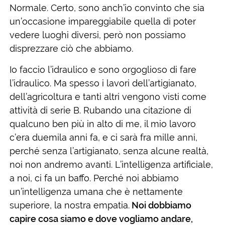
Normale. Certo, sono anch’io convinto che sia
un’occasione impareggiabile quella di poter
vedere luoghi diversi, però non possiamo
disprezzare ciò che abbiamo.
Io faccio l’idraulico e sono orgoglioso di fare
l’idraulico. Ma spesso i lavori dell’artigianato,
dell’agricoltura e tanti altri vengono visti come
attività di serie B. Rubando una citazione di
qualcuno ben più in alto di me, il mio lavoro
c’era duemila anni fa, e ci sarà fra mille anni,
perché senza l’artigianato, senza alcune realtà,
noi non andremo avanti. L’intelligenza artificiale,
a noi, ci fa un baffo. Perché noi abbiamo
un’intelligenza umana che è nettamente
superiore, la nostra empatia.
Noi dobbiamo
capire cosa siamo e dove vogliamo andare,