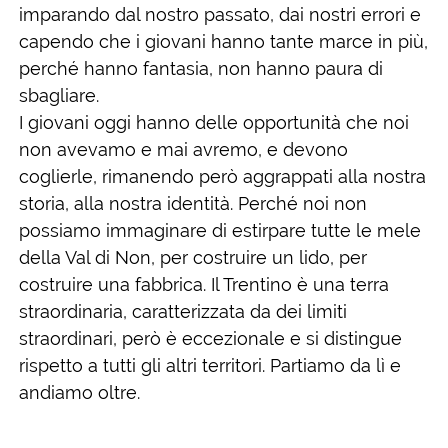
imparando dal nostro passato, dai nostri errori e
capendo che i giovani hanno tante marce in più,
perché hanno fantasia, non hanno paura di
sbagliare.
I giovani oggi hanno delle opportunità che noi
non avevamo e mai avremo, e devono
coglierle, rimanendo però aggrappati alla nostra
storia, alla nostra identità. Perché noi non
possiamo immaginare di estirpare tutte le mele
della Val di Non, per costruire un lido, per
costruire una fabbrica. Il Trentino è una terra
straordinaria, caratterizzata da dei limiti
straordinari, però è eccezionale e si distingue
rispetto a tutti gli altri territori. Partiamo da lì e
andiamo oltre.