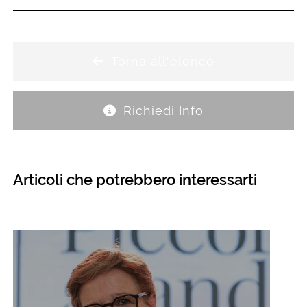
Torna all'elenco
Richiedi Info
Articoli che potrebbero interessarti