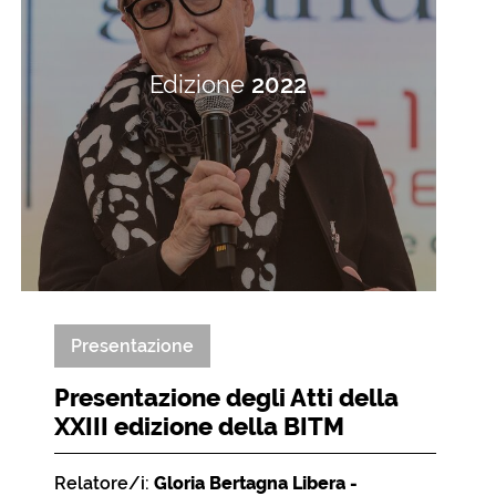
Edizione
2022
Presentazione
Presentazione degli Atti della
XXIII edizione della BITM
Relatore/i:
Gloria Bertagna Libera -