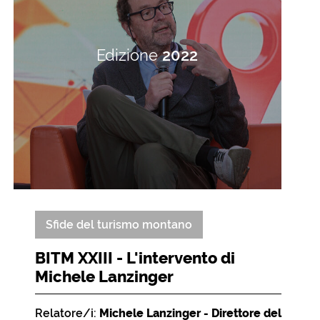
Edizione
2022
Sfide del turismo montano
BITM XXIII - L'intervento di
Michele Lanzinger
Relatore/i:
Michele Lanzinger - Direttore del