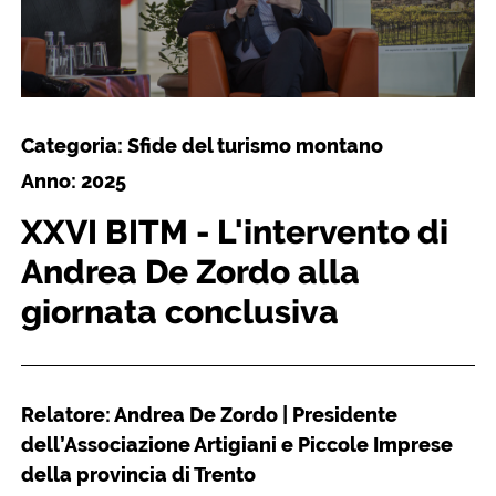
Categoria: Sfide del turismo montano
Anno: 2025
XXVI BITM - L'intervento di
Andrea De Zordo alla
giornata conclusiva
Relatore: Andrea De Zordo | Presidente
dell’Associazione Artigiani e Piccole Imprese
della provincia di Trento