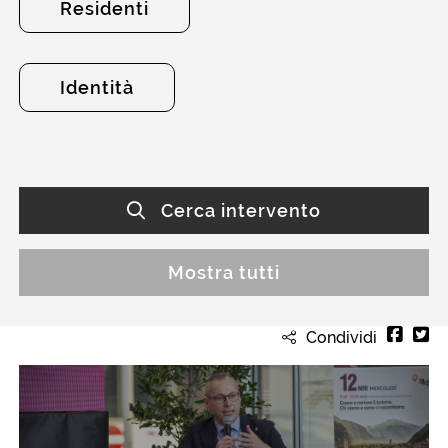
Residenti
Identità
Cerca intervento
Mostra tutti
Condividi