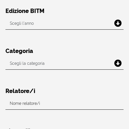
Edizione BITM
Categoria
Relatore/i