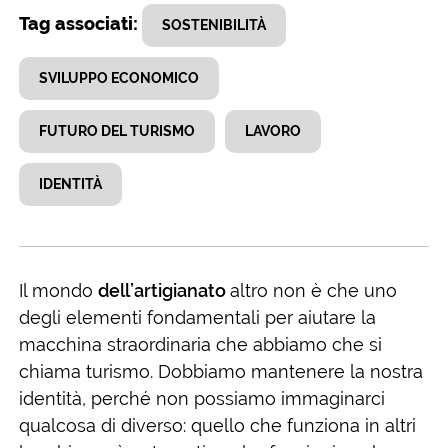
Tag associati:
SOSTENIBILITÀ
SVILUPPO ECONOMICO
FUTURO DEL TURISMO
LAVORO
IDENTITÀ
Il mondo
dell’artigianato
altro non è che uno
degli elementi fondamentali per aiutare la
macchina straordinaria che abbiamo che si
chiama turismo. Dobbiamo mantenere la nostra
identità, perché non possiamo immaginarci
qualcosa di diverso: quello che funziona in altri