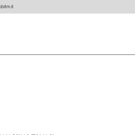
bitm.it