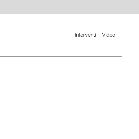
Interventi
Video