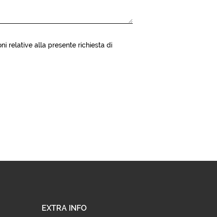
ni relative alla presente richiesta di
EXTRA INFO