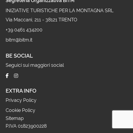
Segreteria Organizzativa BITM
INIZIATIVE TURISTICHE PER LA MONTAGNA SRL
Via Maccani, 211 - 38121 TRENTO
+39 0461 434200
bitm@bitm.it
BE SOCIAL
Seguici sui maggiori social
EXTRA INFO
Privacy Policy
Cookie Policy
Sitemap
P.IVA 01823900228