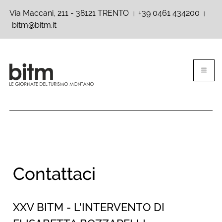
Via Maccani, 211 - 38121 TRENTO
+39 0461 434200
|
|
bitm@bitm.it
Contattaci
XXV BITM - L'INTERVENTO DI