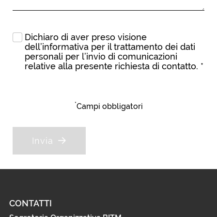
Dichiaro di aver preso visione
dell’
informativa
per il trattamento dei dati
personali per l’invio di comunicazioni
relative alla presente richiesta di contatto.
*
*
Campi obbligatori
Invia
CONTATTI