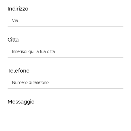
Indirizzo
Città
Telefono
Messaggio